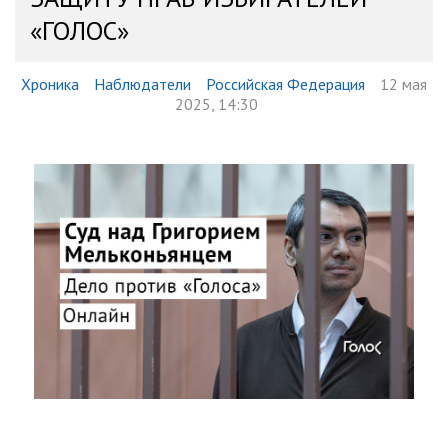
«ГОЛОС»
Хроника
Наблюдатели
Российская Федерация
12 мая
2025, 14:30