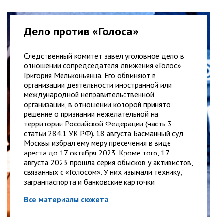
Дело против «Голоса»
Следственный комитет завел уголовное дело в
отношении сопредседателя движения «Голос»
Григория Мельконьянца. Его обвиняют в
организации деятельности иностранной или
международной неправительственной
организации, в отношении которой принято
решение о признании нежелательной на
территории Российской Федерации (часть 3
статьи 284.1 УК РФ). 18 августа Басманный суд
Москвы избрал ему меру пресечения в виде
ареста до 17 октября 2023. Кроме того, 17
августа 2023 прошла серия обысков у активистов,
связанных с «Голосом». У них изымали технику,
загранпаспорта и банковские карточки.
Все материалы сюжета