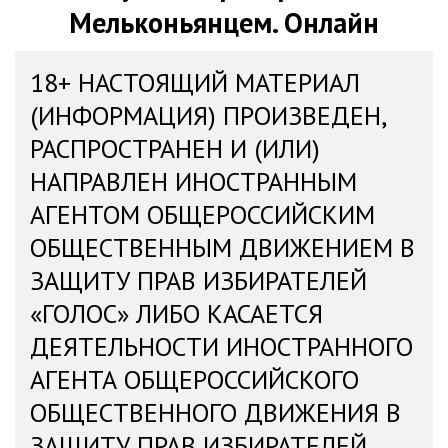
Мельконьянцем. Онлайн
18+ НАСТОЯЩИЙ МАТЕРИАЛ
(ИНФОРМАЦИЯ) ПРОИЗВЕДЕН,
РАСПРОСТРАНЕН И (ИЛИ)
НАПРАВЛЕН ИНОСТРАННЫМ
АГЕНТОМ ОБЩЕРОССИЙСКИМ
ОБЩЕСТВЕННЫМ ДВИЖЕНИЕМ В
ЗАЩИТУ ПРАВ ИЗБИРАТЕЛЕЙ
«ГОЛОС» ЛИБО КАСАЕТСЯ
ДЕЯТЕЛЬНОСТИ ИНОСТРАННОГО
АГЕНТА ОБЩЕРОССИЙСКОГО
ОБЩЕСТВЕННОГО ДВИЖЕНИЯ В
ЗАЩИТУ ПРАВ ИЗБИРАТЕЛЕЙ