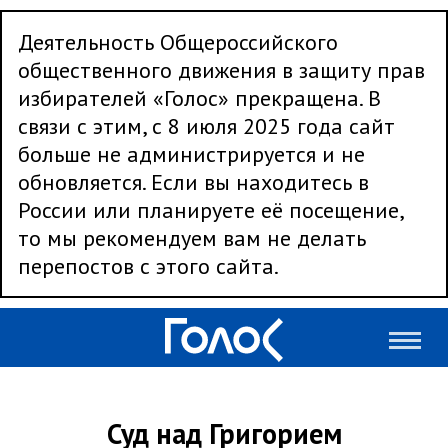
Деятельность Общероссийского
общественного движения в защиту прав
избирателей «Голос» прекращена. В
связи с этим, с 8 июля 2025 года сайт
больше не администрируется и не
обновляется. Если вы находитесь в
России или планируете её посещение,
то мы рекомендуем вам не делать
перепостов с этого сайта.
Суд над Григорием