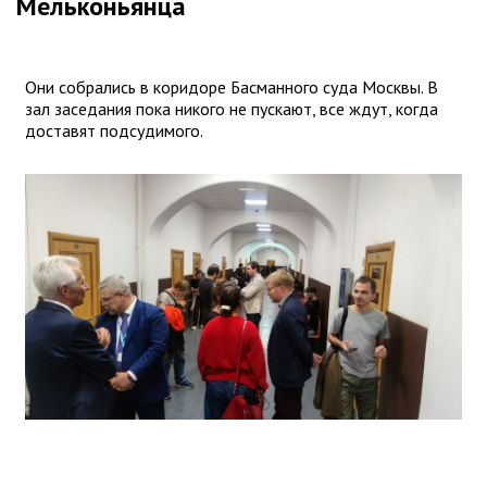
Мельконьянца
Они собрались в коридоре Басманного суда Москвы. В
зал заседания пока никого не пускают, все ждут, когда
доставят подсудимого.