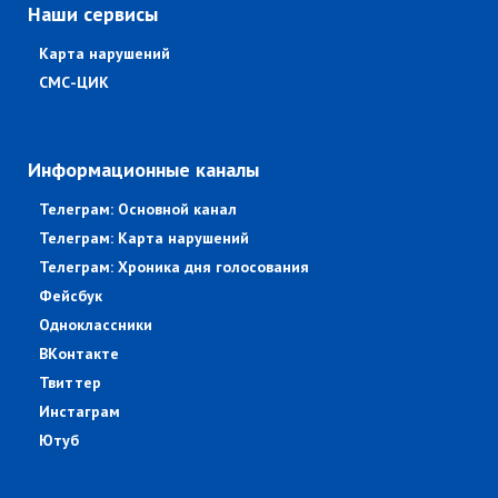
Наши сервисы
Карта нарушений
СМС-ЦИК
Информационные каналы
Телеграм: Основной канал
Телеграм: Карта нарушений
Телеграм: Хроника дня голосования
Фейсбук
Одноклассники
ВКонтакте
Твиттер
Инстаграм
Ютуб