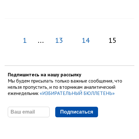
1
...
13
14
15
Подпишитесь на нашу рассылку
Мы будем присылать только важные сообщения, что
нельзя пропустить, и по вторникам аналитический
еженедельник
«ИЗБИРАТЕЛЬНЫЙ БЮЛЛЕТЕНЬ»
Подписаться