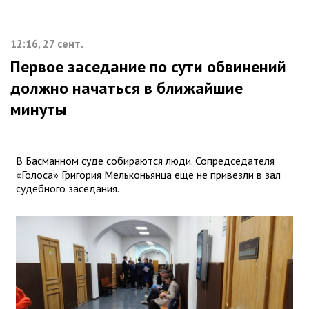
12:16, 27 сент.
Первое заседание по сути обвинений
должно начаться в ближайшие
минуты
В Басманном суде собираются люди. Сопредседателя
«Голоса» Григория Мельконьянца еще не привезли в зал
судебного заседания.