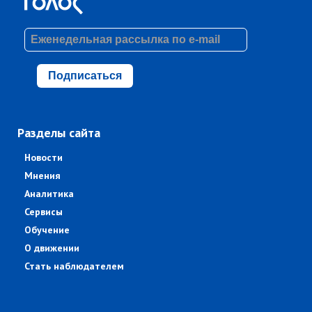
Подписаться
Разделы сайта
Новости
Мнения
Аналитика
Сервисы
Обучение
О движении
Стать наблюдателем