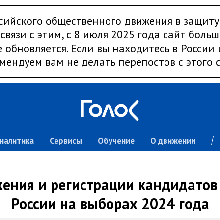
сийского общественного движения в защиту
связи с этим, с 8 июля 2025 года сайт больш
 обновляется. Если вы находитесь в России
мендуем вам не делать перепостов с этого с
налитика
Сервисы
Обучение
О движении
ения и регистрации кандидатов
России на выборах 2024 года