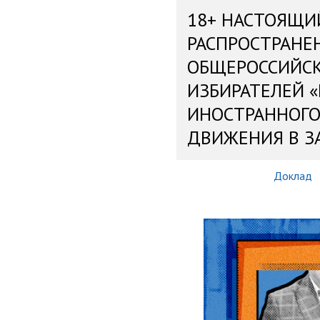
18+ НАСТОЯЩИ
РАСПРОСТРАНЕ
ОБЩЕРОССИЙС
ИЗБИРАТЕЛЕЙ 
ИНОСТРАННОГО
ДВИЖЕНИЯ В З
Доклад