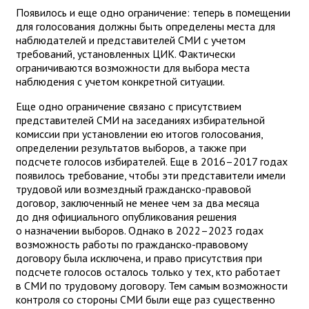
Появилось и еще одно ограничение: теперь в помещении
для голосования должны быть определены места для
наблюдателей и представителей СМИ с учетом
требований, установленных ЦИК. Фактически
ограничиваются возможности для выбора места
наблюдения с учетом конкретной ситуации.
Еще одно ограничение связано с присутствием
представителей СМИ на заседаниях избирательной
комиссии при установлении ею итогов голосования,
определении результатов выборов, а также при
подсчете голосов избирателей. Еще в 2016–2017 годах
появилось требование, чтобы эти представители имели
трудовой или возмездный гражданско-правовой
договор, заключенный не менее чем за два месяца
до дня официального опубликования решения
о назначении выборов. Однако в 2022–2023 годах
возможность работы по гражданско-правовому
договору была исключена, и право присутствия при
подсчете голосов осталось только у тех, кто работает
в СМИ по трудовому договору. Тем самым возможности
контроля со стороны СМИ были еще раз существенно