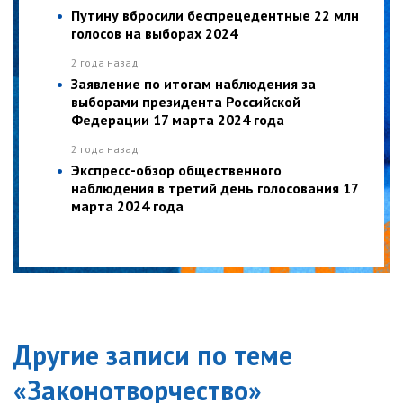
Путину вбросили беспрецедентные 22 млн
голосов на выборах 2024
2 года назад
Заявление по итогам наблюдения за
выборами президента Российской
Федерации 17 марта 2024 года
2 года назад
Экспресс-обзор общественного
наблюдения в третий день голосования 17
марта 2024 года
Другие записи по теме
«
Законотворчество
»