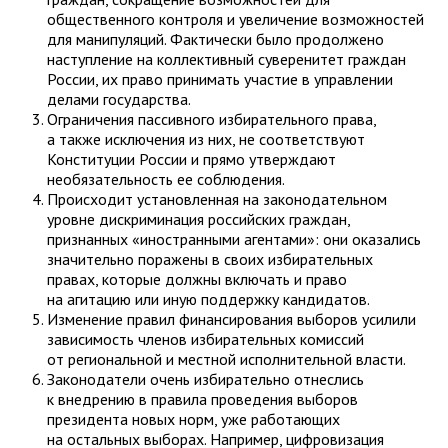
общественного контроля и увеличение возможностей
для манипуляций. Фактически было продолжено
наступление на коллективный суверенитет граждан
России, их право принимать участие в управлении
делами государства.
Ограничения пассивного избирательного права,
а также исключения из них, не соответствуют
Конституции России и прямо утверждают
необязательность ее соблюдения.
Происходит установленная на законодательном
уровне дискриминация российских граждан,
признанных «иностранными агентами»: они оказались
значительно поражены в своих избирательных
правах, которые должны включать и право
на агитацию или иную поддержку кандидатов.
Изменение правил финансирования выборов усилили
зависимость членов избирательных комиссий
от региональной и местной исполнительной власти.
Законодатели очень избирательно отнеслись
к внедрению в правила проведения выборов
президента новых норм, уже работающих
на остальных выборах. Например, цифровизация