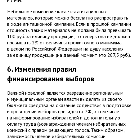
в СМИ.
Небольшое изменение касается агитационных
материалов, которые можно бесплатно распространять
в ходе агитационной кампании. Если в прошлой кампании
стоимость таких материалов не должна была превышать
100 руб. за единицу продукции, то теперь она не должна
превышать 2% от величины прожиточного минимума
в целом по Российской Федерации на душу населения
за единицу продукции (на данный момент это 287,5 руб.).
6. Изменения правил
финансирования выборов
Важной новеллой является разрешение региональным
и муниципальным органам власти выделять из своего
бюджета средства на оказание содействия в подготовке
и проведении выборов президента РФ, в том числе
на информирование избирателей и дополнительную
оплату труда (вознаграждение) членам избирательных
комиссий с правом решающего голоса. Таким образом,
зависимость членов избирательных комиссий