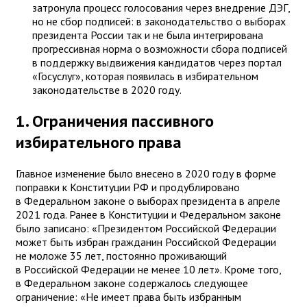
затронула процесс голосования через внедрение ДЭГ,
но не сбор подписей: в законодательство о выборах
президента России так и не была интегрирована
прогрессивная норма о возможности сбора подписей
в поддержку выдвижения кандидатов через портал
«Госуслуг», которая появилась в избирательном
законодательстве в 2020 году.
1. Ограничения пассивного
избирательного права
Главное изменение было внесено в 2020 году в форме
поправки к Конституции РФ и продублировано
в Федеральном законе о выборах президента в апреле
2021 года. Ранее в Конституции и Федеральном законе
было записано: «Президентом Российской Федерации
может быть избран гражданин Российской Федерации
не моложе 35 лет, постоянно проживающий
в Российской Федерации не менее 10 лет». Кроме того,
в Федеральном законе содержалось следующее
ограничение: «Не имеет права быть избранным