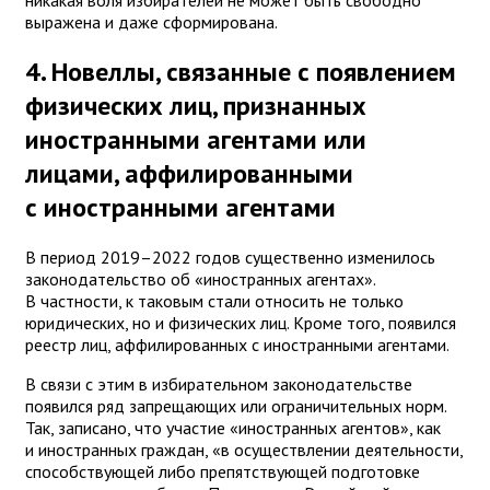
никакая воля избирателей не может быть свободно
выражена и даже сформирована.
4. Новеллы, связанные с появлением
физических лиц, признанных
иностранными агентами или
лицами, аффилированными
с иностранными агентами
В период 2019–2022 годов существенно изменилось
законодательство об «иностранных агентах».
В частности, к таковым стали относить не только
юридических, но и физических лиц. Кроме того, появился
реестр лиц, аффилированных с иностранными агентами.
В связи с этим в избирательном законодательстве
появился ряд запрещающих или ограничительных норм.
Так, записано, что участие «иностранных агентов», как
и иностранных граждан, «в осуществлении деятельности,
способствующей либо препятствующей подготовке