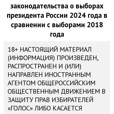
законодательства о выборах
президента России 2024 года в
сравнении с выборами 2018
года
18+ НАСТОЯЩИЙ МАТЕРИАЛ
(ИНФОРМАЦИЯ) ПРОИЗВЕДЕН,
РАСПРОСТРАНЕН И (ИЛИ)
НАПРАВЛЕН ИНОСТРАННЫМ
АГЕНТОМ ОБЩЕРОССИЙСКИМ
ОБЩЕСТВЕННЫМ ДВИЖЕНИЕМ В
ЗАЩИТУ ПРАВ ИЗБИРАТЕЛЕЙ
«ГОЛОС» ЛИБО КАСАЕТСЯ