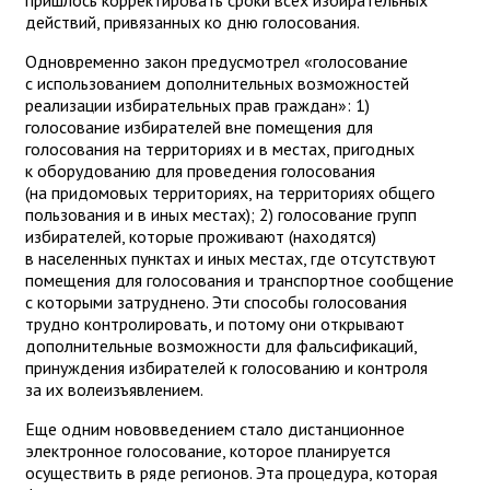
пришлось корректировать сроки всех избирательных
действий, привязанных ко дню голосования.
Одновременно закон предусмотрел «голосование
с использованием дополнительных возможностей
реализации избирательных прав граждан»: 1)
голосование избирателей вне помещения для
голосования на территориях и в местах, пригодных
к оборудованию для проведения голосования
(на придомовых территориях, на территориях общего
пользования и в иных местах); 2) голосование групп
избирателей, которые проживают (находятся)
в населенных пунктах и иных местах, где отсутствуют
помещения для голосования и транспортное сообщение
с которыми затруднено. Эти способы голосования
трудно контролировать, и потому они открывают
дополнительные возможности для фальсификаций,
принуждения избирателей к голосованию и контроля
за их волеизъявлением.
Еще одним нововведением стало дистанционное
электронное голосование, которое планируется
осуществить в ряде регионов. Эта процедура, которая