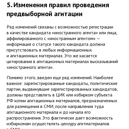
5. Изменения правил проведения
предвыборной агитации
Ряд изменений связаны с возможностью регистрации
в качестве кандидата «иностранного агента» или лица,
аффилированного с «иностранным агентом» —
информация о статусе такого кандидата должна
присутствовать в любых информационных
и агитационных материалах. Это же касается
цитирования в агитационных материалах высказываний
«иностранного агента».
Помимо этого, введен еще ряд изменений. Наиболее
важное: зарегистрированные кандидаты, политические
партии, выдвинувшие зарегистрированных кандидатов,
должны представлять в ЦИК или избирком субъекта
РФ копии агитационных материалов, предназначенных
для размещения в СМИ, после направления туда
агитационного материала и до начала его
распространения. Это фактически дает возможность
избиркомам осуществлять цензуру агитматериалов