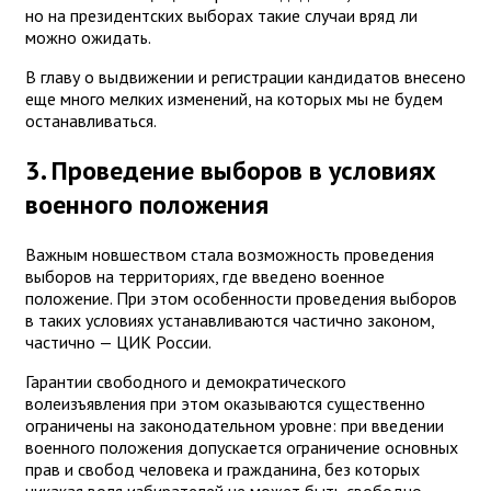
но на президентских выборах такие случаи вряд ли
можно ожидать.
В главу о выдвижении и регистрации кандидатов внесено
еще много мелких изменений, на которых мы не будем
останавливаться.
3. Проведение выборов в условиях
военного положения
Важным новшеством стала возможность проведения
выборов на территориях, где введено военное
положение. При этом особенности проведения выборов
в таких условиях устанавливаются частично законом,
частично — ЦИК России.
Гарантии свободного и демократического
волеизъявления при этом оказываются существенно
ограничены на законодательном уровне: при введении
военного положения допускается ограничение основных
прав и свобод человека и гражданина, без которых