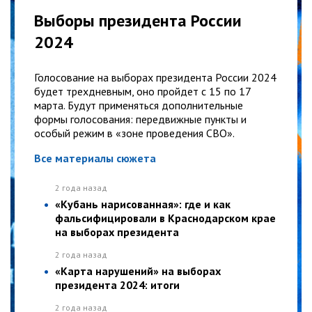
Выборы президента России
2024
Голосование на выборах президента России 2024
будет трехдневным, оно пройдет с 15 по 17
марта. Будут применяться дополнительные
формы голосования: передвижные пункты и
особый режим в «зоне проведения СВО».
Все материалы сюжета
2 года назад
«Кубань нарисованная»: где и как
фальсифицировали в Краснодарском крае
на выборах президента
2 года назад
«Карта нарушений» на выборах
президента 2024: итоги
2 года назад