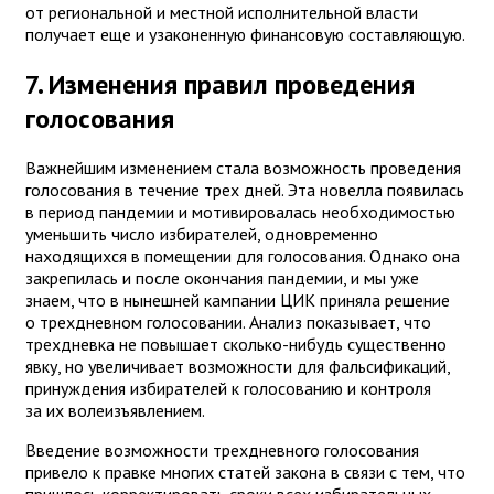
от региональной и местной исполнительной власти
получает еще и узаконенную финансовую составляющую.
7. Изменения правил проведения
голосования
Важнейшим изменением стала возможность проведения
голосования в течение трех дней. Эта новелла появилась
в период пандемии и мотивировалась необходимостью
уменьшить число избирателей, одновременно
находящихся в помещении для голосования. Однако она
закрепилась и после окончания пандемии, и мы уже
знаем, что в нынешней кампании ЦИК приняла решение
о трехдневном голосовании. Анализ показывает, что
трехдневка не повышает сколько-нибудь существенно
явку, но увеличивает возможности для фальсификаций,
принуждения избирателей к голосованию и контроля
за их волеизъявлением.
Введение возможности трехдневного голосования
привело к правке многих статей закона в связи с тем, что