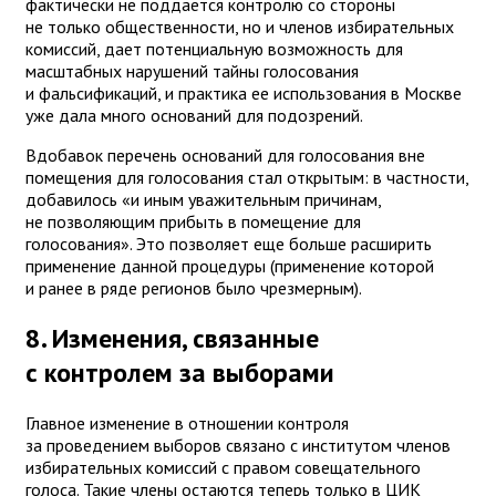
фактически не поддается контролю со стороны
не только общественности, но и членов избирательных
комиссий, дает потенциальную возможность для
масштабных нарушений тайны голосования
и фальсификаций, и практика ее использования в Москве
уже дала много оснований для подозрений.
Вдобавок перечень оснований для голосования вне
помещения для голосования стал открытым: в частности,
добавилось «и иным уважительным причинам,
не позволяющим прибыть в помещение для
голосования». Это позволяет еще больше расширить
применение данной процедуры (применение которой
и ранее в ряде регионов было чрезмерным).
8. Изменения, связанные
с контролем за выборами
Главное изменение в отношении контроля
за проведением выборов связано с институтом членов
избирательных комиссий с правом совещательного
голоса. Такие члены остаются теперь только в ЦИК