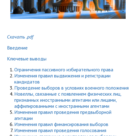
Скачать .pdf
Введение
Ключевые выводы
Ограничения пассивного избирательного права
Изменения правил выдвижения и регистрации
кандидатов
Проведение выборов в условиях военного положения
Новеллы, связанные с появлением физических лиц,
признанных иностранными агентами или лицами,
аффилированными с иностранными агентами
Изменения правил проведения предвыборной
агитации
Изменения правил финансирования выборов
Изменения правил проведения голосования