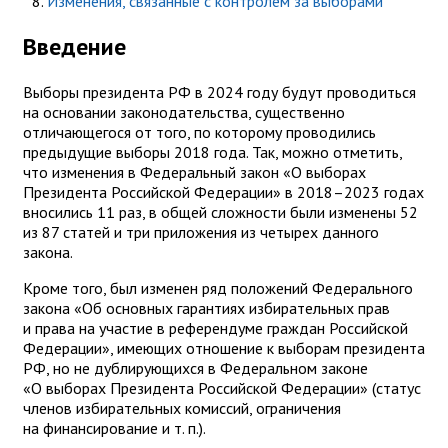
Изменения, связанные с контролем за выборами
Введение
Выборы президента РФ в 2024 году будут проводиться
на основании законодательства, существенно
отличающегося от того, по которому проводились
предыдущие выборы 2018 года. Так, можно отметить,
что изменения в Федеральный закон «О выборах
Президента Российской Федерации» в 2018–2023 годах
вносились 11 раз, в общей сложности были изменены 52
из 87 статей и три приложения из четырех данного
закона.
Кроме того, был изменен ряд положений Федерального
закона «Об основных гарантиях избирательных прав
и права на участие в референдуме граждан Российской
Федерации», имеющих отношение к выборам президента
РФ, но не дублирующихся в Федеральном законе
«О выборах Президента Российской Федерации» (статус
членов избирательных комиссий, ограничения
на финансирование и т. п.).