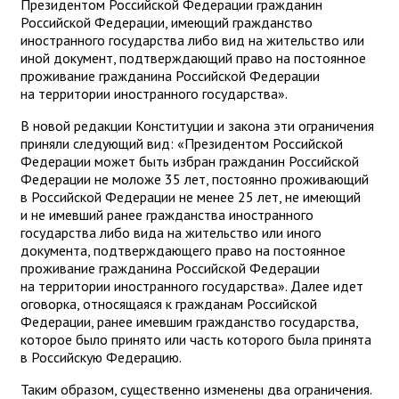
Президентом Российской Федерации гражданин
Российской Федерации, имеющий гражданство
иностранного государства либо вид на жительство или
иной документ, подтверждающий право на постоянное
проживание гражданина Российской Федерации
на территории иностранного государства».
В новой редакции Конституции и закона эти ограничения
приняли следующий вид: «Президентом Российской
Федерации может быть избран гражданин Российской
Федерации не моложе 35 лет, постоянно проживающий
в Российской Федерации не менее 25 лет, не имеющий
и не имевший ранее гражданства иностранного
государства либо вида на жительство или иного
документа, подтверждающего право на постоянное
проживание гражданина Российской Федерации
на территории иностранного государства». Далее идет
оговорка, относящаяся к гражданам Российской
Федерации, ранее имевшим гражданство государства,
которое было принято или часть которого была принята
в Российскую Федерацию.
Таким образом, существенно изменены два ограничения.