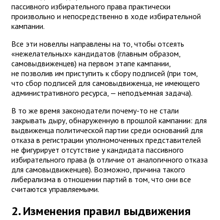
пассивного избирательного права практически
произвольно и непосредственно в ходе избирательной
кампании.
Все эти новеллы направлены на то, чтобы отсеять
«нежелательных» кандидатов (главным образом,
самовыдвиженцев) на первом этапе кампании,
не позволив им приступить к сбору подписей (при том,
что сбор подписей для самовыдвиженца, не имеющего
административного ресурса, — неподъемная задача).
В то же время законодатели почему-то не стали
закрывать дыру, обнаруженную в прошлой кампании: для
выдвиженца политической партии среди оснований для
отказа в регистрации уполномоченных представителей
не фигурирует отсутствие у кандидата пассивного
избирательного права (в отличие от аналогичного отказа
для самовыдвиженцев). Возможно, причина такого
либерализма в отношении партий в том, что они все
считаются управляемыми.
2. Изменения правил выдвижения