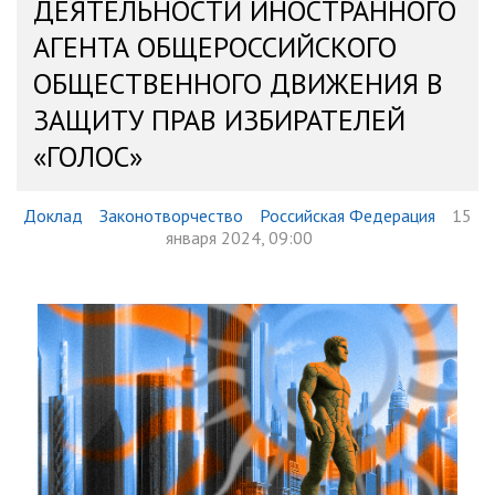
ДЕЯТЕЛЬНОСТИ ИНОСТРАННОГО
АГЕНТА ОБЩЕРОССИЙСКОГО
ОБЩЕСТВЕННОГО ДВИЖЕНИЯ В
ЗАЩИТУ ПРАВ ИЗБИРАТЕЛЕЙ
«ГОЛОС»
Доклад
Законотворчество
Российская Федерация
15
января 2024, 09:00