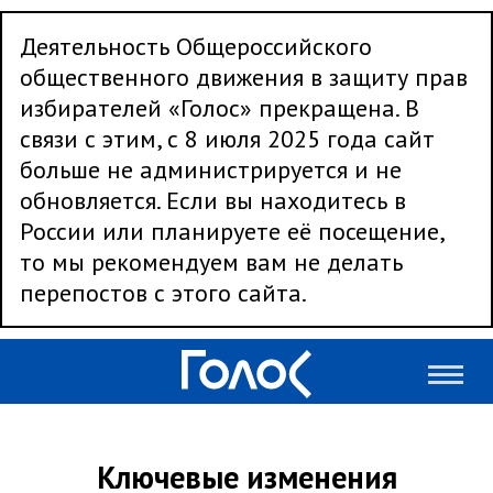
Деятельность Общероссийского
общественного движения в защиту прав
избирателей «Голос» прекращена. В
связи с этим, с 8 июля 2025 года сайт
больше не администрируется и не
обновляется. Если вы находитесь в
России или планируете её посещение,
то мы рекомендуем вам не делать
перепостов с этого сайта.
Ключевые изменения