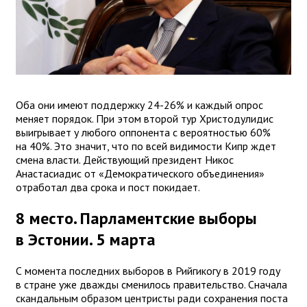
Оба они имеют поддержку 24-26% и каждый опрос
меняет порядок. При этом второй тур Христодулидис
выигрывает у любого оппонента с вероятностью 60%
на 40%. Это значит, что по всей видимости Кипр ждет
смена власти. Действующий президент Никос
Анастасиадис от «Демократического объединения»
отработал два срока и пост покидает.
8 место. Парламентские выборы
в Эстонии. 5 марта
С момента последних выборов в Рийгикогу в 2019 году
в стране уже дважды сменилось правительство. Сначала
скандальным образом центристы ради сохранения поста