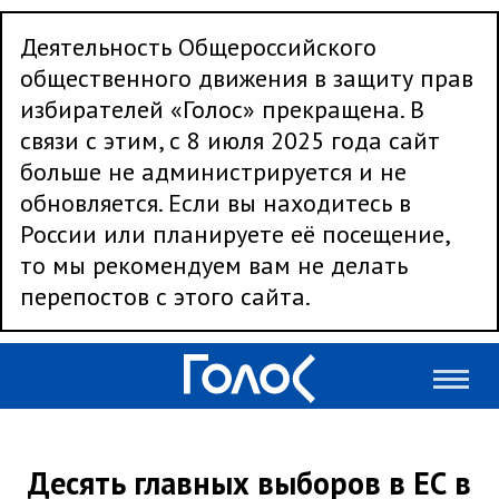
Деятельность Общероссийского
общественного движения в защиту прав
избирателей «Голос» прекращена. В
связи с этим, с 8 июля 2025 года сайт
больше не администрируется и не
обновляется. Если вы находитесь в
России или планируете её посещение,
то мы рекомендуем вам не делать
перепостов с этого сайта.
Десять главных выборов в ЕС в