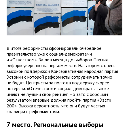
В итоге реформисты сформировали очередное
правительство уже с социал-демократами
и «Отчеством». За два месяца до выборов Партия
реформ уверенно на первом месте. На втором с очень
высокой поддержкой Консервативная народная партия
Эстонии с которой реформисты сотрудничать точно
не будут. Центристы за полгода поддержку скорее
потеряли. «Отечество» и социал-демократы также
имеют не лучший свой рейтинг. Но зато с хорошим
результатом впервые должна пройти партия «Ээсти
200». Высока вероятность, что они будут частью
коалиции с реформистами.
7 место. Региональные выборы