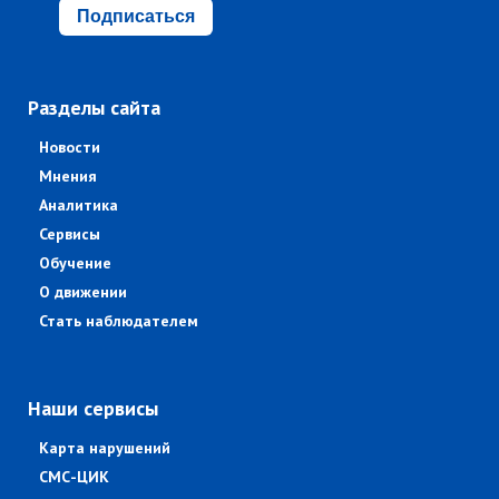
Подписаться
Разделы сайта
Новости
Мнения
Аналитика
Сервисы
Обучение
О движении
Стать наблюдателем
Наши сервисы
Карта нарушений
СМС-ЦИК