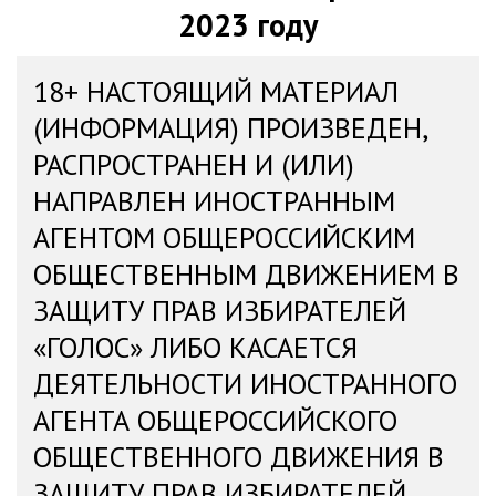
2023 году
18+ НАСТОЯЩИЙ МАТЕРИАЛ
(ИНФОРМАЦИЯ) ПРОИЗВЕДЕН,
РАСПРОСТРАНЕН И (ИЛИ)
НАПРАВЛЕН ИНОСТРАННЫМ
АГЕНТОМ ОБЩЕРОССИЙСКИМ
ОБЩЕСТВЕННЫМ ДВИЖЕНИЕМ В
ЗАЩИТУ ПРАВ ИЗБИРАТЕЛЕЙ
«ГОЛОС» ЛИБО КАСАЕТСЯ
ДЕЯТЕЛЬНОСТИ ИНОСТРАННОГО
АГЕНТА ОБЩЕРОССИЙСКОГО
ОБЩЕСТВЕННОГО ДВИЖЕНИЯ В
ЗАЩИТУ ПРАВ ИЗБИРАТЕЛЕЙ