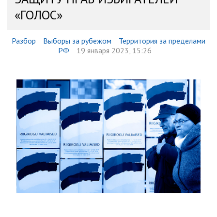
«ГОЛОС»
Разбор
Выборы за рубежом
Территория за пределами
РФ
19 января 2023, 15:26