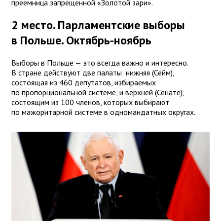
преемница запрещенной «Золотой зари».
2 место. Парламентские выборы
в Польше. Октябрь-ноябрь
Выборы в Польше — это всегда важно и интересно.
В стране действуют две палаты: нижняя (Сейм),
состоящая из 460 депутатов, избираемых
по пропорциональной системе, и верхней (Сенате),
состоящим из 100 членов, которых выбирают
по мажоритарной системе в одномандатных округах.