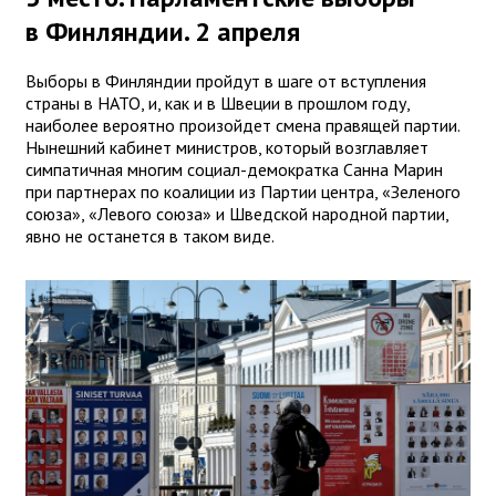
в Финляндии. 2 апреля
Выборы в Финляндии пройдут в шаге от вступления
страны в НАТО, и, как и в Швеции в прошлом году,
наиболее вероятно произойдет смена правящей партии.
Нынешний кабинет министров, который возглавляет
симпатичная многим социал-демократка Санна Марин
при партнерах по коалиции из Партии центра, «Зеленого
союза», «Левого союза» и Шведской народной партии,
явно не останется в таком виде.