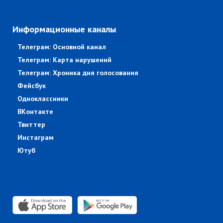
Информационные каналы
Телеграм: Основной канал
Телеграм: Карта нарушений
Телеграм: Хроника дня голосования
Фейсбук
Одноклассники
ВКонтакте
Твиттер
Инстаграм
Ютуб