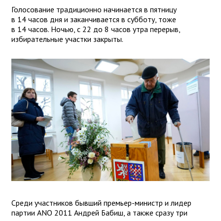
Голосование традиционно начинается в пятницу
в 14 часов дня и заканчивается в субботу, тоже
в 14 часов. Ночью, с 22 до 8 часов утра перерыв,
избирательные участки закрыты.
Среди участников бывший премьер-министр и лидер
партии ANO 2011 Андрей Бабиш, а также сразу три