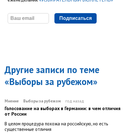
Подписаться
Другие записи по теме
«
Выборы за рубежом
»
Мнение
Выборы за рубежом
год назад
Голосование на выборах в Германии: в чем отличия
от России
В целом процедура похожа на российскую, но есть
существенные отличия