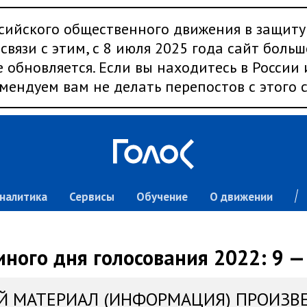
сийского общественного движения в защиту
связи с этим, с 8 июля 2025 года сайт больш
 обновляется. Если вы находитесь в России
мендуем вам не делать перепостов с этого с
налитика
Сервисы
Обучение
О движении
ного дня голосования 2022: 9 —
Й МАТЕРИАЛ (ИНФОРМАЦИЯ) ПРОИЗВ