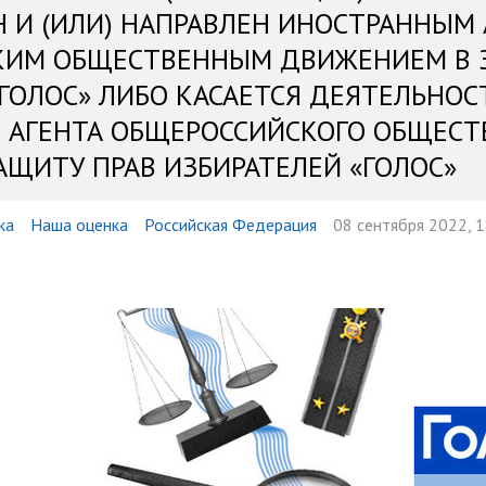
Н И (ИЛИ) НАПРАВЛЕН ИНОСТРАННЫМ
КИМ ОБЩЕСТВЕННЫМ ДВИЖЕНИЕМ В 
«ГОЛОС» ЛИБО КАСАЕТСЯ ДЕЯТЕЛЬНОС
 АГЕНТА ОБЩЕРОССИЙСКОГО ОБЩЕСТ
АЩИТУ ПРАВ ИЗБИРАТЕЛЕЙ «ГОЛОС»
ка
Наша оценка
Российская Федерация
08 сентября 2022, 