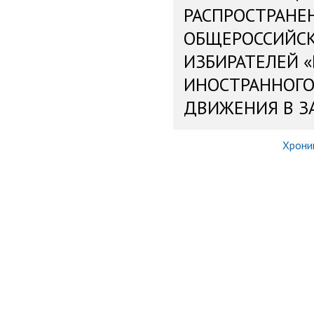
РАСПРОСТРАНЕ
ОБЩЕРОССИЙС
ИЗБИРАТЕЛЕЙ 
ИНОСТРАННОГО
ДВИЖЕНИЯ В З
Хрони