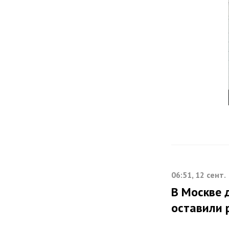
06:51, 12 сент.
В Москве 
оставили 