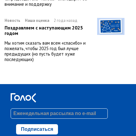
внимание и поддержку
Новость
Наша оценка
2 года назад
Поздравляем с наступающим 2025
годом
Мы хотим сказать вам всем «спасибо» и
пожелать, чтобы 2025 год был лучше
предыдущих (но пусть будет хуже
последующих)
Подписаться