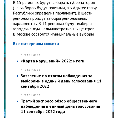
В 15 регионах будут выбирать губернаторов
(14 выборов будут прямыми, а в Адыгее главу
Республики определит парламент). В шести
регионах пройдут выборы региональных
парламентов. В 11 регионах будут выбирать
городские думы административных центров.
В Москве состоятся муниципальные выборы.
Все материалы сюжета
4 года назад
«Карта нарушений»-2022: итоги
4 года назад
Заявление по итогам наблюдения за
выборами в единый день голосования 11
сентября 2022
4 года назад
Третий экспресс-обзор общественного
наблюдения в единый день голосования
11 сентября 2022 года