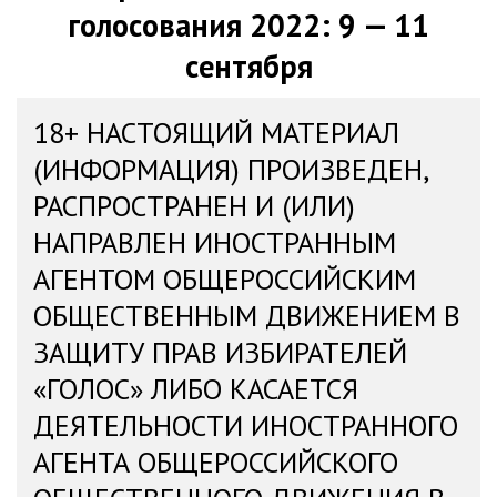
голосования 2022: 9 — 11
сентября
18+ НАСТОЯЩИЙ МАТЕРИАЛ
(ИНФОРМАЦИЯ) ПРОИЗВЕДЕН,
РАСПРОСТРАНЕН И (ИЛИ)
НАПРАВЛЕН ИНОСТРАННЫМ
АГЕНТОМ ОБЩЕРОССИЙСКИМ
ОБЩЕСТВЕННЫМ ДВИЖЕНИЕМ В
ЗАЩИТУ ПРАВ ИЗБИРАТЕЛЕЙ
«ГОЛОС» ЛИБО КАСАЕТСЯ
ДЕЯТЕЛЬНОСТИ ИНОСТРАННОГО
АГЕНТА ОБЩЕРОССИЙСКОГО