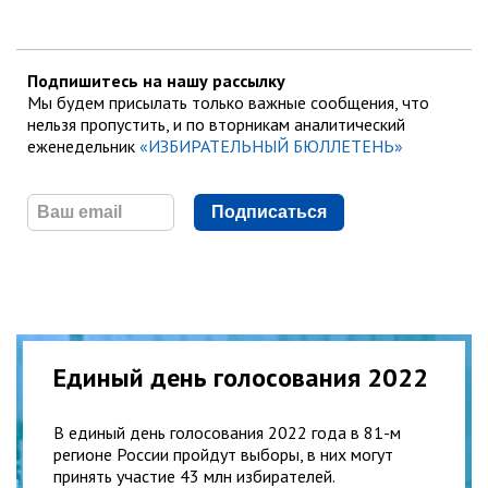
Подпишитесь на нашу рассылку
Мы будем присылать только важные сообщения, что
нельзя пропустить, и по вторникам аналитический
еженедельник
«ИЗБИРАТЕЛЬНЫЙ БЮЛЛЕТЕНЬ»
Подписаться
Единый день голосования 2022
В единый день голосования 2022 года в 81-м
регионе России пройдут выборы, в них могут
принять участие 43 млн избирателей.