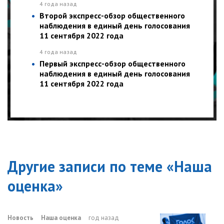
4 года назад
Второй экспресс-обзор общественного
наблюдения в единый день голосования
11 сентября 2022 года
4 года назад
Первый экспресс-обзор общественного
наблюдения в единый день голосования
11 сентября 2022 года
Другие записи по теме «
Наша
оценка
»
Новость
Наша оценка
год назад