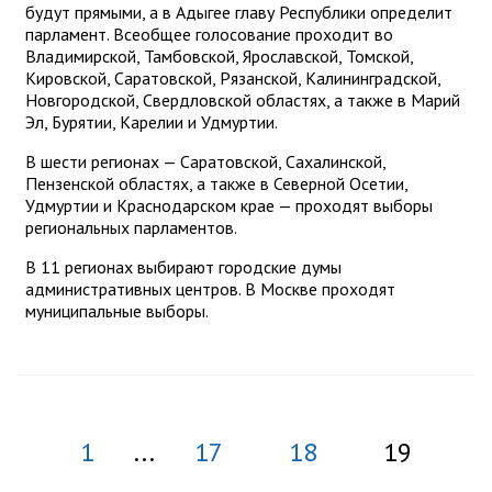
будут прямыми, а в Адыгее главу Республики определит
парламент. Всеобщее голосование проходит во
Владимирской, Тамбовской, Ярославской, Томской,
Кировской, Саратовской, Рязанской, Калининградской,
Новгородской, Свердловской областях, а также в Марий
Эл, Бурятии, Карелии и Удмуртии.
В шести регионах — Саратовской, Сахалинской,
Пензенской областях, а также в Северной Осетии,
Удмуртии и Краснодарском крае — проходят выборы
региональных парламентов.
В 11 регионах выбирают городские думы
административных центров. В Москве проходят
муниципальные выборы.
1
...
17
18
19