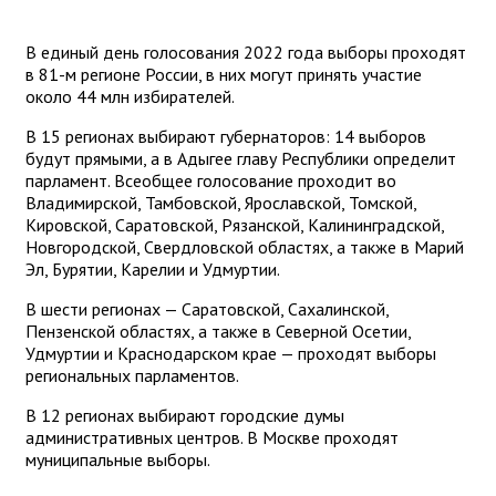
В единый день голосования 2022 года выборы проходят
в 81-м регионе России, в них могут принять участие
около 44 млн избирателей.
В 15 регионах выбирают губернаторов: 14 выборов
будут прямыми, а в Адыгее главу Республики определит
парламент. Всеобщее голосование проходит во
Владимирской, Тамбовской, Ярославской, Томской,
Кировской, Саратовской, Рязанской, Калининградской,
Новгородской, Свердловской областях, а также в Марий
Эл, Бурятии, Карелии и Удмуртии.
В шести регионах — Саратовской, Сахалинской,
Пензенской областях, а также в Северной Осетии,
Удмуртии и Краснодарском крае — проходят выборы
региональных парламентов.
В 12 регионах выбирают городские думы
административных центров. В Москве проходят
муниципальные выборы.