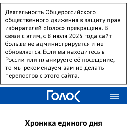
Деятельность Общероссийского
общественного движения в защиту прав
избирателей «Голос» прекращена. В
связи с этим, с 8 июля 2025 года сайт
больше не администрируется и не
обновляется. Если вы находитесь в
России или планируете её посещение,
то мы рекомендуем вам не делать
перепостов с этого сайта.
Хроника единого дня