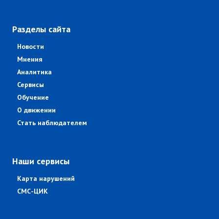
Разделы сайта
Новости
Мнения
Аналитика
Сервисы
Обучение
О движении
Стать наблюдателем
Наши сервисы
Карта нарушений
СМС-ЦИК