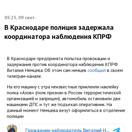
05:25, 09 сент.
В Краснодаре полиция задержала
координатора наблюдения КПРФ
В Краснодаре предпринята попытка провокации и
задержания против координатора наблюдения КПРФ
Виталия Немцева. Об этом сам немцев
сообщил
в своем
телеграм-канале.
На его машину с утра неизвестные приклеили наклейку
полка «Азов» (полк признан в России террористической
организацией и запрещен), автомобиль остановили две
машинами ДПС и тут же подъехал оперативник. На
данный момент Немцева везут оформляться в отделение
полиции