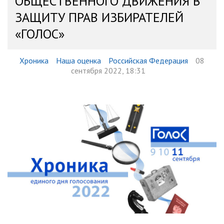
ОБЩЕСТВЕННОГО ДВИЖЕНИЯ В
ЗАЩИТУ ПРАВ ИЗБИРАТЕЛЕЙ
«ГОЛОС»
Хроника
Наша оценка
Российская Федерация
08
сентября 2022, 18:31