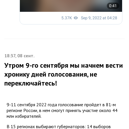
18:37, 08 сент.
Утром 9-го сентября мы начнем вести
хронику дней голосования, не
переключайтесь!
9-11 сентября 2022 года голосование пройдет в 81-м
регионе России, в нем смогут принять участие около 44
млн избирателей.
В 15 регионах выбирают губернаторов: 14 выборов