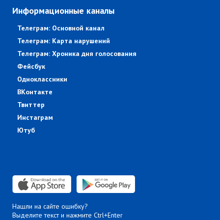
Информационные каналы
Телеграм: Основной канал
Телеграм: Карта нарушений
Телеграм: Хроника дня голосования
Фейсбук
Одноклассники
ВКонтакте
Твиттер
Инстаграм
Ютуб
Нашли на сайте ошибку?
Выделите текст и нажмите Ctrl+Enter