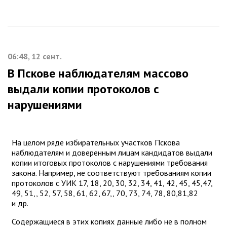
06:48, 12 сент.
В Пскове наблюдателям массово
выдали копии протоколов с
нарушениями
На целом ряде избирательных участков Пскова
наблюдателям и доверенным лицам кандидатов выдали
копии итоговых протоколов с нарушениями требования
закона. Например, не соответствуют требованиям копии
протоколов с УИК 17, 18, 20, 30, 32, 34, 41, 42, 45, 45,47,
49, 51,, 52, 57, 58, 61, 62, 67,, 70, 73, 74, 78, 80,81,82
и др.
Содержащиеся в этих копиях данные либо не в полном