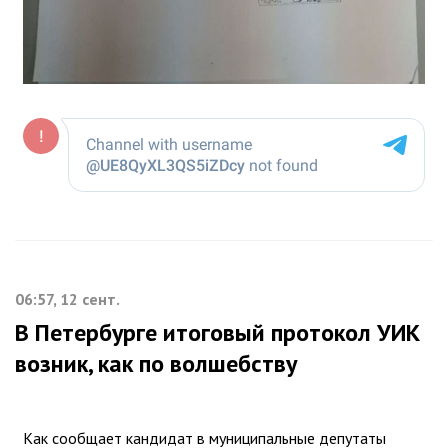
06:57, 12 сент.
В Петербурге итоговый протокол УИК
возник, как по волшебству
Как сообщает кандидат в муниципальные депутаты