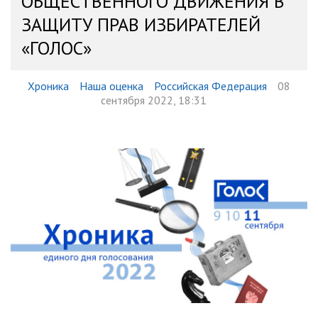
ОБЩЕСТВЕННОГО ДВИЖЕНИЯ В
ЗАЩИТУ ПРАВ ИЗБИРАТЕЛЕЙ
«ГОЛОС»
Хроника
Наша оценка
Российская Федерация
08
сентября 2022, 18:31