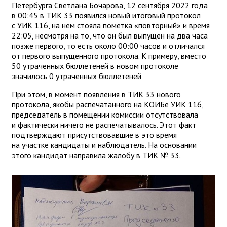
Петербурга Светлана Бочарова, 12 сентября 2022 года
в 00:45 в ТИК 33 появился новый итоговый протокол
с УИК 116, на нем стояла пометка «повторный» и время
22:05, несмотря на то, что он был выпущен на два часа
позже первого, то есть около 00:00 часов и отличался
от первого выпущенного протокола. К примеру, вместо
50 утраченных бюллетеней в новом протоколе
значилось 0 утраченных бюллетеней
При этом, в момент появления в ТИК 33 нового
протокола, якобы распечатанного на КОИБе УИК 116,
председатель в помещении комиссии отсутствовала
и фактически ничего не распечатывалось. Этот факт
подтверждают присутствовавшие в это время
на участке кандидаты и наблюдатель. На основании
этого кандидат направила жалобу в ТИК № 33.