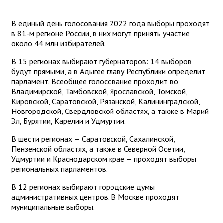
В единый день голосования 2022 года выборы проходят
в 81-м регионе России, в них могут принять участие
около 44 млн избирателей.
В 15 регионах выбирают губернаторов: 14 выборов
будут прямыми, а в Адыгее главу Республики определит
парламент. Всеобщее голосование проходит во
Владимирской, Тамбовской, Ярославской, Томской,
Кировской, Саратовской, Рязанской, Калининградской,
Новгородской, Свердловской областях, а также в Марий
Эл, Бурятии, Карелии и Удмуртии.
В шести регионах — Саратовской, Сахалинской,
Пензенской областях, а также в Северной Осетии,
Удмуртии и Краснодарском крае — проходят выборы
региональных парламентов.
В 12 регионах выбирают городские думы
административных центров. В Москве проходят
муниципальные выборы.