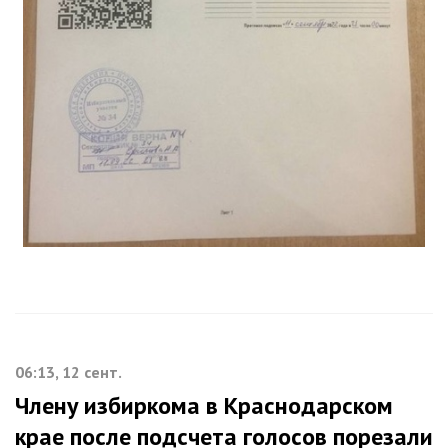
06:13, 12 сент.
Члену избиркома в Краснодарском
крае после подсчета голосов порезали