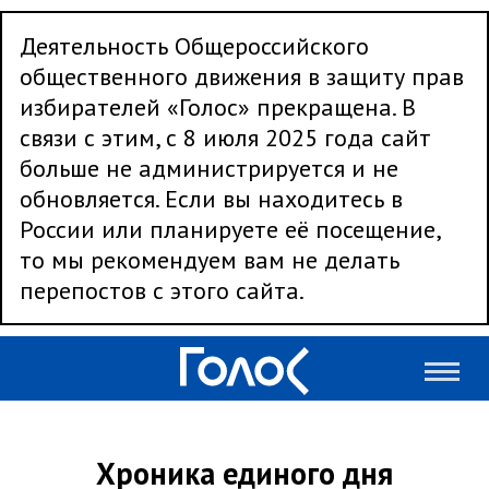
Деятельность Общероссийского
общественного движения в защиту прав
избирателей «Голос» прекращена. В
связи с этим, с 8 июля 2025 года сайт
больше не администрируется и не
обновляется. Если вы находитесь в
России или планируете её посещение,
то мы рекомендуем вам не делать
перепостов с этого сайта.
Хроника единого дня