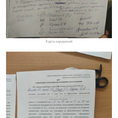
Карта нарушений