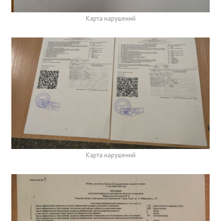
Карта нарушений
Карта нарушений