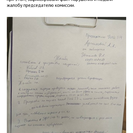
жалобу председателю комиссии.