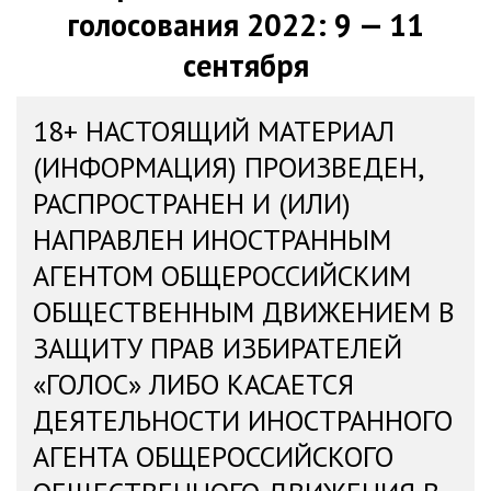
голосования 2022: 9 — 11
сентября
18+ НАСТОЯЩИЙ МАТЕРИАЛ
(ИНФОРМАЦИЯ) ПРОИЗВЕДЕН,
РАСПРОСТРАНЕН И (ИЛИ)
НАПРАВЛЕН ИНОСТРАННЫМ
АГЕНТОМ ОБЩЕРОССИЙСКИМ
ОБЩЕСТВЕННЫМ ДВИЖЕНИЕМ В
ЗАЩИТУ ПРАВ ИЗБИРАТЕЛЕЙ
«ГОЛОС» ЛИБО КАСАЕТСЯ
ДЕЯТЕЛЬНОСТИ ИНОСТРАННОГО
АГЕНТА ОБЩЕРОССИЙСКОГО