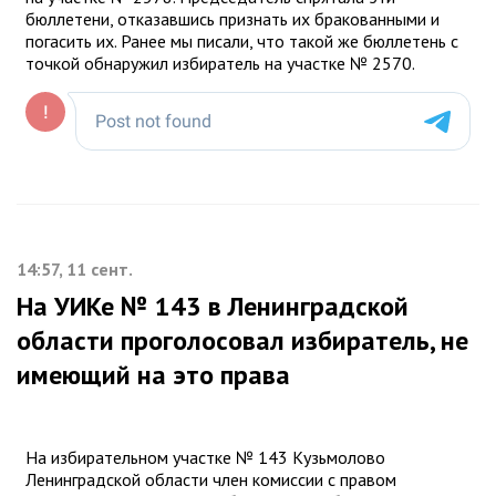
бюллетени, отказавшись признать их бракованными и
погасить их. Ранее мы писали, что такой же бюллетень с
точкой обнаружил избиратель на участке № 2570.
14:57, 11 сент.
На УИКе № 143 в Ленинградской
области проголосовал избиратель, не
имеющий на это права
На избирательном участке № 143 Кузьмолово
Ленинградской области член комиссии с правом