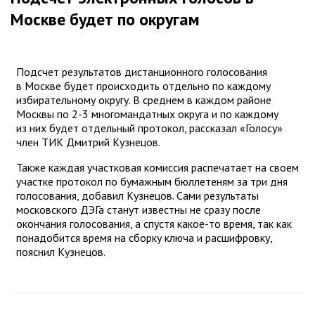
Москве будет по округам
Подсчет результатов дистанционного голосования
в Москве будет происходить отдельно по каждому
избирательному округу. В среднем в каждом районе
Москвы по 2-3 многомандатных округа и по каждому
из них будет отдельный протокол, рассказал «Голосу»
член ТИК Дмитрий Кузнецов.
Также каждая участковая комиссия распечатает на своем
участке протокол по бумажным бюллетеням за три дня
голосования, добавил Кузнецов. Сами результаты
московского ДЭГа станут известны не сразу после
окончания голосования, а спустя какое-то время, так как
понадобится время на сборку ключа и расшифровку,
пояснил Кузнецов.