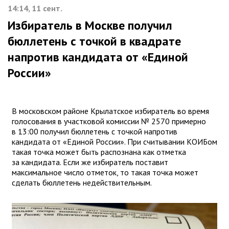
14:14, 11 сент.
Избиратель в Москве получил
бюллетень с точкой в квадрате
напротив кандидата от «Единой
России»
В московском районе Крылатское избиратель во время
голосования в участковой комиссии № 2570 примерно
в 13:00 получил бюллетень с точкой напротив
кандидата от «Единой России». При считывании КОИБом
такая точка может быть распознана как отметка
за кандидата. Если же избиратель поставит
максимальное число отметок, то такая точка может
сделать бюллетень недействительным.