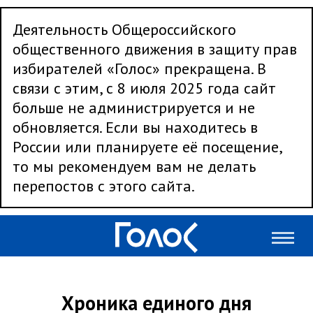
Деятельность Общероссийского
общественного движения в защиту прав
избирателей «Голос» прекращена. В
связи с этим, с 8 июля 2025 года сайт
больше не администрируется и не
обновляется. Если вы находитесь в
России или планируете её посещение,
то мы рекомендуем вам не делать
перепостов с этого сайта.
Хроника единого дня