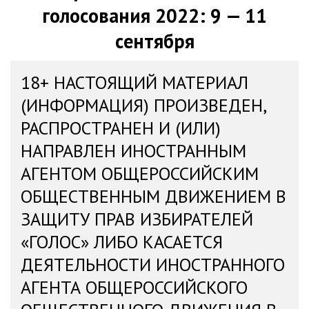
голосования 2022: 9 — 11
сентября
18+ НАСТОЯЩИЙ МАТЕРИАЛ
(ИНФОРМАЦИЯ) ПРОИЗВЕДЕН,
РАСПРОСТРАНЕН И (ИЛИ)
НАПРАВЛЕН ИНОСТРАННЫМ
АГЕНТОМ ОБЩЕРОССИЙСКИМ
ОБЩЕСТВЕННЫМ ДВИЖЕНИЕМ В
ЗАЩИТУ ПРАВ ИЗБИРАТЕЛЕЙ
«ГОЛОС» ЛИБО КАСАЕТСЯ
ДЕЯТЕЛЬНОСТИ ИНОСТРАННОГО
АГЕНТА ОБЩЕРОССИЙСКОГО