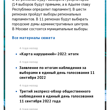
(14 выборов будут прямыми, а в Адыгее главу
Республики определит парламент). В шести
регионах пройдут выборы региональных
парламентов. В 11 регионах будут выбирать
городские думы административных центров.
В Москве состоятся муниципальные выборы.
Все материалы сюжета
4 года назад
«Карта нарушений»-2022: итоги
4 года назад
Заявление по итогам наблюдения за
выборами в единый день голосования 11
сентября 2022
4 года назад
Третий экспресс-обзор общественного
наблюдения в единый день голосования
11 сентября 2022 года
4 года назад