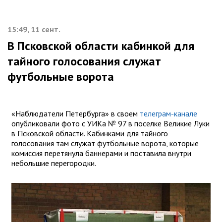
15:49, 11 сент.
В Псковской области кабинкой для
тайного голосования служат
футбольные ворота
«Наблюдатели Петербурга» в своем
телеграм-канале
опубликовали фото с УИКа № 97 в поселке Великие Луки
в Псковской области. Кабинками для тайного
голосования там служат футбольные ворота, которые
комиссия перетянула баннерами и поставила внутри
небольшие перегородки.