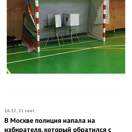
16:12, 11 сент.
В Москве полиция напала на
избирателя, который обратился с