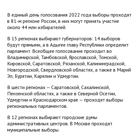
В единый день голосования 2022 года выборы проходят
в 81-м регионе России, в них могут принять участие
около 44 млн избирателей.
В 15 регионах выбирают губернаторов: 14 выборов
будут прямыми, а в Адыгее главу Республики определит
парламент. Всеобщее голосование проходит во
Владимирской, Тамбовской, Ярославской, Томской,
Кировской, Саратовской, Рязанской, Калининградской,
Новгородской, Свердловской областях, а также в Марий
Эл, Бурятии, Карелии и Удмуртии.
В шести регионах — Саратовской, Сахалинской,
Пензенской областях, а также в Северной Осетии,
Удмуртии и Краснодарском крае — проходят выборы
региональных парламентов.
В 12 регионах выбирают городские думы
административных центров. В Москве проходят
муниципальные выборы.