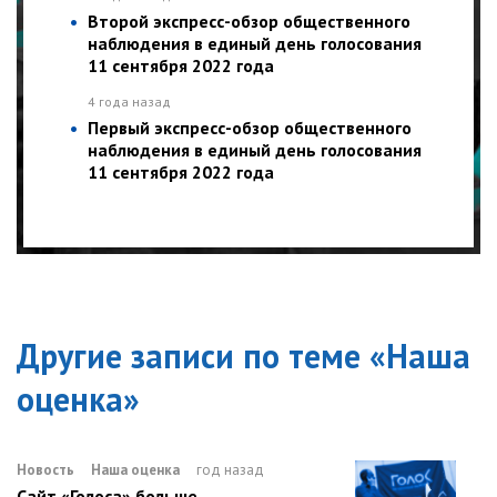
Второй экспресс-обзор общественного
наблюдения в единый день голосования
11 сентября 2022 года
4 года назад
Первый экспресс-обзор общественного
наблюдения в единый день голосования
11 сентября 2022 года
Другие записи по теме «
Наша
оценка
»
Новость
Наша оценка
год назад
Сайт «Голоса» больше