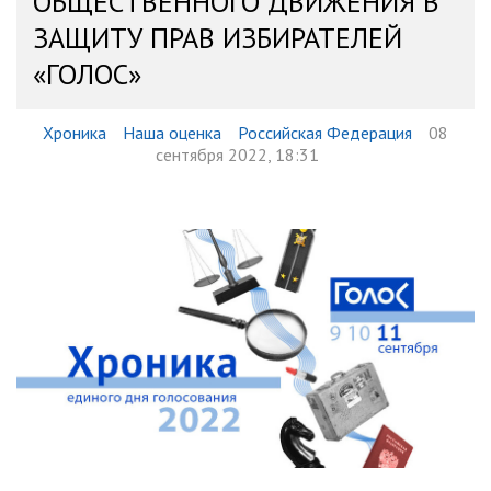
ОБЩЕСТВЕННОГО ДВИЖЕНИЯ В
ЗАЩИТУ ПРАВ ИЗБИРАТЕЛЕЙ
«ГОЛОС»
Хроника
Наша оценка
Российская Федерация
08
сентября 2022, 18:31