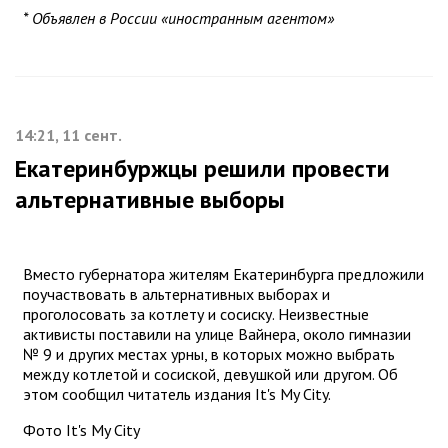
* Объявлен в России «иностранным агентом»
14:21, 11 сент.
Екатеринбуржцы решили провести
альтернативные выборы
Вместо губернатора жителям Екатеринбурга предложили
поучаствовать в альтернативных выборах и
проголосовать за котлету и сосиску. Неизвестные
активисты поставили на улице Вайнера, около гимназии
№ 9 и других местах урны, в которых можно выбрать
между котлетой и сосиской, девушкой или другом. Об
этом сообщил читатель издания It's My City.
Фото It's My City