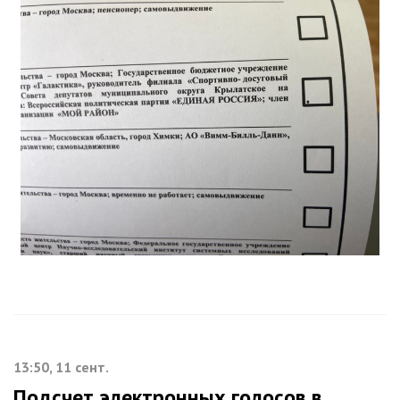
13:50, 11 сент.
Подсчет электронных голосов в