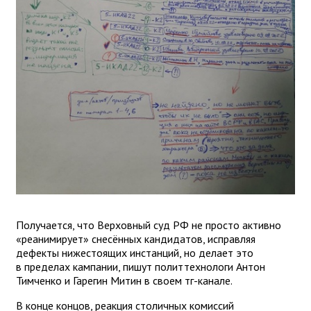
Получается, что Верховный суд РФ не просто активно
«реанимирует» снесённых кандидатов, исправляя
дефекты нижестоящих инстанций, но делает это
в пределах кампании, пишут политтехнологи Антон
Тимченко и Гарегин Митин в своем тг-канале.
В конце концов, реакция столичных комиссий