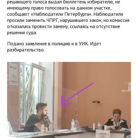
решающего голоса выдал бюллетень избирателю, не
имеющему право голосовать на данном участке,
сообщают «Наблюдатели Петербурга». Наблюдатели
просили заменить ЧПРГ, нарушившего закон, но комиссия
отказалась провести замену, ссылаясь на отсутствие
решения суда.
Подано заявление в полицию и в УИК. Идёт
разбирательство.