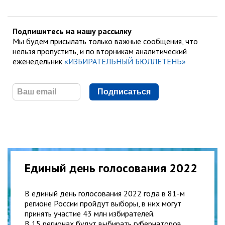
Подпишитесь на нашу рассылку
Мы будем присылать только важные сообщения, что
нельзя пропустить, и по вторникам аналитический
еженедельник
«ИЗБИРАТЕЛЬНЫЙ БЮЛЛЕТЕНЬ»
Подписаться
Единый день голосования 2022
В единый день голосования 2022 года в 81-м
регионе России пройдут выборы, в них могут
принять участие 43 млн избирателей.
В 15 регионах будут выбирать губернаторов