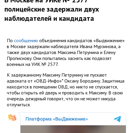
полицейские задержали двух
наблюдателей и кандидата
По
сообщению
объединения кандидатов «Выдвижение»
в Москве задержали наблюдателя Ивана Мурзинова, а
также двух кандидатов Максима Петрунина и Елену
Прописнову. Они попытались заснять как подвозят
военных на УИК № 2577.
К задержанному Максиму Петрунину не пускают
адвоката от «ОВД-Инфо»* Оксану Бородину. Защитница
находится в помещении ОВД, но никто не спускается,
чтобы открыть ей дверь и проводить к Максиму. В свою
очередь дежурный говорит, что он не может никуда
отлучиться.