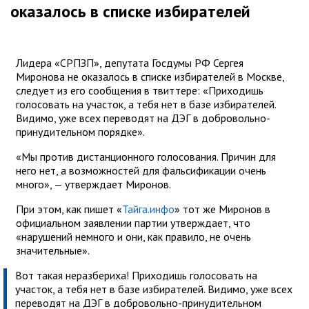
оказалось в списке избирателей
Лидера «СРПЗП», депутата Госдумы РФ Сергея
Миронова не оказалось в списке избирателей в Москве,
следует из его сообщения в твиттере: «Приходишь
голосовать на участок, а тебя нет в базе избирателей.
Видимо, уже всех переводят на ДЭГ в добровольно-
принудительном порядке».
«Мы против дистанционного голосования. Причин для
него нет, а возможностей для фальсификации очень
много», — утверждает Миронов.
При этом, как пишет «
Тайга.инфо
» тот же Миронов в
официальном заявлении партии утверждает, что
«нарушений немного и они, как правило, не очень
значительные».
Вот такая неразбериха! Приходишь голосовать на
участок, а тебя нет в базе избирателей. Видимо, уже всех
переводят на ДЭГ в добровольно-принудительном