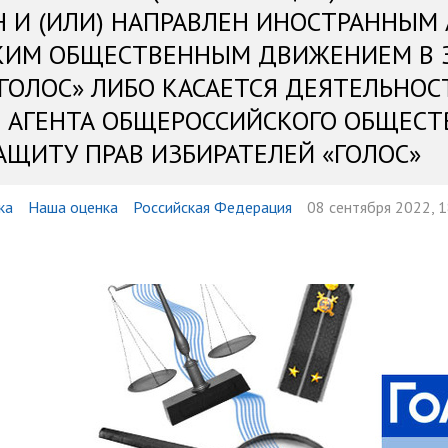
Н И (ИЛИ) НАПРАВЛЕН ИНОСТРАННЫМ
КИМ ОБЩЕСТВЕННЫМ ДВИЖЕНИЕМ В 
«ГОЛОС» ЛИБО КАСАЕТСЯ ДЕЯТЕЛЬНОС
 АГЕНТА ОБЩЕРОССИЙСКОГО ОБЩЕСТ
АЩИТУ ПРАВ ИЗБИРАТЕЛЕЙ «ГОЛОС»
ка
Наша оценка
Российская Федерация
08 сентября 2022, 