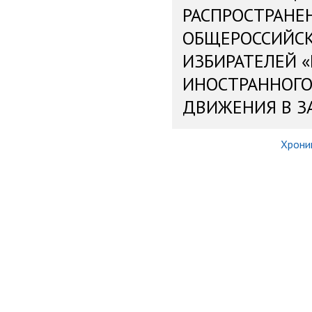
РАСПРОСТРАНЕ
ОБЩЕРОССИЙС
ИЗБИРАТЕЛЕЙ 
ИНОСТРАННОГО
ДВИЖЕНИЯ В З
Хрони