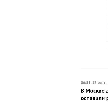
06:51, 12 сент.
В Москве 
оставили 