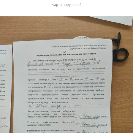
Карта нарушений