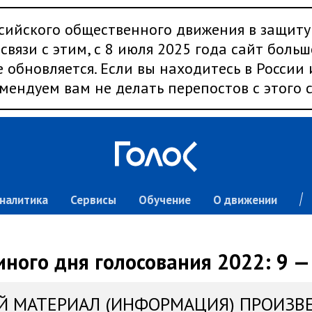
сийского общественного движения в защиту
связи с этим, с 8 июля 2025 года сайт больш
 обновляется. Если вы находитесь в России
мендуем вам не делать перепостов с этого с
налитика
Сервисы
Обучение
О движении
ного дня голосования 2022: 9 —
Й МАТЕРИАЛ (ИНФОРМАЦИЯ) ПРОИЗВ