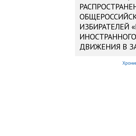
РАСПРОСТРАНЕ
ОБЩЕРОССИЙС
ИЗБИРАТЕЛЕЙ 
ИНОСТРАННОГО
ДВИЖЕНИЯ В З
Хрони