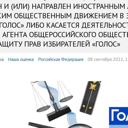
Н И (ИЛИ) НАПРАВЛЕН ИНОСТРАННЫМ
КИМ ОБЩЕСТВЕННЫМ ДВИЖЕНИЕМ В 
«ГОЛОС» ЛИБО КАСАЕТСЯ ДЕЯТЕЛЬНОС
 АГЕНТА ОБЩЕРОССИЙСКОГО ОБЩЕСТ
АЩИТУ ПРАВ ИЗБИРАТЕЛЕЙ «ГОЛОС»
ка
Наша оценка
Российская Федерация
08 сентября 2022, 