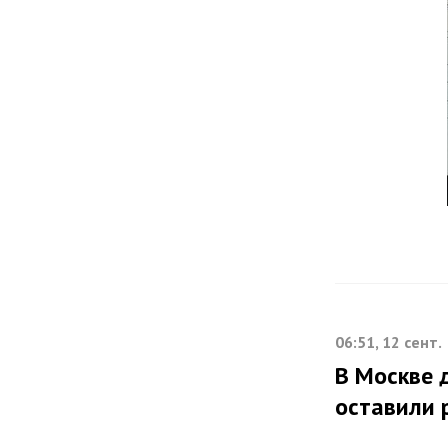
06:51, 12 сент.
В Москве 
оставили 