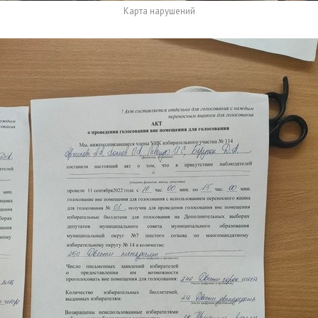
Карта нарушений