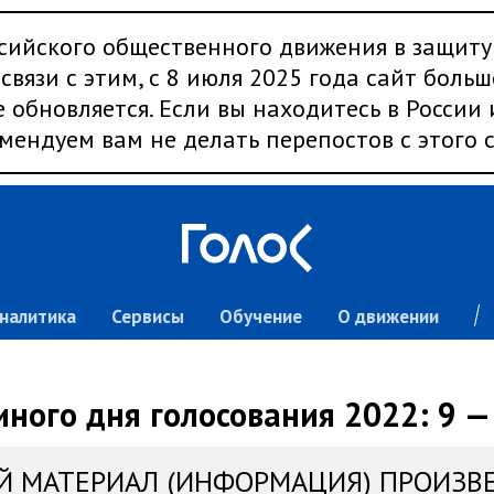
сийского общественного движения в защиту
связи с этим, с 8 июля 2025 года сайт больш
 обновляется. Если вы находитесь в России
мендуем вам не делать перепостов с этого с
налитика
Сервисы
Обучение
О движении
ного дня голосования 2022: 9 —
Й МАТЕРИАЛ (ИНФОРМАЦИЯ) ПРОИЗВ