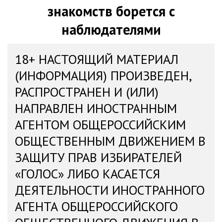
знакомств борется с
наблюдателями
18+ НАСТОЯЩИЙ МАТЕРИАЛ
(ИНФОРМАЦИЯ) ПРОИЗВЕДЕН,
РАСПРОСТРАНЕН И (ИЛИ)
НАПРАВЛЕН ИНОСТРАННЫМ
АГЕНТОМ ОБЩЕРОССИЙСКИМ
ОБЩЕСТВЕННЫМ ДВИЖЕНИЕМ В
ЗАЩИТУ ПРАВ ИЗБИРАТЕЛЕЙ
«ГОЛОС» ЛИБО КАСАЕТСЯ
ДЕЯТЕЛЬНОСТИ ИНОСТРАННОГО
АГЕНТА ОБЩЕРОССИЙСКОГО