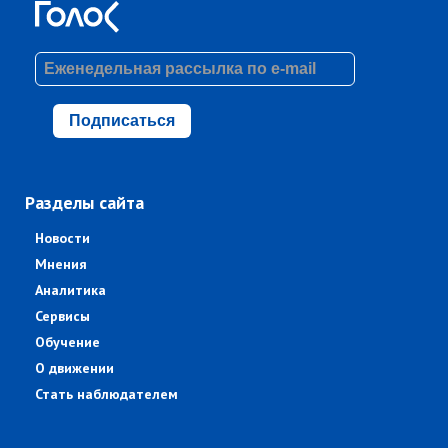
Подписаться
Разделы сайта
Новости
Мнения
Аналитика
Сервисы
Обучение
О движении
Стать наблюдателем