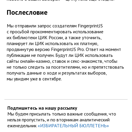
Послесловие
Мы отправили запрос создателям FingerprintJS
с просьбой прокомментировать использование
их библиотеки ЦИК России, а также уточнить,
планирует ли ЦИК использовать их платную,
продвинутую версию FingerprintJS Pro. Ответ на момент
публикации не получен. Будут ли ЦИК использовать
сайты онлайн-казино, ставок и секс-знакомств, чтобы
не только следить за посетителями, но и препятствовать
получать данные о ходе и результатах выборов,
мы увидим уже в сентябре.
Подпишитесь на нашу рассылку
Мы будем присылать только важные сообщения, что
нельзя пропустить, и по вторникам аналитический
еженедельник
«ИЗБИРАТЕЛЬНЫЙ БЮЛЛЕТЕНЬ»