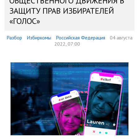
ОБЩЕСТВЕННОГО ДВИЖЕНИЯ В
ЗАЩИТУ ПРАВ ИЗБИРАТЕЛЕЙ
«ГОЛОС»
Разбор
Избиркомы
Российская Федерация
04 августа
2022, 07:00