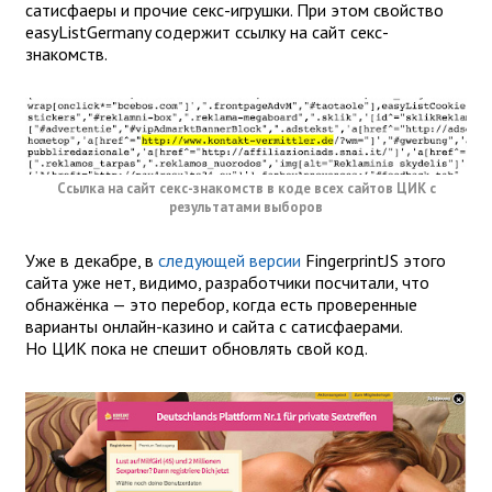
сатисфаеры и прочие секс-игрушки. При этом свойство
easyListGermany содержит ссылку на сайт секс-
знакомств.
Ссылка на сайт секс-знакомств в коде всех сайтов ЦИК с
результатами выборов
Уже в декабре, в
следующей версии
FingerprintJS этого
сайта уже нет, видимо, разработчики посчитали, что
обнажёнка — это перебор, когда есть проверенные
варианты онлайн-казино и сайта с сатисфаерами.
Но ЦИК пока не спешит обновлять свой код.