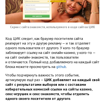
Скрин с сайта знакомств, используемого в коде сайтов ЦИК
Код ЦИК следит, как браузер посетителя сайта
реагирует на эту и другую рекламу — и так отделяет
одного пользователя от другого. У кого-то браузер
заблокирует ссылку на сайт онлайн-казино, у кого-то —
на сайт онлайн-знакомств, так пользователи
и отличаются. Полный код добавляемого на каждый сайт
блока можете просмотреть на
github
.
Чтобы подчеркнуть важность этого события,
артикулирую ещё раз —
ЦИК добавляет на каждый свой
сайт с результатами выборов или с составами
избирательных комиссий ссылки на сайты казино,
секс-игрушек и секс-знакомств, чтобы отделить
одного своего посетителя от другого
.