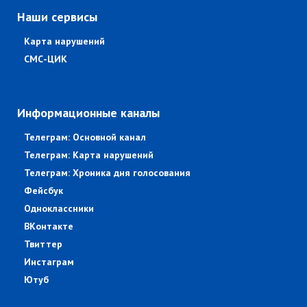
Наши сервисы
Карта нарушений
СМС-ЦИК
Информационные каналы
Телеграм: Основной канал
Телеграм: Карта нарушений
Телеграм: Хроника дня голосования
Фейсбук
Одноклассники
ВКонтакте
Твиттер
Инстаграм
Ютуб