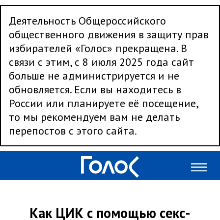
Деятельность Общероссийского
общественного движения в защиту прав
избирателей «Голос» прекращена. В
связи с этим, с 8 июля 2025 года сайт
больше не администрируется и не
обновляется. Если вы находитесь в
России или планируете её посещение,
то мы рекомендуем вам не делать
перепостов с этого сайта.
Как ЦИК с помощью секс-