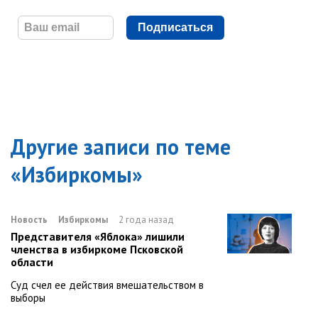
Подписаться
Другие записи по теме
«
Избиркомы
»
Новость
Избиркомы
2 года назад
Представителя «Яблока» лишили
членства в избиркоме Псковской
области
Суд счел ее действия вмешательством в
выборы