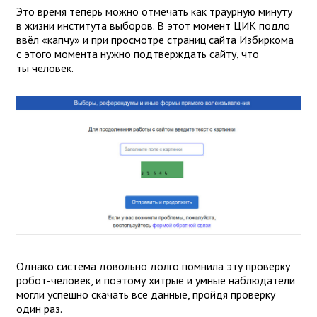
Это время теперь можно отмечать как траурную минуту
в жизни института выборов. В этот момент ЦИК подло
ввёл «капчу» и при просмотре страниц сайта Избиркома
с этого момента нужно подтверждать сайту, что
ты человек.
Однако система довольно долго помнила эту проверку
робот-человек, и поэтому хитрые и умные наблюдатели
могли успешно скачать все данные, пройдя проверку
один раз.