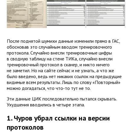
После поднятой шумихи данные изменили прямо в ГАС,
обосновав это случайным вводом тренировочного
протокола. Случайно внесли тренировочные цифры
в сводную таблицу на стене ТИКа, случайно внесли
тренировочный протокол в сканер, и никто ничего
не заметил. Но на сайте сейчас и не узнать, а что же
было введено, ведь нет никаких ссылок на предыдущие
видимые всем результаты. Лишь по слову «Повторный»
можно догадаться, что что-то тут не то.
Эти данные ЦИК последовательно пытался скрывать.
Ухудшения вводились в четыре этапа.
1. Чуров убрал ссылки на версии
протоколов