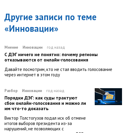
Другие записи по теме
«
Инновации
»
Мнение
Инновации
год назад
С ДЭГ ничего не понятно: почему регионы
отказываются от онлайн-голосования
Давайте посмотрим, кто не стал вводить голосование
через интернет в этом году
Разбор
Инновации
год назад
Порядки ДЭГ: как суды трактуют
сбои онлайн-голосования и можно ли
им что-то доказать
Виктор Толстогузов подал иск об отмене
итогов выборов президента из-за
нарушений, не позволяющих с