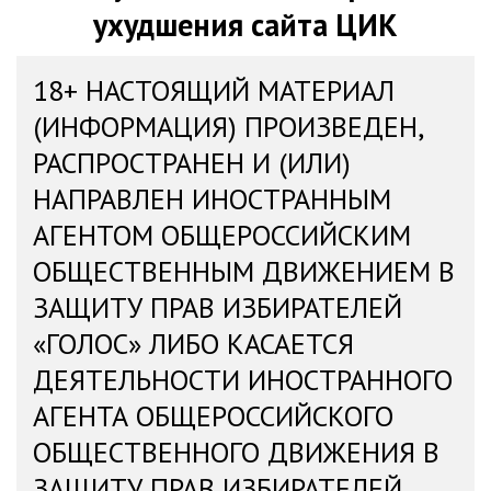
ухудшения сайта ЦИК
18+ НАСТОЯЩИЙ МАТЕРИАЛ
(ИНФОРМАЦИЯ) ПРОИЗВЕДЕН,
РАСПРОСТРАНЕН И (ИЛИ)
НАПРАВЛЕН ИНОСТРАННЫМ
АГЕНТОМ ОБЩЕРОССИЙСКИМ
ОБЩЕСТВЕННЫМ ДВИЖЕНИЕМ В
ЗАЩИТУ ПРАВ ИЗБИРАТЕЛЕЙ
«ГОЛОС» ЛИБО КАСАЕТСЯ
ДЕЯТЕЛЬНОСТИ ИНОСТРАННОГО
АГЕНТА ОБЩЕРОССИЙСКОГО
ОБЩЕСТВЕННОГО ДВИЖЕНИЯ В
ЗАЩИТУ ПРАВ ИЗБИРАТЕЛЕЙ