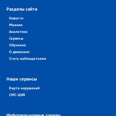
Разделы сайта
Новости
Мнения
Аналитика
Сервисы
Обучение
О движении
Стать наблюдателем
Наши сервисы
Карта нарушений
СМС-ЦИК
Информационные каналы