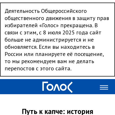
Деятельность Общероссийского
общественного движения в защиту прав
избирателей «Голос» прекращена. В
связи с этим, с 8 июля 2025 года сайт
больше не администрируется и не
обновляется. Если вы находитесь в
России или планируете её посещение,
то мы рекомендуем вам не делать
перепостов с этого сайта.
Путь к капче: история