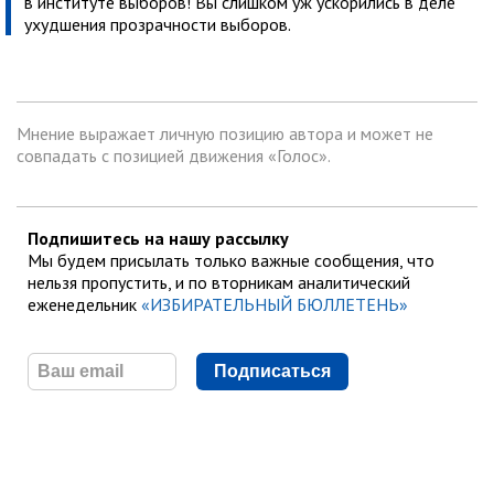
в институте выборов! Вы слишком уж ускорились в деле
ухудшения прозрачности выборов.
Мнение выражает личную позицию автора и может не
совпадать с позицией движения «Голос».
Подпишитесь на нашу рассылку
Мы будем присылать только важные сообщения, что
нельзя пропустить, и по вторникам аналитический
еженедельник
«ИЗБИРАТЕЛЬНЫЙ БЮЛЛЕТЕНЬ»
Подписаться