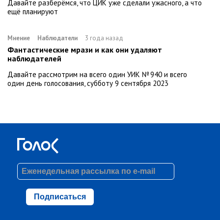
Давайте разберёмся, что ЦИК уже сделали ужасного, а что
ещё планируют
Мнение
Наблюдатели
3 года назад
Фантастические мрази и как они удаляют
наблюдателей
Давайте рассмотрим на всего один УИК № 940 и всего
один день голосования, субботу 9 сентября 2023
Подписаться