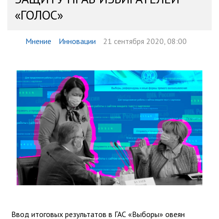
«ГОЛОС»
Мнение
Инновации
21 сентября 2020, 08:00
Ввод итоговых результатов в ГАС «Выборы» овеян