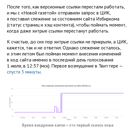
После того, как версионные ссылки перестали работать,
и мы с «Новой газетой» отправили запрос в ЦИК,
я поставил слежение за состоянием сайта Избиркома
(статус страниц и хэш контента), чтобы поймать момент,
когда даже хитрые ссылки перестанут работать.
К счастью, до сих пор хитрые ссылки не прикрыли, а ЦИК,
кажется, так и не ответил. Однако слежение осталось,
и этим летом был пойман момент внесения изменений
в код сайта именно в последний день голосования
1 июля, в 12:37 (мск). Первое возмущение в Твиттере —
спустя 3 минуты
.
Время внедрения капчи — это первый скачок хэша