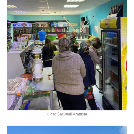
Фото Василий Агапкин