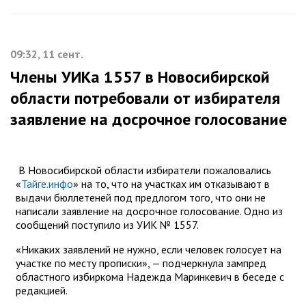
09:32, 11 сент.
Члены УИКа 1557 в Новосибирской
области потребовали от избирателя
заявление на досрочное голосование
В Новосибирской области избиратели пожаловались
«
Тайге.инфо
» на то, что на участках им отказывают в
выдачи бюллетеней под предлогом того, что они не
написали заявление на досрочное голосование. Одно из
сообщений поступило из УИК № 1557.
«Никаких заявлений не нужно, если человек голосует на
участке по месту прописки», — подчеркнула зампред
областного избиркома Надежда Маринкевич в беседе с
редакцией.