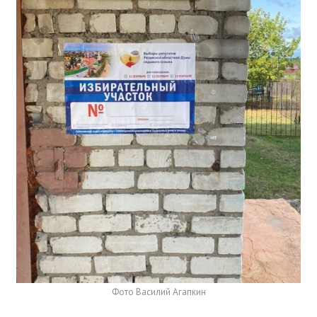
Фото Василий Агапкин