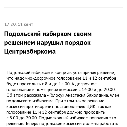
17:20, 11 сент.
Подольский избирком своим
решением нарушил порядок
Центризбиркома
Подольский избирком в конце августа принял решение,
что надомно-досрочное голосование 11 и 12 сентября
будет проходить с 8 и до 14.00. А досрочное
голосование в помещении комиссии с 14.00 и до 20.00.
Об этом рассказала «Голосу» Анастасия Бахолдина, член
подольского избиркома. При этом такое решение
комиссии противоречит постановлению ЦИК, так как
голосование 11 и 12 сентября должно проходить
с 8.00 до 20.00. Подмосковный избирком поправил это
решение. Теперь подольские комиссии должны работать