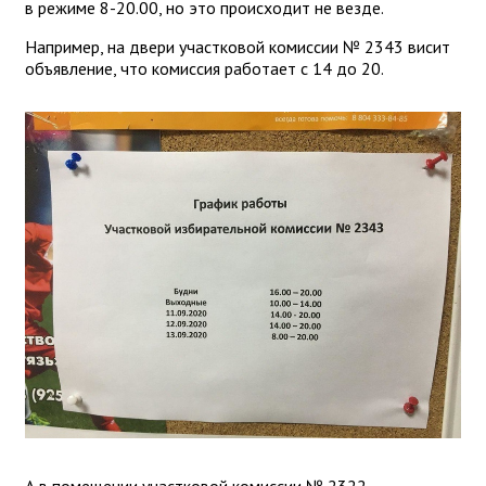
в режиме 8-20.00, но это происходит не везде.
Например, на двери участковой комиссии № 2343 висит
объявление, что комиссия работает с 14 до 20.