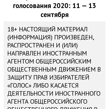
голосования 2020: 11 — 13
сентября
18+ НАСТОЯЩИЙ МАТЕРИАЛ
(ИНФОРМАЦИЯ) ПРОИЗВЕДЕН,
РАСПРОСТРАНЕН И (ИЛИ)
НАПРАВЛЕН ИНОСТРАННЫМ
АГЕНТОМ ОБЩЕРОССИЙСКИМ
ОБЩЕСТВЕННЫМ ДВИЖЕНИЕМ В
ЗАЩИТУ ПРАВ ИЗБИРАТЕЛЕЙ
«ГОЛОС» ЛИБО КАСАЕТСЯ
ДЕЯТЕЛЬНОСТИ ИНОСТРАННОГО
АГЕНТА ОБЩЕРОССИЙСКОГО