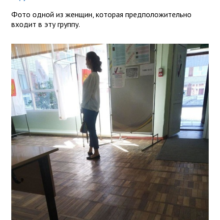
Фото одной из женщин, которая предположительно
входит в эту группу.