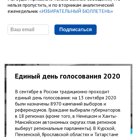
нельзя пропустить, и по вторникам аналитический
еженедельник
«ИЗБИРАТЕЛЬНЫЙ БЮЛЛЕТЕНЬ»
Подписаться
Единый день голосования 2020
В сентябре в России традиционно проходит
единый день голосования: на 13 сентября 2020
были назначены 8970 кампаний выборов и
референдумов. Граждане выбирали губернаторов
в 18 регионах (кроме того, в Ненецком и Ханты-
Мансийском автономных округах глав регионов
выберут региональные парламенты). В Курской,
Пензенской, Ярославской областях и Татарстане