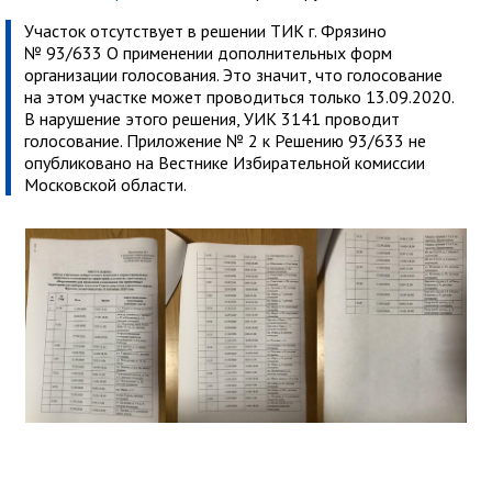
Участок отсутствует в решении ТИК г. Фрязино
№ 93/633 О применении дополнительных форм
организации голосования. Это значит, что голосование
на этом участке может проводиться только 13.09.2020.
В нарушение этого решения, УИК 3141 проводит
голосование. Приложение № 2 к Решению 93/633 не
опубликовано на Вестнике Избирательной комиссии
Московской области.