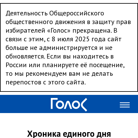
Деятельность Общероссийского
общественного движения в защиту прав
избирателей «Голос» прекращена. В
связи с этим, с 8 июля 2025 года сайт
больше не администрируется и не
обновляется. Если вы находитесь в
России или планируете её посещение,
то мы рекомендуем вам не делать
перепостов с этого сайта.
Хроника единого дня