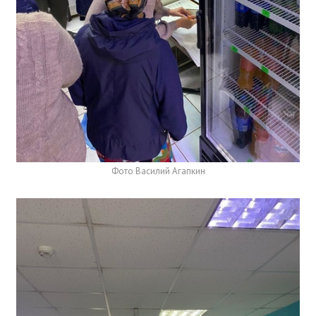
Фото Василий Агапкин