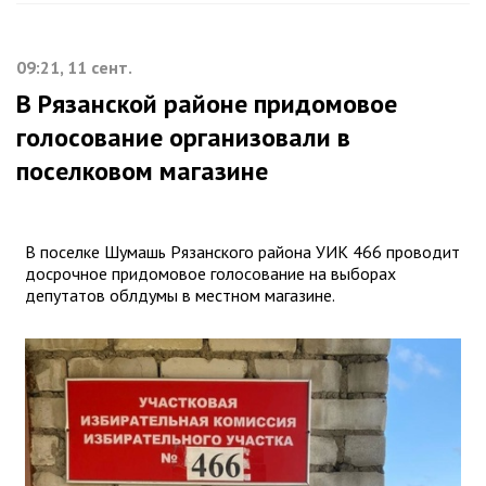
09:21, 11 сент.
В Рязанской районе придомовое
голосование организовали в
поселковом магазине
В поселке Шумашь Рязанского района УИК 466 проводит
досрочное придомовое голосование на выборах
депутатов облдумы в местном магазине.