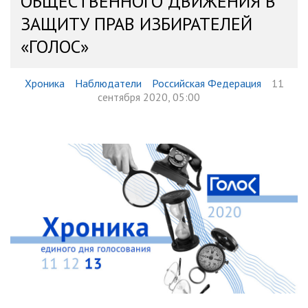
ОБЩЕСТВЕННОГО ДВИЖЕНИЯ В
ЗАЩИТУ ПРАВ ИЗБИРАТЕЛЕЙ
«ГОЛОС»
Хроника
Наблюдатели
Российская Федерация
11
сентября 2020, 05:00