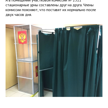
А в помещении участковой комиссии № 2322
стационарные урны составлены друг на друга. Члены
комиссии поясняют, что поставят их нормально после
двух часов дня.