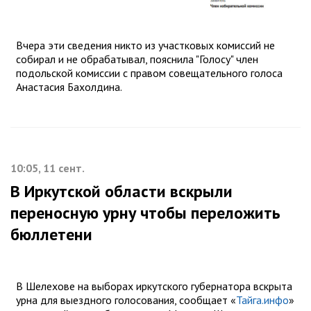
Вчера эти сведения никто из участковых комиссий не
собирал и не обрабатывал, пояснила "Голосу" член
подольской комиссии с правом совещательного голоса
Анастасия Бахолдина.
10:05, 11 сент.
В Иркутской области вскрыли
переносную урну чтобы переложить
бюллетени
В Шелехове на выборах иркутского губернатора вскрыта
урна для выездного голосования, сообщает «
Тайга.инфо
»