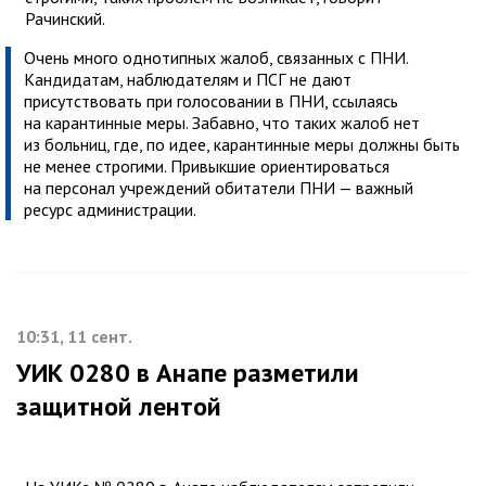
Рачинский.
Очень много однотипных жалоб, связанных с ПНИ.
Кандидатам, наблюдателям и ПСГ не дают
присутствовать при голосовании в ПНИ, ссылаясь
на карантинные меры. Забавно, что таких жалоб нет
из больниц, где, по идее, карантинные меры должны быть
не менее строгими. Привыкшие ориентироваться
на персонал учреждений обитатели ПНИ — важный
ресурс администрации.
10:31, 11 сент.
УИК 0280 в Анапе разметили
защитной лентой