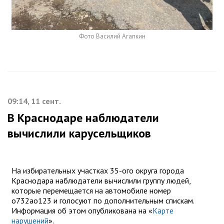
Фото Василий Агапкин
09:14, 11 сент.
В Краснодаре наблюдатели
вычислили карусельщиков
На избирательных участках 35-ого округа города
Краснодара наблюдатели вычислили группу людей,
которые перемещается на автомобиле номер
о732ао123 и голосуют по дополнительным спискам.
Информация об этом опубликована на «
Карте
нарушений
».