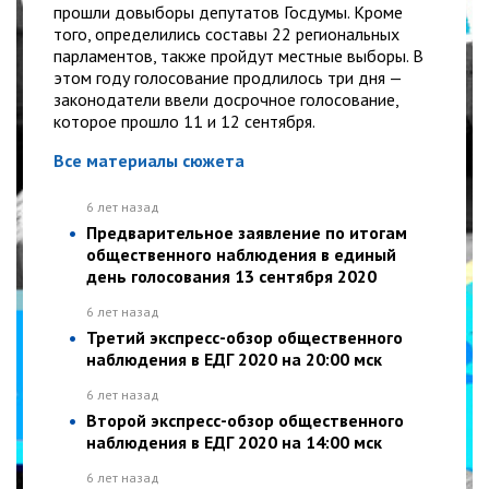
прошли довыборы депутатов Госдумы. Кроме
того, определились составы 22 региональных
парламентов, также пройдут местные выборы. В
этом году голосование продлилось три дня —
законодатели ввели досрочное голосование,
которое прошло 11 и 12 сентября.
Все материалы сюжета
6 лет назад
Предварительное заявление по итогам
общественного наблюдения в единый
день голосования 13 сентября 2020
6 лет назад
Третий экспресс-обзор общественного
наблюдения в ЕДГ 2020 на 20:00 мск
6 лет назад
Второй экспресс-обзор общественного
наблюдения в ЕДГ 2020 на 14:00 мск
6 лет назад