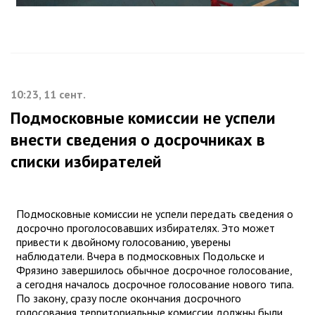
10:23, 11 сент.
Подмосковные комиссии не успели
внести сведения о досрочниках в
списки избирателей
Подмосковные комиссии не успели передать сведения о
досрочно проголосовавших избирателях. Это может
привести к двойному голосованию, уверены
наблюдатели. Вчера в подмосковных Подольске и
Фрязино завершилось обычное досрочное голосование,
а сегодня началось досрочное голосование нового типа.
По закону, сразу после окончания досрочного
голосования территориальные комиссии должны были