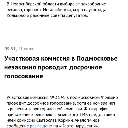
В Новосибирской области выбирают заксобрание
региона, горсовет Новосибирска, мэра наукограда
Кольцово и районные советы депутатов.
09:31, 11 сент.
Участковая комиссия в Подмосковье
незаконно проводит досрочное
голосование
Участковая комиссия № 3141 в подмосковном Фрязино
проводит досрочное голосование, хотя ее номера нет
в решении территориальной комиссии. Фотографии
приложения к решению фрязинского ТИК предоставил
член комиссии Святослав Кормин. Аналогичное
сообщение
размещено
на «Карте нарушений».