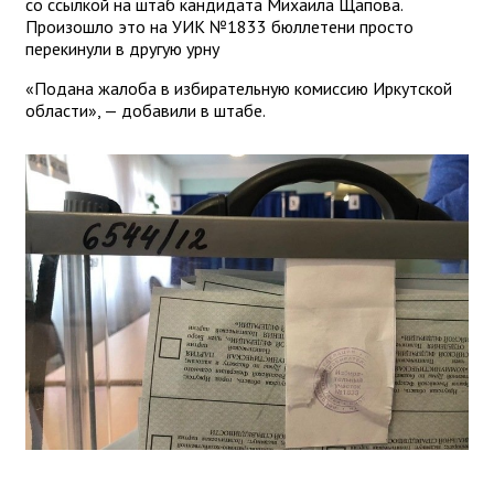
со ссылкой на штаб кандидата Михаила Щапова.
Произошло это на УИК №1833 бюллетени просто
перекинули в другую урну
«Подана жалоба в избирательную комиссию Иркутской
области», — добавили в штабе.