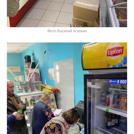
Фото Василий Агапкин