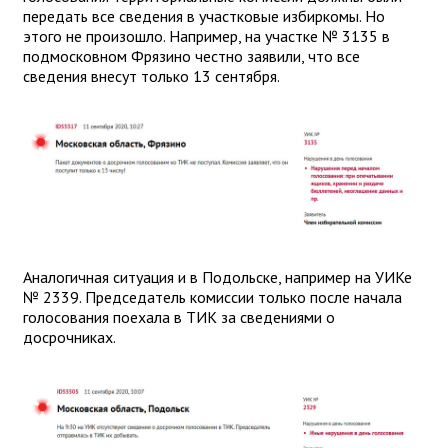
передать все сведения в участковые избиркомы. Но
этого не произошло. Например, на участке № 3135 в
подмосковном Фрязино честно заявили, что все
сведения внесут только 13 сентября.
Аналогичная ситуация и в Подольске, например на УИКе
№ 2339. Председатель комиссии только после начала
голосования поехала в ТИК за сведениями о
досрочниках.