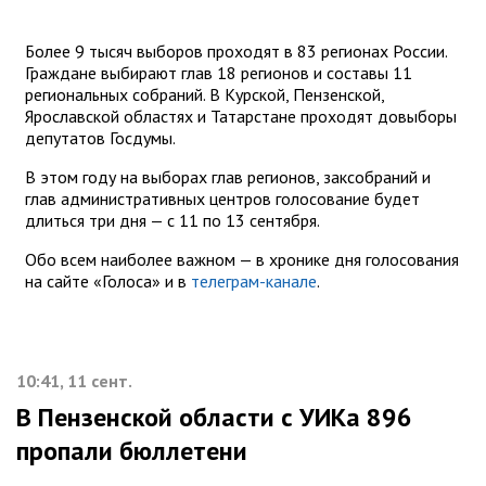
Более 9 тысяч выборов проходят в 83 регионах России.
Граждане выбирают глав 18 регионов и составы 11
региональных собраний. В Курской, Пензенской,
Ярославской областях и Татарстане проходят довыборы
депутатов Госдумы.
В этом году на выборах глав регионов, заксобраний и
глав административных центров голосование будет
длиться три дня — с 11 по 13 сентября.
Обо всем наиболее важном — в хронике дня голосования
на сайте «Голоса» и в
телеграм-канале
.
10:41, 11 сент.
В Пензенской области с УИКа 896
пропали бюллетени