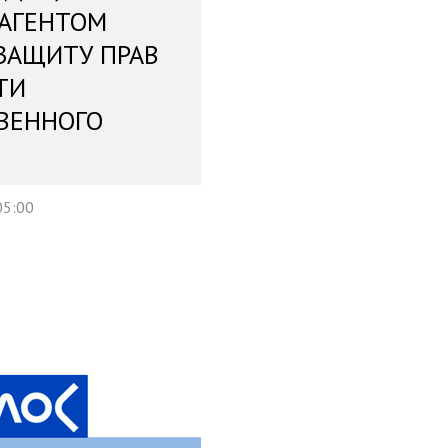
 АГЕНТОМ
ЗАЩИТУ ПРАВ
ТИ
ВЕННОГО
05:00