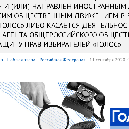
Н И (ИЛИ) НАПРАВЛЕН ИНОСТРАННЫМ
КИМ ОБЩЕСТВЕННЫМ ДВИЖЕНИЕМ В 
«ГОЛОС» ЛИБО КАСАЕТСЯ ДЕЯТЕЛЬНОС
 АГЕНТА ОБЩЕРОССИЙСКОГО ОБЩЕСТ
АЩИТУ ПРАВ ИЗБИРАТЕЛЕЙ «ГОЛОС»
ка
Наблюдатели
Российская Федерация
11 сентября 2020, 