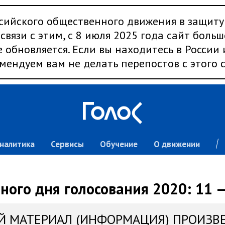
сийского общественного движения в защиту
связи с этим, с 8 июля 2025 года сайт больш
 обновляется. Если вы находитесь в России
мендуем вам не делать перепостов с этого с
налитика
Сервисы
Обучение
О движении
ного дня голосования 2020: 11 —
Й МАТЕРИАЛ (ИНФОРМАЦИЯ) ПРОИЗВ