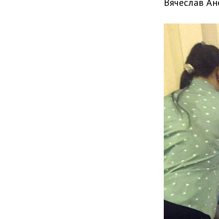
Вячеслав Ан