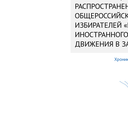
РАСПРОСТРАНЕ
ОБЩЕРОССИЙС
ИЗБИРАТЕЛЕЙ 
ИНОСТРАННОГО
ДВИЖЕНИЯ В З
Хрони