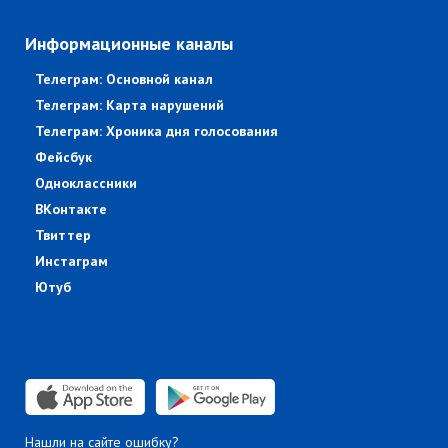
Информационные каналы
Телеграм: Основной канал
Телеграм: Карта нарушений
Телеграм: Хроника дня голосования
Фейсбук
Одноклассники
ВКонтакте
Твиттер
Инстаграм
Ютуб
Нашли на сайте ошибку?