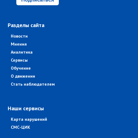
Разделы сайта
Новости
Мнения
Аналитика
Сервисы
Обучение
О движении
Стать наблюдателем
Наши сервисы
Карта нарушений
СМС-ЦИК