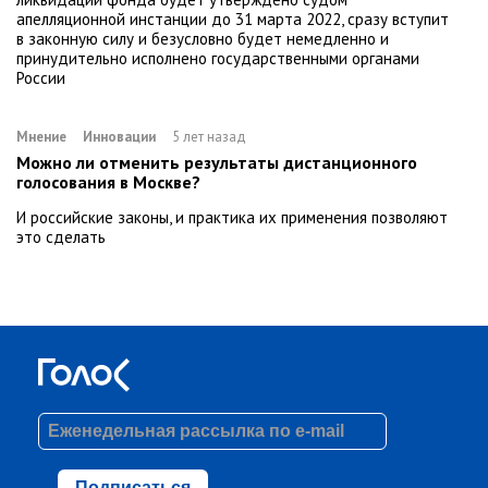
апелляционной инстанции до 31 марта 2022, сразу вступит
в законную силу и безусловно будет немедленно и
принудительно исполнено государственными органами
России
Мнение
Инновации
5 лет назад
Можно ли отменить результаты дистанционного
голосования в Москве?
И российские законы, и практика их применения позволяют
это сделать
Подписаться