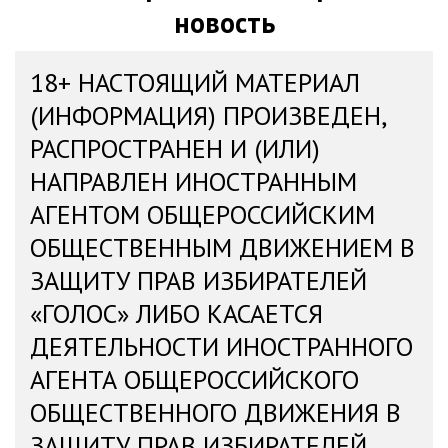
новость
18+ НАСТОЯЩИЙ МАТЕРИАЛ
(ИНФОРМАЦИЯ) ПРОИЗВЕДЕН,
РАСПРОСТРАНЕН И (ИЛИ)
НАПРАВЛЕН ИНОСТРАННЫМ
АГЕНТОМ ОБЩЕРОССИЙСКИМ
ОБЩЕСТВЕННЫМ ДВИЖЕНИЕМ В
ЗАЩИТУ ПРАВ ИЗБИРАТЕЛЕЙ
«ГОЛОС» ЛИБО КАСАЕТСЯ
ДЕЯТЕЛЬНОСТИ ИНОСТРАННОГО
АГЕНТА ОБЩЕРОССИЙСКОГО
ОБЩЕСТВЕННОГО ДВИЖЕНИЯ В
ЗАЩИТУ ПРАВ ИЗБИРАТЕЛЕЙ