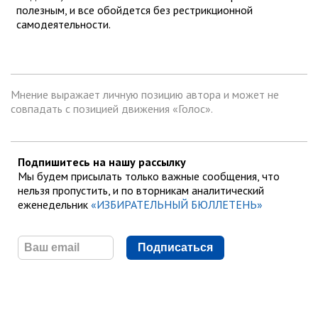
полезным, и все обойдется без рестрикционной
самодеятельности.
Мнение выражает личную позицию автора и может не
совпадать с позицией движения «Голос».
Подпишитесь на нашу рассылку
Мы будем присылать только важные сообщения, что
нельзя пропустить, и по вторникам аналитический
еженедельник
«ИЗБИРАТЕЛЬНЫЙ БЮЛЛЕТЕНЬ»
Подписаться