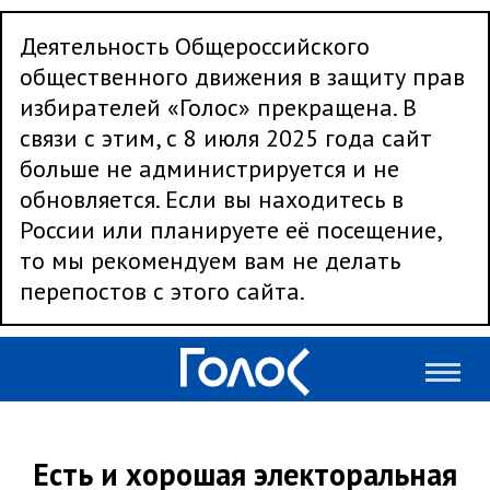
Деятельность Общероссийского
общественного движения в защиту прав
избирателей «Голос» прекращена. В
связи с этим, с 8 июля 2025 года сайт
больше не администрируется и не
обновляется. Если вы находитесь в
России или планируете её посещение,
то мы рекомендуем вам не делать
перепостов с этого сайта.
Есть и хорошая электоральная