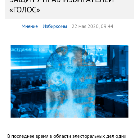
«ГОЛОС»
Мнение
Избиркомы
22 мая 2020, 09:44
В последнее время в области электоральных дел одни