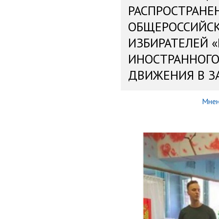
РАСПРОСТРАНЕ
ОБЩЕРОССИЙС
ИЗБИРАТЕЛЕЙ 
ИНОСТРАННОГО
ДВИЖЕНИЯ В З
Мнен