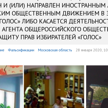
Н И (ИЛИ) НАПРАВЛЕН ИНОСТРАННЫМ
КИМ ОБЩЕСТВЕННЫМ ДВИЖЕНИЕМ В 
«ГОЛОС» ЛИБО КАСАЕТСЯ ДЕЯТЕЛЬНОС
 АГЕНТА ОБЩЕРОССИЙСКОГО ОБЩЕСТ
АЩИТУ ПРАВ ИЗБИРАТЕЛЕЙ «ГОЛОС»
ие
Фальсификации
Московская область
28 января 2020, 10