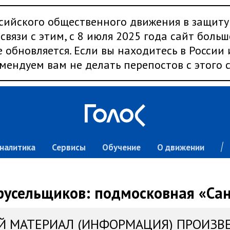
сийского общественного движения в защиту
связи с этим, с 8 июля 2025 года сайт больш
 обновляется. Если вы находитесь в России
мендуем вам не делать перепостов с этого с
налитика
Сервисы
Обучение
О движении
русельщиков: подмосковная «Са
Й МАТЕРИАЛ (ИНФОРМАЦИЯ) ПРОИЗВ