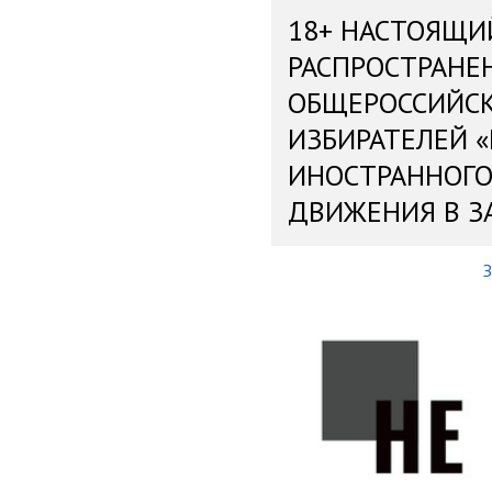
18+ НАСТОЯЩИ
РАСПРОСТРАНЕ
ОБЩЕРОССИЙС
ИЗБИРАТЕЛЕЙ 
ИНОСТРАННОГО
ДВИЖЕНИЯ В З
З