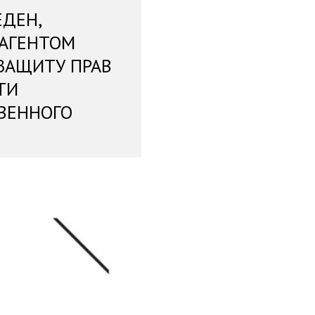
ЕДЕН,
 АГЕНТОМ
ЗАЩИТУ ПРАВ
ТИ
ВЕННОГО