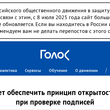
сийского общественного движения в защиту
связи с этим, с 8 июля 2025 года сайт больш
 обновляется. Если вы находитесь в России
мендуем вам не делать перепостов с этого с
налитика
Сервисы
Обучение
О движении
ет обеспечить принцип открытос
при проверке подписей