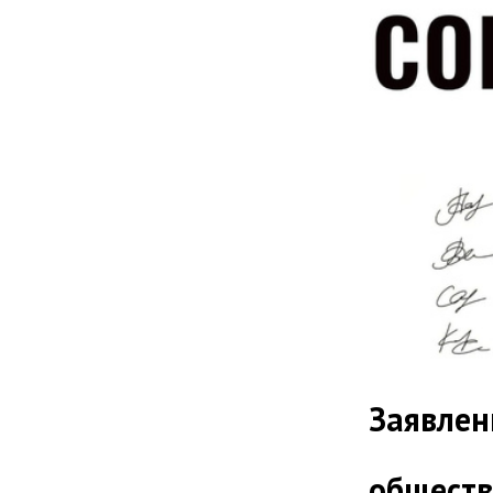
Заявлен
обществ