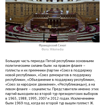
Французский Сенат
Фото: Wikimedia
Большую часть периода Пятой республики основными
политическими силами были: на правом фланге –
голлисты и их преемники (партии «Союз в поддержку
новой республики», «Союз демократов в поддержку
республики», «Объединение в поддержку республики»,
«Союз за народное движение», «Республиканцы»), а на
левом фланге – социалисты. Представители именно этих
партий выходили во второй тур президентских выборов
в 1965, 1988, 1995, 2007 и 2012 годах. Исключениями
были 1969 год, когда во второй тур вышли голлист Ж.