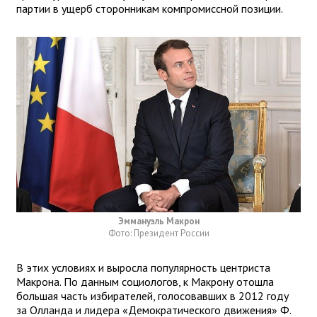
партии в ущерб сторонникам компромиссной позиции.
Эммануэль Макрон
Фото: Президент России
В этих условиях и выросла популярность центриста
Макрона. По данным социологов, к Макрону отошла
большая часть избирателей, голосовавших в 2012 году
за Олланда и лидера «Демократического движения» Ф.