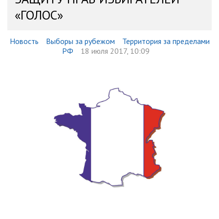
«ГОЛОС»
Новость
Выборы за рубежом
Территория за пределами
РФ
18 июля 2017, 10:09