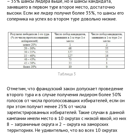
– 35% шансы лидера выше, но и шансы кандидата,
занявшего в первом туре второе место, достаточно
высоки. Если же лидер получил более 35%, то шансы его
соперника на успех во втором туре довольно низкие.
Таблица 3
Отметим, что французский закон допускает проведение
второго тура и в случае получения лидером более 50%
голосов от числа проголосовавших избирателей, если он
при этом получит менее 25% от числа
зарегистрированных избирателей. Такие случаи в данной
кампании имели место в 10 округах с низкой явкой, из них
8 – заграничные округа и 2 – округа на заморских
территориях. Не удивительно, что во всех 10 округах