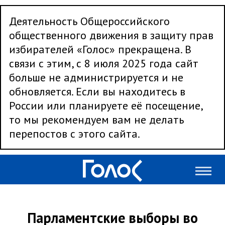
Деятельность Общероссийского
общественного движения в защиту прав
избирателей «Голос» прекращена. В
связи с этим, с 8 июля 2025 года сайт
больше не администрируется и не
обновляется. Если вы находитесь в
России или планируете её посещение,
то мы рекомендуем вам не делать
перепостов с этого сайта.
Парламентские выборы во