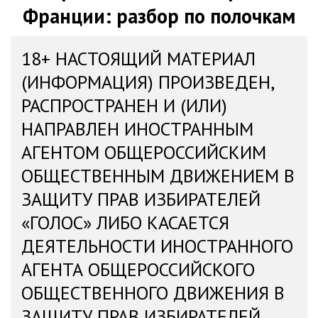
Франции: разбор по полочкам
18+ НАСТОЯЩИЙ МАТЕРИАЛ
(ИНФОРМАЦИЯ) ПРОИЗВЕДЕН,
РАСПРОСТРАНЕН И (ИЛИ)
НАПРАВЛЕН ИНОСТРАННЫМ
АГЕНТОМ ОБЩЕРОССИЙСКИМ
ОБЩЕСТВЕННЫМ ДВИЖЕНИЕМ В
ЗАЩИТУ ПРАВ ИЗБИРАТЕЛЕЙ
«ГОЛОС» ЛИБО КАСАЕТСЯ
ДЕЯТЕЛЬНОСТИ ИНОСТРАННОГО
АГЕНТА ОБЩЕРОССИЙСКОГО
ОБЩЕСТВЕННОГО ДВИЖЕНИЯ В
ЗАЩИТУ ПРАВ ИЗБИРАТЕЛЕЙ