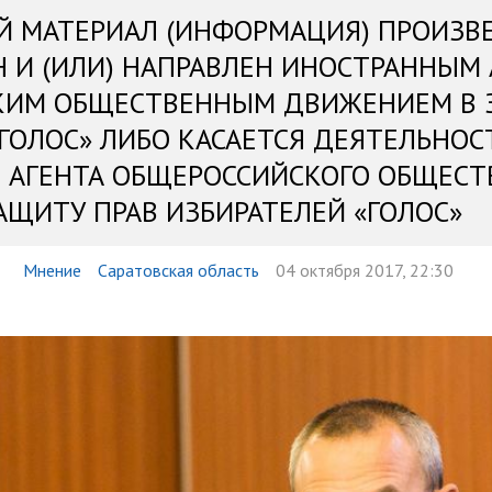
Й МАТЕРИАЛ (ИНФОРМАЦИЯ) ПРОИЗВ
Н И (ИЛИ) НАПРАВЛЕН ИНОСТРАННЫМ
КИМ ОБЩЕСТВЕННЫМ ДВИЖЕНИЕМ В 
«ГОЛОС» ЛИБО КАСАЕТСЯ ДЕЯТЕЛЬНОС
 АГЕНТА ОБЩЕРОССИЙСКОГО ОБЩЕСТ
АЩИТУ ПРАВ ИЗБИРАТЕЛЕЙ «ГОЛОС»
Мнение
Саратовская область
04 октября 2017, 22:30