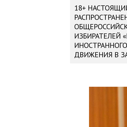
18+ НАСТОЯЩИ
РАСПРОСТРАНЕ
ОБЩЕРОССИЙС
ИЗБИРАТЕЛЕЙ 
ИНОСТРАННОГО
ДВИЖЕНИЯ В З