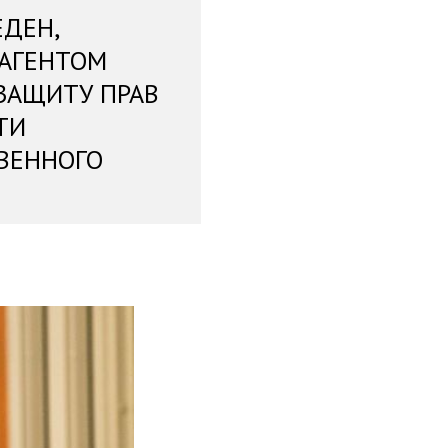
ЕДЕН,
 АГЕНТОМ
ЗАЩИТУ ПРАВ
ТИ
ВЕННОГО