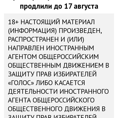
продлили до 17 августа
18+ НАСТОЯЩИЙ МАТЕРИАЛ
(ИНФОРМАЦИЯ) ПРОИЗВЕДЕН,
РАСПРОСТРАНЕН И (ИЛИ)
НАПРАВЛЕН ИНОСТРАННЫМ
АГЕНТОМ ОБЩЕРОССИЙСКИМ
ОБЩЕСТВЕННЫМ ДВИЖЕНИЕМ В
ЗАЩИТУ ПРАВ ИЗБИРАТЕЛЕЙ
«ГОЛОС» ЛИБО КАСАЕТСЯ
ДЕЯТЕЛЬНОСТИ ИНОСТРАННОГО
АГЕНТА ОБЩЕРОССИЙСКОГО
ОБЩЕСТВЕННОГО ДВИЖЕНИЯ В
ЗАЩИТУ ПРАВ ИЗБИРАТЕЛЕЙ