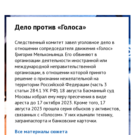
Дело против «Голоса»
Следственный комитет завел уголовное дело в
отношении сопредседателя движения «Голос»
Григория Мельконьянца. Его обвиняют в
организации деятельности иностранной или
международной неправительственной
организации, в отношении которой принято
решение о признании нежелательной на
территории Российской Федерации (часть 3
статьи 284.1 УК РФ). 18 августа Басманный суд
Москвы избрал ему меру пресечения в виде
ареста до 17 октября 2023. Кроме того, 17
августа 2023 прошла серия обысков у активистов,
связанных с «Голосом». У них изымали технику,
загранпаспорта и банковские карточки.
Все материалы сюжета