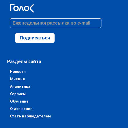
Подписаться
Разделы сайта
Новости
Мнения
Аналитика
Сервисы
Обучение
О движении
Стать наблюдателем