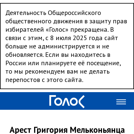
Деятельность Общероссийского
общественного движения в защиту прав
избирателей «Голос» прекращена. В
связи с этим, с 8 июля 2025 года сайт
больше не администрируется и не
обновляется. Если вы находитесь в
России или планируете её посещение,
то мы рекомендуем вам не делать
перепостов с этого сайта.
Арест Григория Мельконьянца