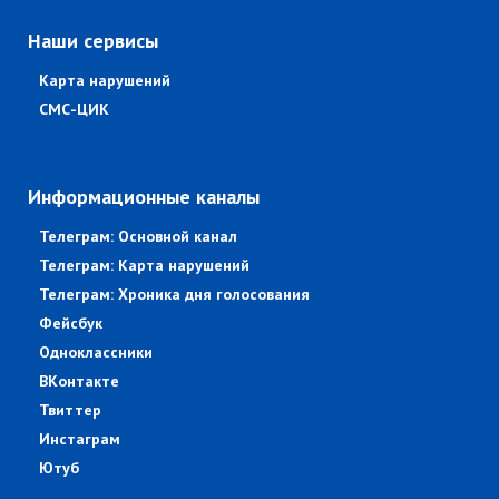
Наши сервисы
Карта нарушений
СМС-ЦИК
Информационные каналы
Телеграм: Основной канал
Телеграм: Карта нарушений
Телеграм: Хроника дня голосования
Фейсбук
Одноклассники
ВКонтакте
Твиттер
Инстаграм
Ютуб