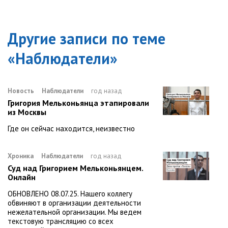
Другие записи по теме
«
Наблюдатели
»
Новость
Наблюдатели
год назад
Григория Мельконьянца этапировали
из Москвы
Где он сейчас находится, неизвестно
Хроника
Наблюдатели
год назад
Суд над Григорием Мельконьянцем.
Онлайн
ОБНОВЛЕНО 08.07.25. Нашего коллегу
обвиняют в организации деятельности
нежелательной организации. Мы ведем
текстовую трансляцию со всех