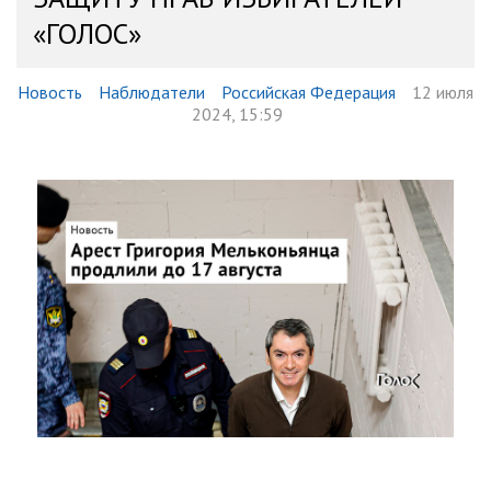
«ГОЛОС»
Новость
Наблюдатели
Российская Федерация
12 июля
2024, 15:59