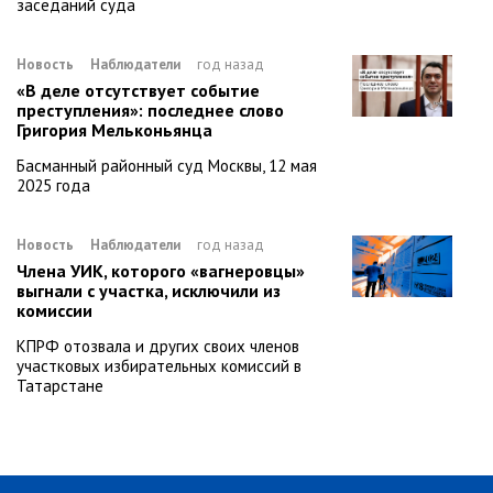
заседаний суда
Новость
Наблюдатели
год назад
«В деле отсутствует событие
преступления»: последнее слово
Григория Мельконьянца
Басманный районный суд Москвы, 12 мая
2025 года
Новость
Наблюдатели
год назад
Члена УИК, которого «вагнеровцы»
выгнали с участка, исключили из
комиссии
КПРФ отозвала и других своих членов
участковых избирательных комиссий в
Татарстане