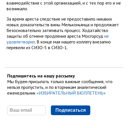
взаимодействия с этой организацией, и с тех пор его и не
возникало.
За время ареста следствие не предоставило никаких
новых доказательств вины Мельконьянца и продолжает
безосновательно затягивать процесс. Ходатайство
защиты об отмене продления ареста Мосгорсуд
не
удовлетворил
. В конце мая нашего коллегу внезапно
перевели
из СИЗО-5 в СИЗО-1.
Подпишитесь на нашу рассылку
Мы будем присылать только важные сообщения, что
нельзя пропустить, и по вторникам аналитический
еженедельник
«ИЗБИРАТЕЛЬНЫЙ БЮЛЛЕТЕНЬ»
Подписаться