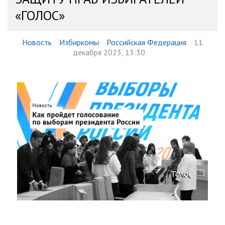
«ГОЛОС»
Новость
Избиркомы
Российская Федерация
11
декабря 2023, 13:30