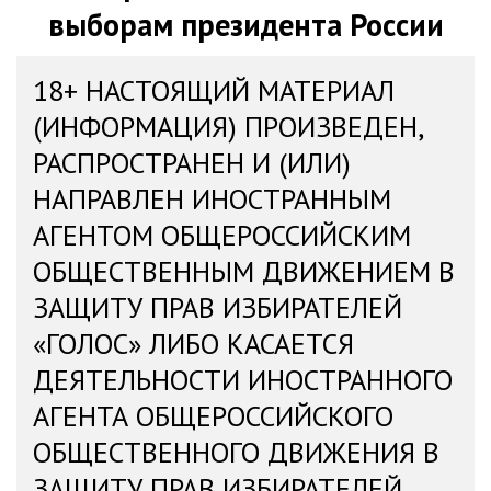
выборам президента России
18+ НАСТОЯЩИЙ МАТЕРИАЛ
(ИНФОРМАЦИЯ) ПРОИЗВЕДЕН,
РАСПРОСТРАНЕН И (ИЛИ)
НАПРАВЛЕН ИНОСТРАННЫМ
АГЕНТОМ ОБЩЕРОССИЙСКИМ
ОБЩЕСТВЕННЫМ ДВИЖЕНИЕМ В
ЗАЩИТУ ПРАВ ИЗБИРАТЕЛЕЙ
«ГОЛОС» ЛИБО КАСАЕТСЯ
ДЕЯТЕЛЬНОСТИ ИНОСТРАННОГО
АГЕНТА ОБЩЕРОССИЙСКОГО
ОБЩЕСТВЕННОГО ДВИЖЕНИЯ В
ЗАЩИТУ ПРАВ ИЗБИРАТЕЛЕЙ