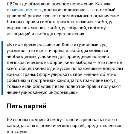
СВО», где объявлено военное положение. Как уже
отмечал «Голос»
, военное положение — это особый
правовой режим, при котором возможно ограничение
базовых прав и свобод граждан, включая свободу
выражения мнения, свободу собраний, свободу
ассоциаций и свободу передвижения:
«В свое время российский Конституционный суд
указывал, что все эти права и свободы являются
необходимым условием для проведения истинно
демократических выборов, ведь выборы — это прежде
всего общественная дискуссия по важнейшим вопросам
жизни страны. Сформулировать свое мнение об этих
событиях и программах кандидатов граждане могут,
только если обладают всей полнотой прав и получают
нецензурированную информацию».
Пять партий
Без сборы подписей смогут зарегистрировать своего
кандидата пять политических партий, представленных
в Госдуме: