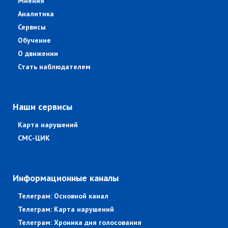
Мнения
Аналитика
Сервисы
Обучение
О движении
Стать наблюдателем
Наши сервисы
Карта нарушений
СМС-ЦИК
Информационные каналы
Телеграм: Основной канал
Телеграм: Карта нарушений
Телеграм: Хроника дня голосования