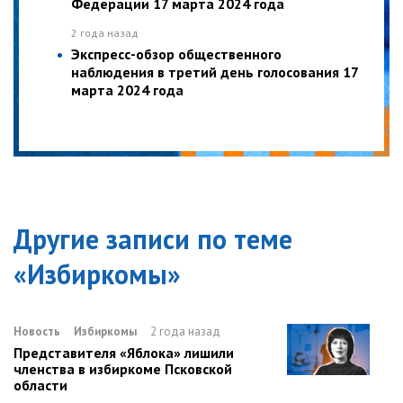
Федерации 17 марта 2024 года
2 года назад
Экспресс-обзор общественного
наблюдения в третий день голосования 17
марта 2024 года
Другие записи по теме
«
Избиркомы
»
Новость
Избиркомы
2 года назад
Представителя «Яблока» лишили
членства в избиркоме Псковской
области