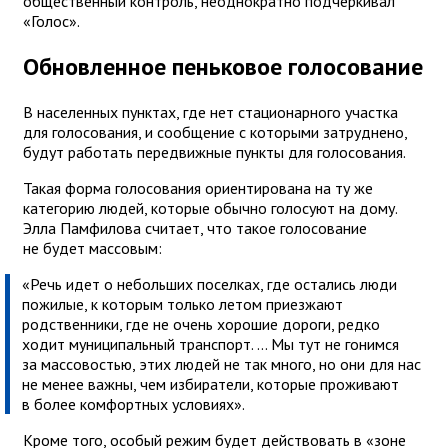
общественный контроль, неоднократно подчеркивал
«Голос».
Обновленное пеньковое голосование
В населенных пунктах, где нет стационарного участка
для голосования, и сообщение с которыми затруднено,
будут работать передвижные пункты для голосования.
Такая форма голосования ориентирована на ту же
категорию людей, которые обычно голосуют на дому.
Элла Памфилова считает, что такое голосование
не будет массовым:
«Речь идет о небольших поселках, где остались люди
пожилые, к которым только летом приезжают
родственники, где не очень хорошие дороги, редко
ходит муниципальный транспорт. ... Мы тут не гонимся
за массовостью, этих людей не так много, но они для нас
не менее важны, чем избиратели, которые проживают
в более комфортных условиях».
Кроме того, особый режим будет действовать в «зоне