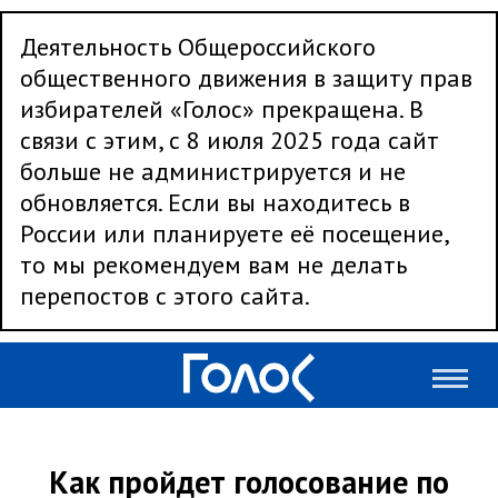
Деятельность Общероссийского
общественного движения в защиту прав
избирателей «Голос» прекращена. В
связи с этим, с 8 июля 2025 года сайт
больше не администрируется и не
обновляется. Если вы находитесь в
России или планируете её посещение,
то мы рекомендуем вам не делать
перепостов с этого сайта.
Как пройдет голосование по