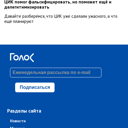
ЦИК помог фальсифицировать, но поможет ещё и
делегитимизировать
Давайте разберёмся, что ЦИК уже сделали ужасного, а что
ещё планируют
Подписаться
Разделы сайта
Новости