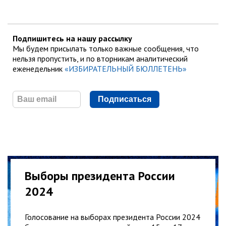
Подпишитесь на нашу рассылку
Мы будем присылать только важные сообщения, что
нельзя пропустить, и по вторникам аналитический
еженедельник
«ИЗБИРАТЕЛЬНЫЙ БЮЛЛЕТЕНЬ»
Подписаться
Выборы президента России
2024
Голосование на выборах президента России 2024