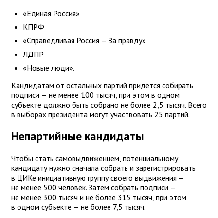
«Единая Россия»
КПРФ
«Справедливая Россия — За правду»
ЛДПР
«Новые люди».
Кандидатам от остальных партий придётся собирать
подписи — не менее 100 тысяч, при этом в одном
субъекте должно быть собрано не более 2,5 тысяч. Всего
в выборах президента могут участвовать 25 партий.
Непартийные кандидаты
Чтобы стать самовыдвиженцем, потенциальному
кандидату нужно сначала собрать и зарегистрировать
в ЦИКе инициативную группу своего выдвижения —
не менее 500 человек. Затем собрать подписи —
не менее 300 тысяч и не более 315 тысяч, при этом
в одном субъекте — не более 7,5 тысяч.