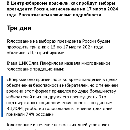
В Центризбиркоме пояснили, как пройдут выборы
президента России, назначенные на 17 марта 2024
года. Рассказываем ключевые подробности.
Три дня
Голосование на выборах президента России будем
проходить три дня: с 15 по 17 марта 2024 года,
объявили в Центризбиркоме.
Глава ЦИК Элла Памфилова назвала многодневное
голосование традиционным:
«Впервые оно применялось во время пандемии в целях
обеспечения безопасности избирателей, но с течением
времени этот формат пришелся по душе большинству
избирателей и из-за других его преимуществ. Это
подтверждают социологические опросы: по данным
ВЦИОМ, удобство голосования в течение трех дней
признали 74% россиян».
Голосование в течение нескольких дней усложняет