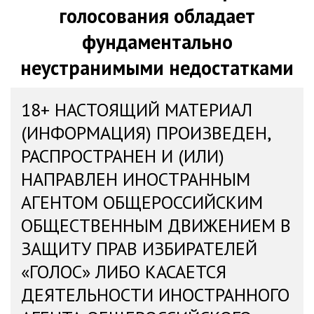
голосования обладает
фундаментально
неустранимыми недостатками
18+ НАСТОЯЩИЙ МАТЕРИАЛ
(ИНФОРМАЦИЯ) ПРОИЗВЕДЕН,
РАСПРОСТРАНЕН И (ИЛИ)
НАПРАВЛЕН ИНОСТРАННЫМ
АГЕНТОМ ОБЩЕРОССИЙСКИМ
ОБЩЕСТВЕННЫМ ДВИЖЕНИЕМ В
ЗАЩИТУ ПРАВ ИЗБИРАТЕЛЕЙ
«ГОЛОС» ЛИБО КАСАЕТСЯ
ДЕЯТЕЛЬНОСТИ ИНОСТРАННОГО