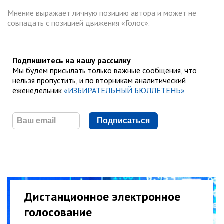
Мнение выражает личную позицию автора и может не
совпадать с позицией движения «Голос».
Подпишитесь на нашу рассылку
Мы будем присылать только важные сообщения, что
нельзя пропустить, и по вторникам аналитический
еженедельник
«ИЗБИРАТЕЛЬНЫЙ БЮЛЛЕТЕНЬ»
Подписаться
Дистанционное электронное
голосование