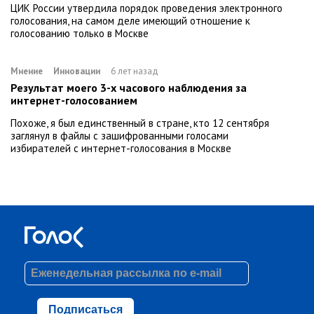
ЦИК России утвердила порядок проведения электронного
голосования, на самом деле имеющий отношение к
голосованию только в Москве
Мнение
Инновации
6 лет назад
Результат моего 3-х часового наблюдения за
интернет-голосованием
Похоже, я был единственный в стране, кто 12 сентября
заглянул в файлы с зашифрованными голосами
избирателей с интернет-голосования в Москве
Подписаться