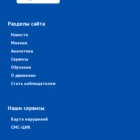
Разделы сайта
Новости
Мнения
Аналитика
Сервисы
Обучение
О движении
Стать наблюдателем
Наши сервисы
Карта нарушений
СМС-ЦИК