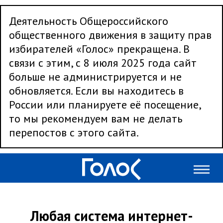
Деятельность Общероссийского
общественного движения в защиту прав
избирателей «Голос» прекращена. В
связи с этим, с 8 июля 2025 года сайт
больше не администрируется и не
обновляется. Если вы находитесь в
России или планируете её посещение,
то мы рекомендуем вам не делать
перепостов с этого сайта.
Любая система интернет-