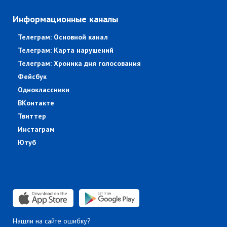
Информационные каналы
Телеграм: Основной канал
Телеграм: Карта нарушений
Телеграм: Хроника дня голосования
Фейсбук
Одноклассники
ВКонтакте
Твиттер
Инстаграм
Ютуб
Нашли на сайте ошибку?