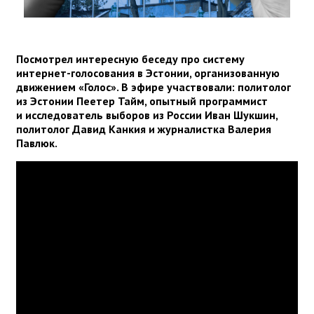
Посмотрел интересную беседу про систему
интернет-голосования в Эстонии, организованную
движением «Голос». В эфире участвовали: политолог
из Эстонии Пеетер Тайм, опытный программист
и исследователь выборов из России Иван Шукшин,
политолог Давид Канкия и журналистка Валерия
Павлюк.