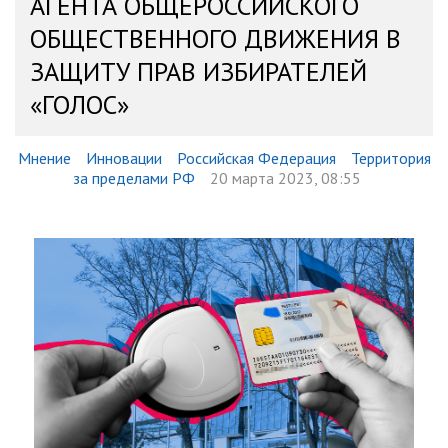
АГЕНТА ОБЩЕРОССИЙСКОГО
ОБЩЕСТВЕННОГО ДВИЖЕНИЯ В
ЗАЩИТУ ПРАВ ИЗБИРАТЕЛЕЙ
«ГОЛОС»
Мнение
Инновации
Российская Федерация
Территория
за пределами РФ
20 марта 2023, 08:55