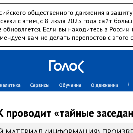
сийского общественного движения в защиту
связи с этим, с 8 июля 2025 года сайт больш
 обновляется. Если вы находитесь в России
мендуем вам не делать перепостов с этого с
налитика
Сервисы
Обучение
О движении
 проводит «тайные заседа
Й МАТЕРИАЛ (ИНФОРМАЦИЯ) ПРОИЗВ