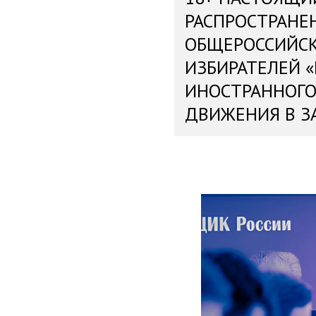
РАСПРОСТРАНЕ
ОБЩЕРОССИЙС
ИЗБИРАТЕЛЕЙ 
ИНОСТРАННОГО
ДВИЖЕНИЯ В З