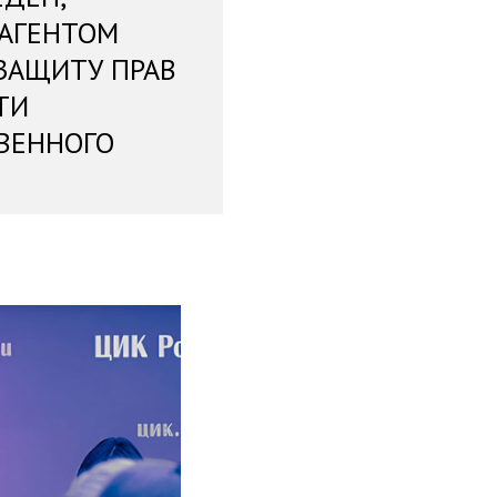
 АГЕНТОМ
ЗАЩИТУ ПРАВ
ТИ
ВЕННОГО