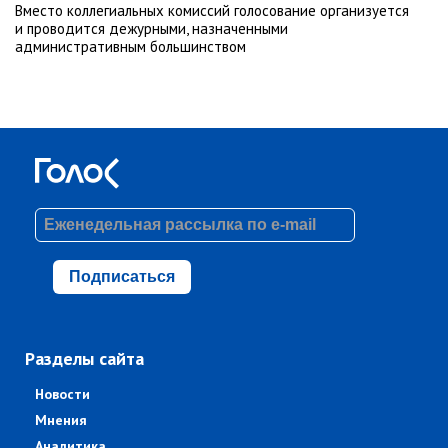
Вместо коллегиальных комиссий голосование организуется
и проводится дежурными, назначенными
административным большинством
Подписаться
Разделы сайта
Новости
Мнения
Аналитика