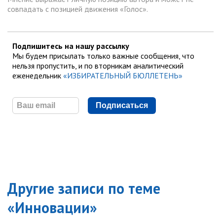
совпадать с позицией движения «Голос».
Подпишитесь на нашу рассылку
Мы будем присылать только важные сообщения, что
нельзя пропустить, и по вторникам аналитический
еженедельник
«ИЗБИРАТЕЛЬНЫЙ БЮЛЛЕТЕНЬ»
Подписаться
Другие записи по теме
«
Инновации
»