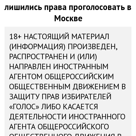
лишились права проголосовать в
Москве
18+ НАСТОЯЩИЙ МАТЕРИАЛ
(ИНФОРМАЦИЯ) ПРОИЗВЕДЕН,
РАСПРОСТРАНЕН И (ИЛИ)
НАПРАВЛЕН ИНОСТРАННЫМ
АГЕНТОМ ОБЩЕРОССИЙСКИМ
ОБЩЕСТВЕННЫМ ДВИЖЕНИЕМ В
ЗАЩИТУ ПРАВ ИЗБИРАТЕЛЕЙ
«ГОЛОС» ЛИБО КАСАЕТСЯ
ДЕЯТЕЛЬНОСТИ ИНОСТРАННОГО
АГЕНТА ОБЩЕРОССИЙСКОГО