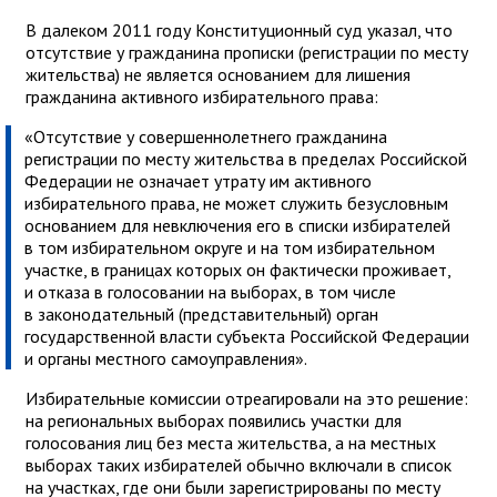
В далеком 2011 году Конституционный суд указал, что
отсутствие у гражданина прописки (регистрации по месту
жительства) не является основанием для лишения
гражданина активного избирательного права:
«Отсутствие у совершеннолетнего гражданина
регистрации по месту жительства в пределах Российской
Федерации не означает утрату им активного
избирательного права, не может служить безусловным
основанием для невключения его в списки избирателей
в том избирательном округе и на том избирательном
участке, в границах которых он фактически проживает,
и отказа в голосовании на выборах, в том числе
в законодательный (представительный) орган
государственной власти субъекта Российской Федерации
и органы местного самоуправления».
Избирательные комиссии отреагировали на это решение:
на региональных выборах появились участки для
голосования лиц без места жительства, а на местных
выборах таких избирателей обычно включали в список
на участках, где они были зарегистрированы по месту