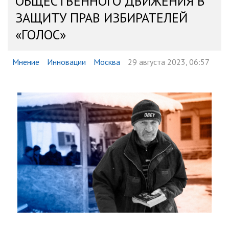
ОБЩЕСТВЕННОГО ДВИЖЕНИЯ В
ЗАЩИТУ ПРАВ ИЗБИРАТЕЛЕЙ
«ГОЛОС»
Мнение
Инновации
Москва
29 августа 2023, 06:57