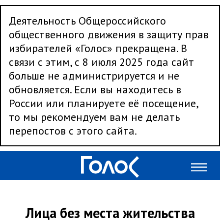
Деятельность Общероссийского
общественного движения в защиту прав
избирателей «Голос» прекращена. В
связи с этим, с 8 июля 2025 года сайт
больше не администрируется и не
обновляется. Если вы находитесь в
России или планируете её посещение,
то мы рекомендуем вам не делать
перепостов с этого сайта.
Лица без места жительства