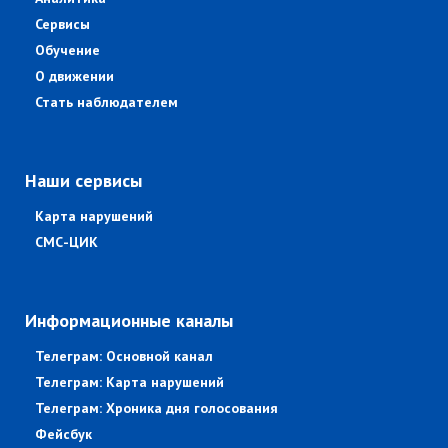
Сервисы
Обучение
О движении
Стать наблюдателем
Наши сервисы
Карта нарушений
СМС-ЦИК
Информационные каналы
Телеграм: Основной канал
Телеграм: Карта нарушений
Телеграм: Хроника дня голосования
Фейсбук