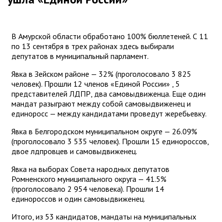
В Амурской области обработано 100% бюллетеней. С 11
по 13 сентября в трех районах здесь выбирали
депутатов в муниципальный парламент.
Явка в Зейском районе — 32% (проголосовало 3 825
человек). Прошли 12 членов «Единой России» , 5
представителей ЛДПР, два самовыдвиженца. Еще один
мандат разыграют между собой самовыдвиженец и
единоросс — между кандидатами проведут жеребьевку.
Явка в Белгородском муниципальном округе — 26.09%
(проголосовало 3 535 человек). Прошли 15 единороссов,
двое лдпровцев и самовыдвиженец.
Явка на выборах Совета народных депутатов
Ромненского муниципального округа — 41.5%
(проголосовало 2 954 человека). Прошли 14
единороссов и один самовыдвиженец.
Итого, из 53 кандидатов, мандаты на муниципальных