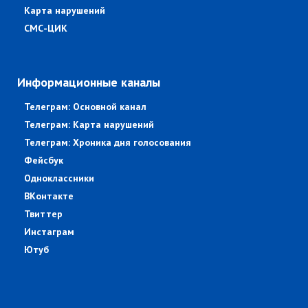
Карта нарушений
СМС-ЦИК
Информационные каналы
Телеграм: Основной канал
Телеграм: Карта нарушений
Телеграм: Хроника дня голосования
Фейсбук
Одноклассники
ВКонтакте
Твиттер
Инстаграм
Ютуб