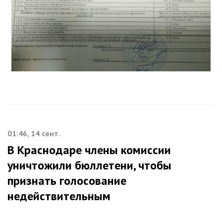
01:46, 14 сент.
В Краснодаре члены комиссии
уничтожили бюллетени, чтобы
признать голосование
недействительным