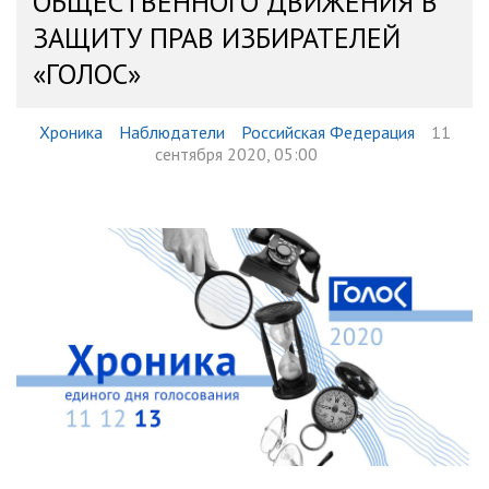
ОБЩЕСТВЕННОГО ДВИЖЕНИЯ В
ЗАЩИТУ ПРАВ ИЗБИРАТЕЛЕЙ
«ГОЛОС»
Хроника
Наблюдатели
Российская Федерация
11
сентября 2020, 05:00