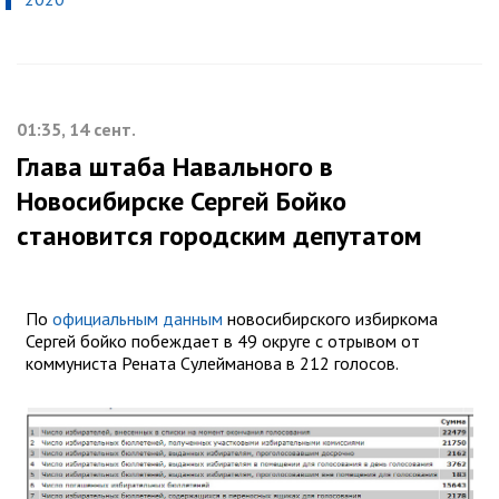
01:35, 14 сент.
Глава штаба Навального в
Новосибирске Сергей Бойко
становится городским депутатом
По
официальным данным
новосибирского избиркома
Сергей бойко побеждает в 49 округе с отрывом от
коммуниста Рената Сулейманова в 212 голосов.