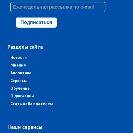
Подписаться
Разделы сайта
Новости
Мнения
Аналитика
Сервисы
Обучение
О движении
Стать наблюдателем
Наши сервисы