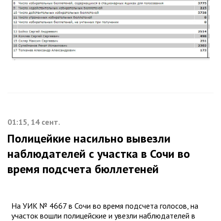
01:15, 14 сент.
Полицейкие насильно вывезли
наблюдателей с участка в Сочи во
время подсчета бюллетеней
На УИК № 4667 в Сочи во время подсчета голосов, на
участок вошли полицейские и увезли наблюдателей в