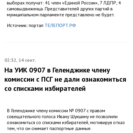
выборах получат: 41 член «Единой России», 7 ЛДПР, 4
самовыдвиженца. Представителей других партий в
муниципальном парламенте представлено не будет.
Источник: портал
ТЕЛЕПОРТ.РФ
02:32, 14 сент.
На УИК 0907 в Геленджике члену
комиссии с ПСГ не дали ознакомиться
со списками избирателей
В Геленджике члену комиссии № 0907 с правом
совещательного голоса Ивану Шукшину не позволили
ознакомиться со списками избирателей, мотивируя отказ
тем, что он снимает паспортные данные.