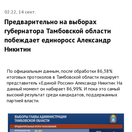
02:22, 14 сент.
Предварительно на выборах
губернатора Тамбовской области
побеждает единоросс Александр
Никитин
По официальным данным, после обработки 86,38%
итоговых протоколов в Тамбовской области лидирует
представитель «Единой России» Александр Никитин. На
данный момент он набирает 86,99%. И пока это самый
высокий результат среди кандидатов, поддержанных
партией власти.