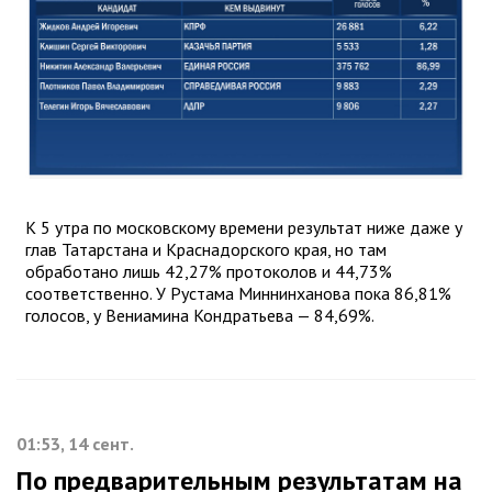
К 5 утра по московскому времени результат ниже даже у
глав Татарстана и Краснадорского края, но там
обработано лишь 42,27% протоколов и 44,73%
соответственно. У Рустама Миннинханова пока 86,81%
голосов, у Вениамина Кондратьева — 84,69%.
01:53, 14 сент.
По предварительным результатам на