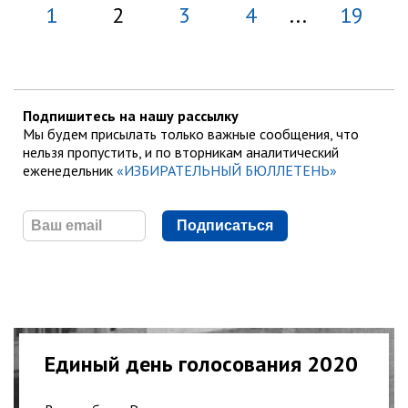
1
2
3
4
...
19
Подпишитесь на нашу рассылку
Мы будем присылать только важные сообщения, что
нельзя пропустить, и по вторникам аналитический
еженедельник
«ИЗБИРАТЕЛЬНЫЙ БЮЛЛЕТЕНЬ»
Подписаться
Единый день голосования 2020