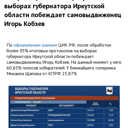
выборах губернатора Иркутской
области побеждает самовыдвиженец
Игорь Кобзев
По
официальным данным
ЦИК РФ, после обработки
более 95% итоговых протоколов на выборах
губернатора Иркутской области побеждает
самовыдвиженец Игорь Кобзев. На данный момент у него
60,65% голосов избирателей. У ближайшего соперника
Михаила Щапова от КПРФ 25,87%