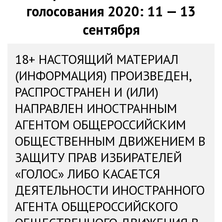
голосования 2020: 11 — 13
сентября
18+ НАСТОЯЩИЙ МАТЕРИАЛ
(ИНФОРМАЦИЯ) ПРОИЗВЕДЕН,
РАСПРОСТРАНЕН И (ИЛИ)
НАПРАВЛЕН ИНОСТРАННЫМ
АГЕНТОМ ОБЩЕРОССИЙСКИМ
ОБЩЕСТВЕННЫМ ДВИЖЕНИЕМ В
ЗАЩИТУ ПРАВ ИЗБИРАТЕЛЕЙ
«ГОЛОС» ЛИБО КАСАЕТСЯ
ДЕЯТЕЛЬНОСТИ ИНОСТРАННОГО
АГЕНТА ОБЩЕРОССИЙСКОГО