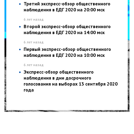
Третий экспресс-обзор общественного
наблюдения в ЕДГ 2020 на 20:00 мск
6 лет назад
Второй экспресс-обзор общественного
наблюдения в ЕДГ 2020 на 14:00 мск
6 лет назад
Первый экспресс-обзор общественного
наблюдения в ЕДГ 2020 на 10:00 мск
6 лет назад
Экспресс-обзор общественного
наблюдения в дни досрочного
голосования на выборах 13 сентября 2020
года