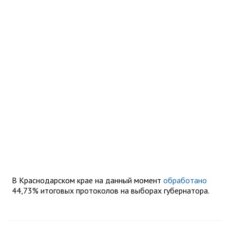
В Краснодарском крае на данный момент
обработано
44,73% итоговых протоколов на выборах губернатора.