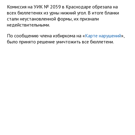
Комиссия на УИК № 2059 в Краснодаре обрезала на
всех бюллетенях из урны нижний угол. В итоге бланки
стали неустановленной формы, их признали
недействительными.
По сообщению члена избиркома на «
Карте нарушений
»,
было принято решение уничтожить все бюллетени.