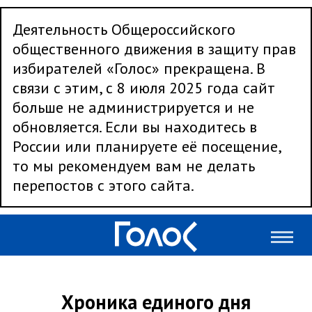
Деятельность Общероссийского
общественного движения в защиту прав
избирателей «Голос» прекращена. В
связи с этим, с 8 июля 2025 года сайт
больше не администрируется и не
обновляется. Если вы находитесь в
России или планируете её посещение,
то мы рекомендуем вам не делать
перепостов с этого сайта.
Хроника единого дня