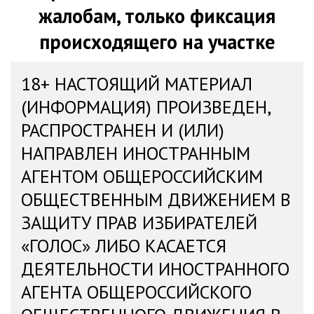
жалобам, только фиксация
происходящего на участке
18+ НАСТОЯЩИЙ МАТЕРИАЛ
(ИНФОРМАЦИЯ) ПРОИЗВЕДЕН,
РАСПРОСТРАНЕН И (ИЛИ)
НАПРАВЛЕН ИНОСТРАННЫМ
АГЕНТОМ ОБЩЕРОССИЙСКИМ
ОБЩЕСТВЕННЫМ ДВИЖЕНИЕМ В
ЗАЩИТУ ПРАВ ИЗБИРАТЕЛЕЙ
«ГОЛОС» ЛИБО КАСАЕТСЯ
ДЕЯТЕЛЬНОСТИ ИНОСТРАННОГО
АГЕНТА ОБЩЕРОССИЙСКОГО