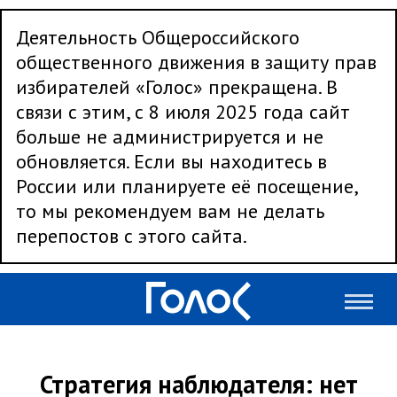
Деятельность Общероссийского
общественного движения в защиту прав
избирателей «Голос» прекращена. В
связи с этим, с 8 июля 2025 года сайт
больше не администрируется и не
обновляется. Если вы находитесь в
России или планируете её посещение,
то мы рекомендуем вам не делать
перепостов с этого сайта.
Стратегия наблюдателя: нет