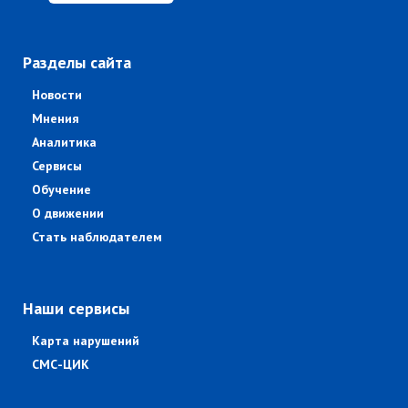
Разделы сайта
Новости
Мнения
Аналитика
Сервисы
Обучение
О движении
Стать наблюдателем
Наши сервисы
Карта нарушений
СМС-ЦИК