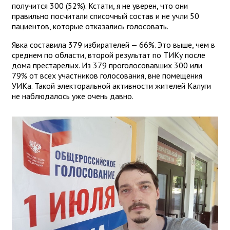
получится 300 (52%). Кстати, я не уверен, что они
правильно посчитали списочный состав и не учли 50
пациентов, которые отказались голосовать.
Явка составила 379 избирателей — 66%. Это выше, чем в
среднем по области, второй результат по ТИКу после
дома престарелых. Из 379 проголосовавших 300 или
79% от всех участников голосования, вне помещения
УИКа. Такой электоральной активности жителей Калуги
не наблюдалось уже очень давно.