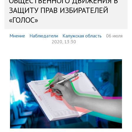
ОБЩЕСТВЕННОГО ДВИЖЕНИЯ В
ЗАЩИТУ ПРАВ ИЗБИРАТЕЛЕЙ
«ГОЛОС»
Мнение
Наблюдатели
Калужская область
06 июля
2020, 13:30