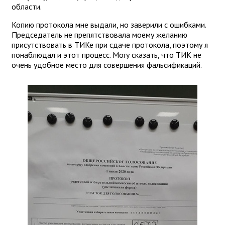
области.
Копию протокола мне выдали, но заверили с ошибками.
Председатель не препятствовала моему желанию
присутствовать в ТИКе при сдаче протокола, поэтому я
понаблюдал и этот процесс. Могу сказать, что ТИК не
очень удобное место для совершения фальсификаций.