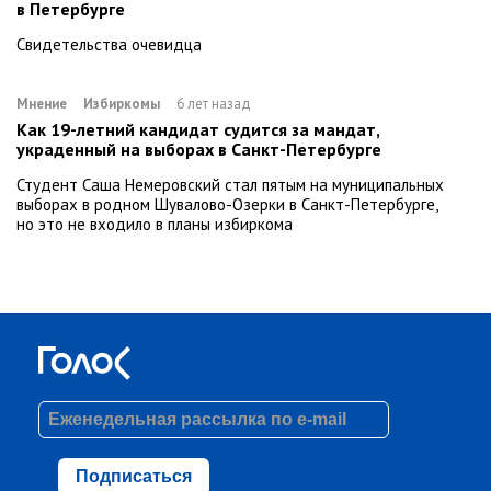
в Петербурге
Свидетельства очевидца
Мнение
Избиркомы
6 лет назад
Как 19-летний кандидат судится за мандат,
украденный на выборах в Санкт-Петербурге
Студент Саша Немеровский стал пятым на муниципальных
выборах в родном Шувалово-Озерки в Санкт-Петербурге,
но это не входило в планы избиркома
Подписаться