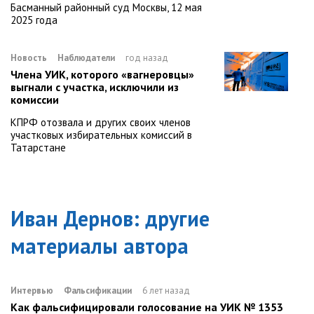
Басманный районный суд Москвы, 12 мая
2025 года
Новость
Наблюдатели
год назад
Члена УИК, которого «вагнеровцы»
выгнали с участка, исключили из
комиссии
КПРФ отозвала и других своих членов
участковых избирательных комиссий в
Татарстане
Иван Дернов
: другие
материалы автора
Интервью
Фальсификации
6 лет назад
Как фальсифицировали голосование на УИК № 1353