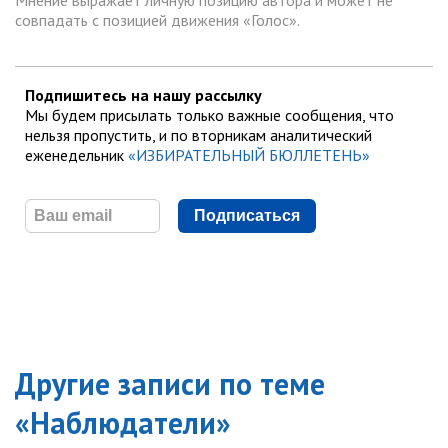
совпадать с позицией движения «Голос».
Подпишитесь на нашу рассылку
Мы будем присылать только важные сообщения, что
нельзя пропустить, и по вторникам аналитический
еженедельник
«ИЗБИРАТЕЛЬНЫЙ БЮЛЛЕТЕНЬ»
Подписаться
Другие записи по теме
«
Наблюдатели
»