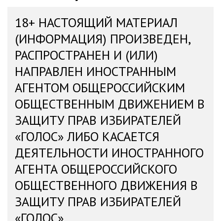
18+ НАСТОЯЩИЙ МАТЕРИАЛ
(ИНФОРМАЦИЯ) ПРОИЗВЕДЕН,
РАСПРОСТРАНЕН И (ИЛИ)
НАПРАВЛЕН ИНОСТРАННЫМ
АГЕНТОМ ОБЩЕРОССИЙСКИМ
ОБЩЕСТВЕННЫМ ДВИЖЕНИЕМ В
ЗАЩИТУ ПРАВ ИЗБИРАТЕЛЕЙ
«ГОЛОС» ЛИБО КАСАЕТСЯ
ДЕЯТЕЛЬНОСТИ ИНОСТРАННОГО
АГЕНТА ОБЩЕРОССИЙСКОГО
ОБЩЕСТВЕННОГО ДВИЖЕНИЯ В
ЗАЩИТУ ПРАВ ИЗБИРАТЕЛЕЙ
«ГОЛОС»