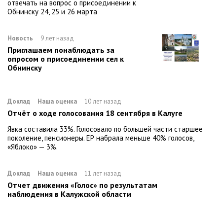
отвечать на вопрос о присоединении к
Обнинску 24, 25 и 26 марта
Новость
9 лет назад
Приглашаем понаблюдать за
опросом о присоединении сел к
Обнинску
Доклад
Наша оценка
10 лет назад
Отчёт о ходе голосования 18 сентября в Калуге
Явка составила 33%. Голосовало по большей части старшее
поколение, пенсионеры. ЕР набрала меньше 40% голосов,
«Яблоко» — 3%.
Доклад
Наша оценка
11 лет назад
Отчет движения «Голос» по результатам
наблюдения в Калужской области