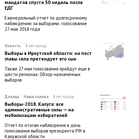
мандатов спустя 30 недель после
ЕДГ
Еженедельный отчет по долгосрочному
наблюдению за выборами: голосование
27 мая 2018 года
Новость
8 лет назад
Выборы в Иркутской области: на пост
главы села претендует его сын
Также 27 мая голосования пройдут еще в
шести регионах. Обзор назначенных
выборов
Доклад
Наша оценка
8 лет назад
Выборы-2018. Калуга: все
административные силы — на
мобилизацию избирателей
Отчет по итогам наблюдения в день
голосования выборов президента РФ в
Калужской области