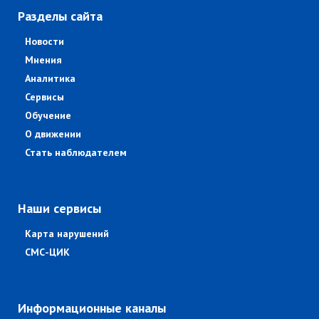
Разделы сайта
Новости
Мнения
Аналитика
Сервисы
Обучение
О движении
Стать наблюдателем
Наши сервисы
Карта нарушений
СМС-ЦИК
Информационные каналы