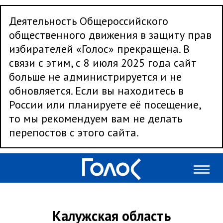
Деятельность Общероссийского
общественного движения в защиту прав
избирателей «Голос» прекращена. В
связи с этим, с 8 июля 2025 года сайт
больше не администрируется и не
обновляется. Если вы находитесь в
России или планируете её посещение,
то мы рекомендуем вам не делать
перепостов с этого сайта.
Калужская область