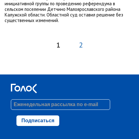
инициативной группы по проведению референдума в
сельском поселении Детчино Малоярославского района
Калужской области. Областной суд оставил решение без
существенных изменений.
1
2
Подписаться