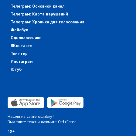
Телеграм: Основной канал
Телеграм: Карта нарушений
Телеграм: Хроника дня голосования
Фейсбук
Одноклассники
ВКонтакте
Твиттер
Инстаграм
Ютуб
Нашли на сайте ошибку?
Выделите текст и нажмите Ctrl+Enter
18+