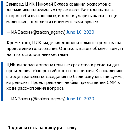
Зампред ЦИК Николай Булаев сравнил экспертов с
детьми или щенками, которые лают. Вот идешь ты, а
вокруг тебя пять щенков, вроде и ударить жалко - еще
маленькие, поделился своим мыслями Булаев
— ИА Закон (@zakon_agency)
June 10, 2020
Кроме того, ЦИК выделил дополнительные средства на
проведение голосования. Однако в каком объеме, кому и
на что, осталось неизвестным.
ЦИК выделил дополнительные средства в регионы для
проведения общероссийского голосования. К сожалению,
в ходе трансляции заседания не были озвучены ни суммы,
ни регионы. Проект решения не был представлен СМИ в
ходе рассмотрения вопроса
— ИА Закон (@zakon_agency)
June 10, 2020
Подпишитесь на нашу рассылку