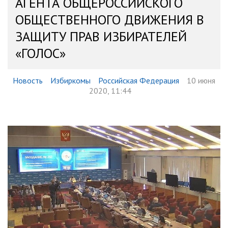
АГЕНТА ОБЩЕРОССИЙСКОГО
ОБЩЕСТВЕННОГО ДВИЖЕНИЯ В
ЗАЩИТУ ПРАВ ИЗБИРАТЕЛЕЙ
«ГОЛОС»
Новость
Избиркомы
Российская Федерация
10 июня
2020, 11:44