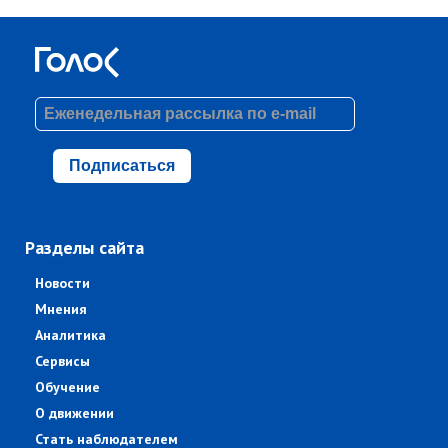
Подписаться
Разделы сайта
Новости
Мнения
Аналитика
Сервисы
Обучение
О движении
Стать наблюдателем