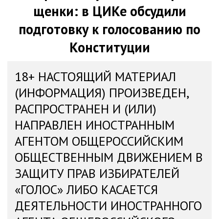
щенки: в ЦИКе обсудили
подготовку к голосованию по
Конституции
18+ НАСТОЯЩИЙ МАТЕРИАЛ
(ИНФОРМАЦИЯ) ПРОИЗВЕДЕН,
РАСПРОСТРАНЕН И (ИЛИ)
НАПРАВЛЕН ИНОСТРАННЫМ
АГЕНТОМ ОБЩЕРОССИЙСКИМ
ОБЩЕСТВЕННЫМ ДВИЖЕНИЕМ В
ЗАЩИТУ ПРАВ ИЗБИРАТЕЛЕЙ
«ГОЛОС» ЛИБО КАСАЕТСЯ
ДЕЯТЕЛЬНОСТИ ИНОСТРАННОГО