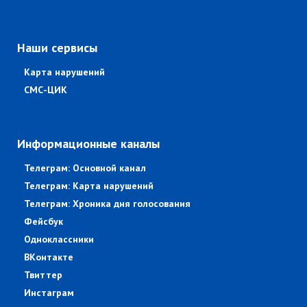
Наши сервисы
Карта нарушений
СМС-ЦИК
Информационные каналы
Телеграм: Основной канал
Телеграм: Карта нарушений
Телеграм: Хроника дня голосования
Фейсбук
Одноклассники
ВКонтакте
Твиттер
Инстаграм