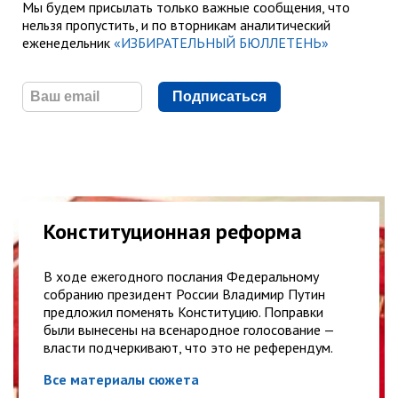
Мы будем присылать только важные сообщения, что
нельзя пропустить, и по вторникам аналитический
еженедельник
«ИЗБИРАТЕЛЬНЫЙ БЮЛЛЕТЕНЬ»
Подписаться
Конституционная реформа
В ходе ежегодного послания Федеральному
собранию президент России Владимир Путин
предложил поменять Конституцию. Поправки
были вынесены на всенародное голосование —
власти подчеркивают, что это не референдум.
Все материалы сюжета