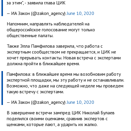
за этим", - заявила глава ЦИК
— ИА Закон (@zakon_agency)
June 10, 2020
Напомним, направлять наблюдателей на
общероссийское голосование могут только
общественные палаты.
Также Элла Памфилова заверила, что работа с
экспертным сообществом не прекращается, и ЦИК не
хочет прерывать контакты. Новая встреча с экспертами
должна пройти в ближайшее время.
Памфилова: в ближайшее время мы возобновим работу
экспертной площадки, мы эту работу и не останавливали.
Возможно, что даже на следующей неделе мы проведем
такую встречу с экспертами.
— ИА Закон (@zakon_agency)
June 10, 2020
В завершение встречи зампред ЦИК Николай Булаев
поделился своими оценками, сравнив экспертов с
щенками, которые лают, а ударить их жалко.