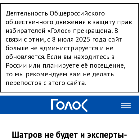
Деятельность Общероссийского
общественного движения в защиту прав
избирателей «Голос» прекращена. В
связи с этим, с 8 июля 2025 года сайт
больше не администрируется и не
обновляется. Если вы находитесь в
России или планируете её посещение,
то мы рекомендуем вам не делать
перепостов с этого сайта.
Шатров не будет и эксперты-