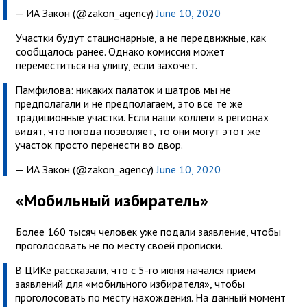
— ИА Закон (@zakon_agency)
June 10, 2020
Участки будут стационарные, а не передвижные, как
сообщалось ранее. Однако комиссия может
переместиться на улицу, если захочет.
Памфилова: никаких палаток и шатров мы не
предполагали и не предполагаем, это все те же
традиционные участки. Если наши коллеги в регионах
видят, что погода позволяет, то они могут этот же
участок просто перенести во двор.
— ИА Закон (@zakon_agency)
June 10, 2020
«Мобильный избиратель»
Более 160 тысяч человек уже подали заявление, чтобы
проголосовать не по месту своей прописки.
В ЦИКе рассказали, что с 5-го июня начался прием
заявлений для «мобильного избирателя», чтобы
проголосовать по месту нахождения. На данный момент