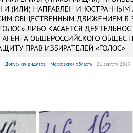
Н И (ИЛИ) НАПРАВЛЕН ИНОСТРАННЫМ
КИМ ОБЩЕСТВЕННЫМ ДВИЖЕНИЕМ В 
«ГОЛОС» ЛИБО КАСАЕТСЯ ДЕЯТЕЛЬНОС
 АГЕНТА ОБЩЕРОССИЙСКОГО ОБЩЕСТ
АЩИТУ ПРАВ ИЗБИРАТЕЛЕЙ «ГОЛОС»
е
Допуск кандидатов
Московская область
21 августа 2019,