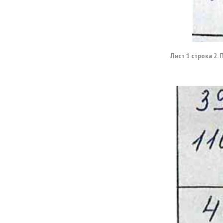
Лист 1 строка 2.