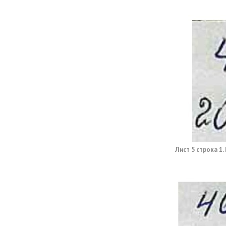
Лист 5 строка 1.