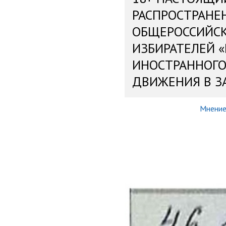
РАСПРОСТРАНЕ
ОБЩЕРОССИЙС
ИЗБИРАТЕЛЕЙ 
ИНОСТРАННОГО
ДВИЖЕНИЯ В З
Мнени