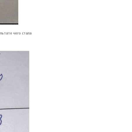
льтате чего стала