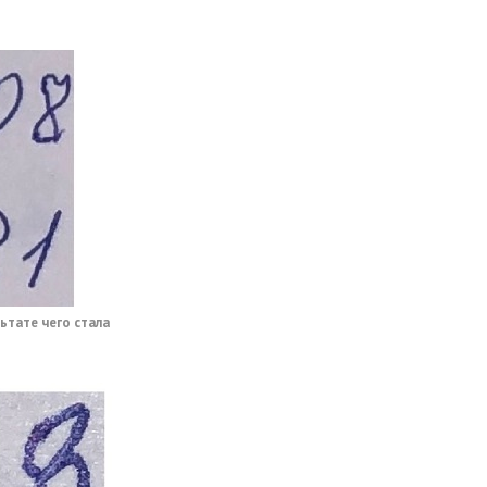
льтате чего стала