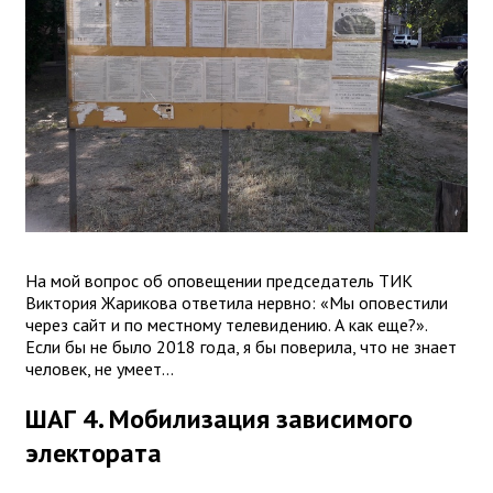
На мой вопрос об оповещении председатель ТИК
Виктория Жарикова ответила нервно: «Мы оповестили
через сайт и по местному телевидению. А как еще?».
Если бы не было 2018 года, я бы поверила, что не знает
человек, не умеет...
ШАГ 4. Мобилизация зависимого
электората