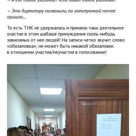
— Это директору позвонили, по электронной почте
пришло...
То есть ТИК не удержалась и приняла-таки деятельное
участие в этом шабаше принуждения сколь-нибудь
зависимых от нее людей! На записи четко звучит слово
«обязаловка»; не может быть никакой обязаловки
в отношении участия/неучастия в голосовании!