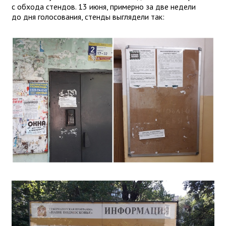
с обхода стендов. 13 июня, примерно за две недели
до дня голосования, стенды выглядели так: