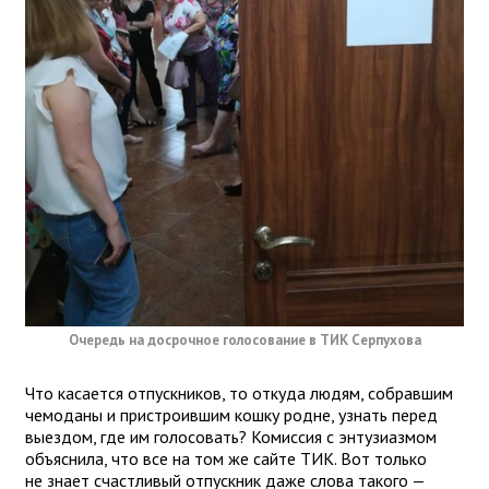
Очередь на досрочное голосование в ТИК Серпухова
Что касается отпускников, то откуда людям, собравшим
чемоданы и пристроившим кошку родне, узнать перед
выездом, где им голосовать? Комиссия с энтузиазмом
объяснила, что все на том же сайте ТИК. Вот только
не знает счастливый отпускник даже слова такого —