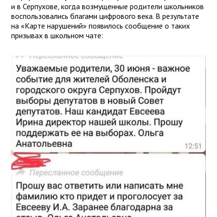
и в Серпухове, когда возмущенные родители школьников
воспользовались благами цифрового века. В результате
на «Карте нарушений» появилось сообщение о таких
призывах в школьном чате: