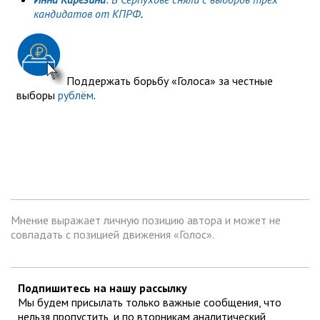
кандидатов от КПРФ
.
Поддержать борьбу «Голоса» за честные
выборы
рублём
.
Мнение выражает личную позицию автора и может не
совпадать с позицией движения «Голос».
Подпишитесь на нашу рассылку
Мы будем присылать только важные сообщения, что
нельзя пропустить, и по вторникам аналитический