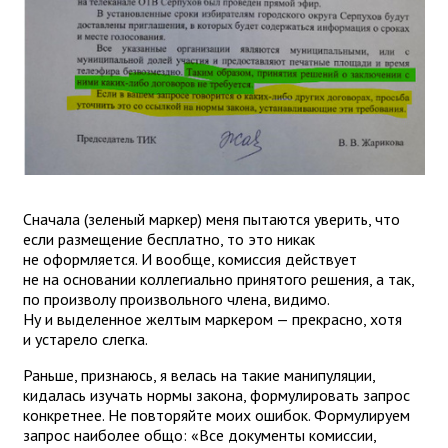
Сначала (зеленый маркер) меня пытаются уверить, что
если размещение бесплатно, то это никак
не оформляется. И вообще, комиссия действует
не на основании коллегиально принятого решения, а так,
по произволу произвольного члена, видимо.
Ну и выделенное желтым маркером — прекрасно, хотя
и устарело слегка.
Раньше, признаюсь, я велась на такие манипуляции,
кидалась изучать нормы закона, формулировать запрос
конкретнее. Не повторяйте моих ошибок. Формулируем
запрос наиболее общо: «Все документы комиссии,