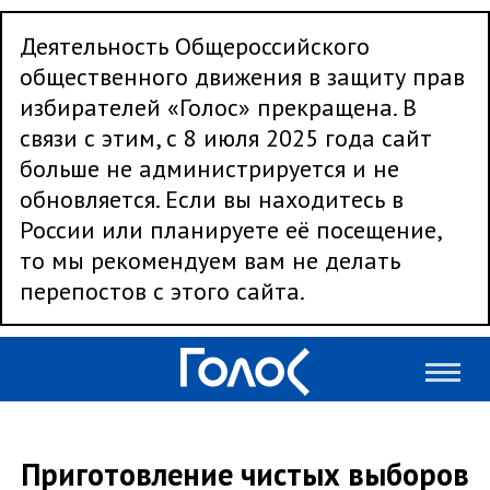
Деятельность Общероссийского
общественного движения в защиту прав
избирателей «Голос» прекращена. В
связи с этим, с 8 июля 2025 года сайт
больше не администрируется и не
обновляется. Если вы находитесь в
России или планируете её посещение,
то мы рекомендуем вам не делать
перепостов с этого сайта.
Приготовление чистых выборов