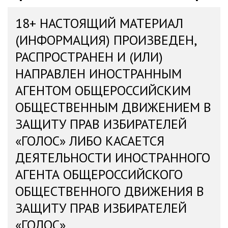
18+ НАСТОЯЩИЙ МАТЕРИАЛ
(ИНФОРМАЦИЯ) ПРОИЗВЕДЕН,
РАСПРОСТРАНЕН И (ИЛИ)
НАПРАВЛЕН ИНОСТРАННЫМ
АГЕНТОМ ОБЩЕРОССИЙСКИМ
ОБЩЕСТВЕННЫМ ДВИЖЕНИЕМ В
ЗАЩИТУ ПРАВ ИЗБИРАТЕЛЕЙ
«ГОЛОС» ЛИБО КАСАЕТСЯ
ДЕЯТЕЛЬНОСТИ ИНОСТРАННОГО
АГЕНТА ОБЩЕРОССИЙСКОГО
ОБЩЕСТВЕННОГО ДВИЖЕНИЯ В
ЗАЩИТУ ПРАВ ИЗБИРАТЕЛЕЙ
«ГОЛОС»