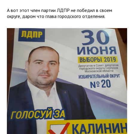
А вот этот член партии ЛДПР не победил в своем
округе, даром что глава городского отделения.