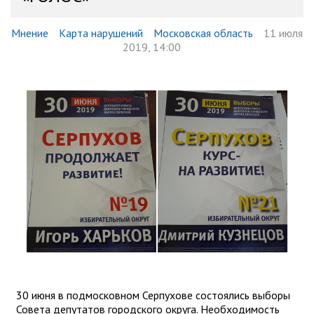
Мнение
Карта нарушений
Московская область
11 июля
2019, 14:00
30 июня в подмосковном Серпухове состоялись выборы
Совета депутатов городского округа. Необходимость