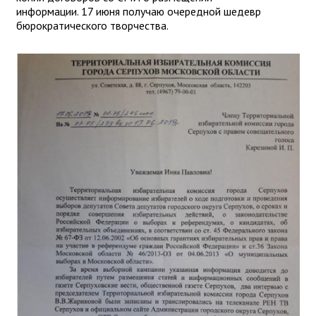
информации. 17 июня получаю очередной шедевр
бюрократического творчества.