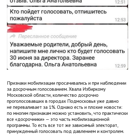
Признаки мобилизации просачивались и при наблюдении
за досрочным голосованием. Хвала Избиркому
Московской области, количество досрочно
проголосовавших в городах Подмосковья уже давно
не переваливает за 1%. Однако есть и плохие новости:
по многим признакам можно установить, что практически
все «досрочники» — это часть мобилизационной
программы. То есть все тот же зависимый электорат,
принужденный голосовать под давлением и контролем.