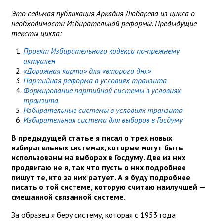
Это седьмая публикация Аркадия Любарева из цикла о
необходимости Избирательной реформы. Предыдущие
тексты цикла:
Проект Избирательного кодекса по-прежнему
актуален
«Дорожная карта» для «второго дня»
Партийная реформа в условиях транзита
Формирование партийной системы в условиях
транзита
Избирательные системы в условиях транзита
Избирательная система для выборов в Госдуму
В предыдущей статье я писал о трех новых
избирательных системах, которые могут быть
использованы на выборах в Госдуму. Две из них
продвигаю не я, так что пусть о них подробнее
пишут те, кто за них ратует. А я буду подробнее
писать о той системе, которую считаю наилучшей —
смешанной связанной системе.
За образец я беру систему, которая с 1953 года