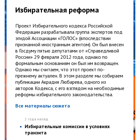
Избирательная реформа
Проект Избирательного кодекса Российской
Федерации разрабатывала группа экспертов под
эгидой Ассоциации «ГОЛОС» (впоследствии
признанной иностранным агентом). Он был внесен
в Госдуму пятью депутатами от «Справедливой
России» 29 февраля 2012 года, однако по
формальным основаниям он был им возвращен.
Однако мы считаем, что этот проект по-
прежнему актуален. В этом разделе мы собираем
публикации Акрадия Любарева, одного из
авторов Кодекса, с его взглядом на необходимые
реформы избирательного законодательства.
Все материалы сюжета
2 года назад
Избирательные комиссии в условиях
транзита