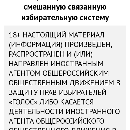
смешанную связанную
избирательную систему
18+ НАСТОЯЩИЙ МАТЕРИАЛ
(ИНФОРМАЦИЯ) ПРОИЗВЕДЕН,
РАСПРОСТРАНЕН И (ИЛИ)
НАПРАВЛЕН ИНОСТРАННЫМ
АГЕНТОМ ОБЩЕРОССИЙСКИМ
ОБЩЕСТВЕННЫМ ДВИЖЕНИЕМ В
ЗАЩИТУ ПРАВ ИЗБИРАТЕЛЕЙ
«ГОЛОС» ЛИБО КАСАЕТСЯ
ДЕЯТЕЛЬНОСТИ ИНОСТРАННОГО
АГЕНТА ОБЩЕРОССИЙСКОГО