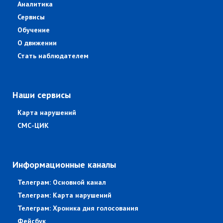
Аналитика
Сервисы
Обучение
О движении
Стать наблюдателем
Наши сервисы
Карта нарушений
СМС-ЦИК
Информационные каналы
Телеграм: Основной канал
Телеграм: Карта нарушений
Телеграм: Хроника дня голосования
Фейсбук