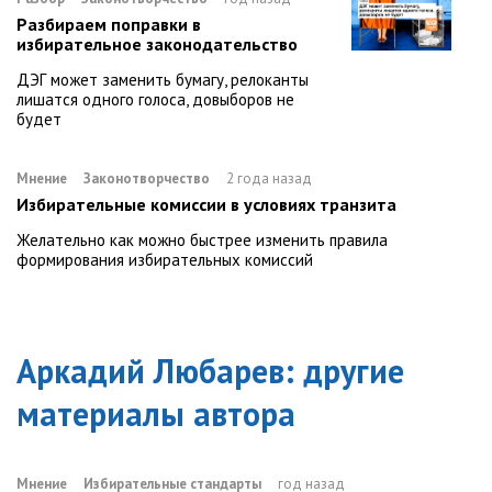
Разбираем поправки в
избирательное законодательство
ДЭГ может заменить бумагу, релоканты
лишатся одного голоса, довыборов не
будет
Мнение
Законотворчество
2 года назад
Избирательные комиссии в условиях транзита
Желательно как можно быстрее изменить правила
формирования избирательных комиссий
Аркадий Любарев
: другие
материалы автора
Мнение
Избирательные стандарты
год назад