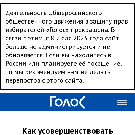
Деятельность Общероссийского
общественного движения в защиту прав
избирателей «Голос» прекращена. В
связи с этим, с 8 июля 2025 года сайт
больше не администрируется и не
обновляется. Если вы находитесь в
России или планируете её посещение,
то мы рекомендуем вам не делать
перепостов с этого сайта.
Как усовершенствовать