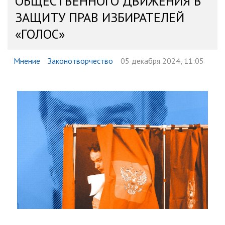
ОБЩЕСТВЕННОГО ДВИЖЕНИЯ В
ЗАЩИТУ ПРАВ ИЗБИРАТЕЛЕЙ
«ГОЛОС»
Мнение
Законотворчество
05 декабря 2024, 11:05