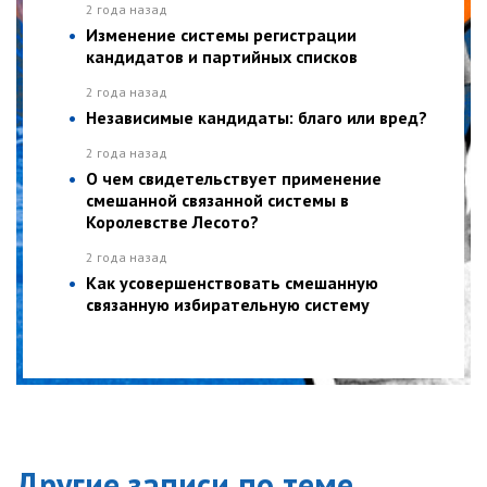
2 года назад
Изменение системы регистрации
кандидатов и партийных списков
2 года назад
Независимые кандидаты: благо или вред?
2 года назад
О чем свидетельствует применение
смешанной связанной системы в
Королевстве Лесото?
2 года назад
Как усовершенствовать смешанную
связанную избирательную систему
Другие записи по теме