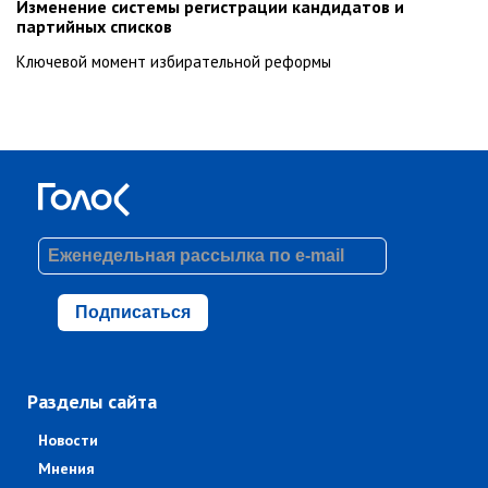
Изменение системы регистрации кандидатов и
партийных списков
Ключевой момент избирательной реформы
Подписаться
Разделы сайта
Новости
Мнения