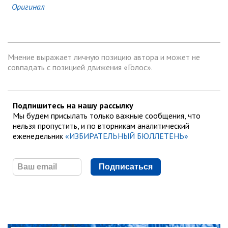
Оригинал
Мнение выражает личную позицию автора и может не
совпадать с позицией движения «Голос».
Подпишитесь на нашу рассылку
Мы будем присылать только важные сообщения, что
нельзя пропустить, и по вторникам аналитический
еженедельник
«ИЗБИРАТЕЛЬНЫЙ БЮЛЛЕТЕНЬ»
Подписаться