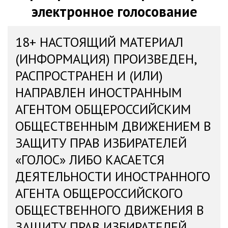
электронное голосование
18+ НАСТОЯЩИЙ МАТЕРИАЛ
(ИНФОРМАЦИЯ) ПРОИЗВЕДЕН,
РАСПРОСТРАНЕН И (ИЛИ)
НАПРАВЛЕН ИНОСТРАННЫМ
АГЕНТОМ ОБЩЕРОССИЙСКИМ
ОБЩЕСТВЕННЫМ ДВИЖЕНИЕМ В
ЗАЩИТУ ПРАВ ИЗБИРАТЕЛЕЙ
«ГОЛОС» ЛИБО КАСАЕТСЯ
ДЕЯТЕЛЬНОСТИ ИНОСТРАННОГО
АГЕНТА ОБЩЕРОССИЙСКОГО
ОБЩЕСТВЕННОГО ДВИЖЕНИЯ В
ЗАЩИТУ ПРАВ ИЗБИРАТЕЛЕЙ