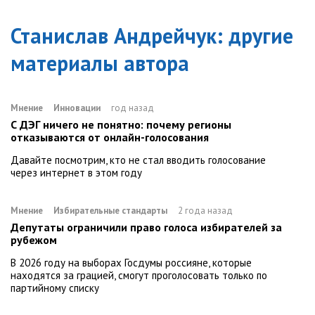
Станислав Андрейчук
: другие
материалы автора
Мнение
Инновации
год назад
С ДЭГ ничего не понятно: почему регионы
отказываются от онлайн-голосования
Давайте посмотрим, кто не стал вводить голосование
через интернет в этом году
Мнение
Избирательные стандарты
2 года назад
Депутаты ограничили право голоса избирателей за
рубежом
В 2026 году на выборах Госдумы россияне, которые
находятся за грацией, смогут проголосовать только по
партийному списку