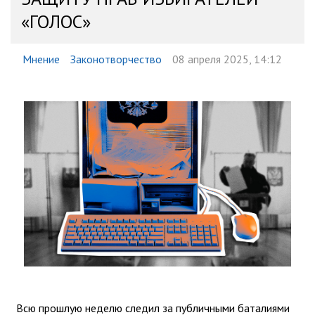
«ГОЛОС»
Мнение
Законотворчество
08 апреля 2025, 14:12
Всю прошлую неделю следил за публичными баталиями