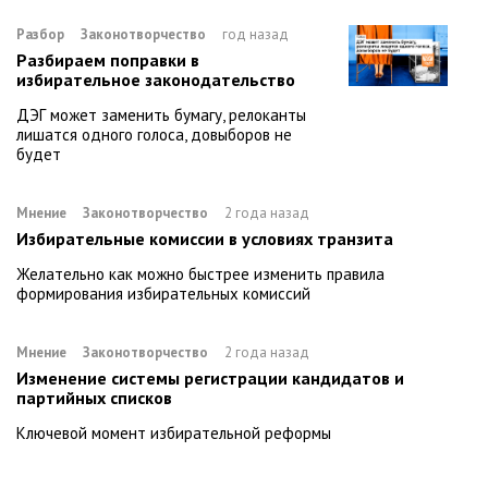
Разбор
Законотворчество
год назад
Разбираем поправки в
избирательное законодательство
ДЭГ может заменить бумагу, релоканты
лишатся одного голоса, довыборов не
будет
Мнение
Законотворчество
2 года назад
Избирательные комиссии в условиях транзита
Желательно как можно быстрее изменить правила
формирования избирательных комиссий
Мнение
Законотворчество
2 года назад
Изменение системы регистрации кандидатов и
партийных списков
Ключевой момент избирательной реформы