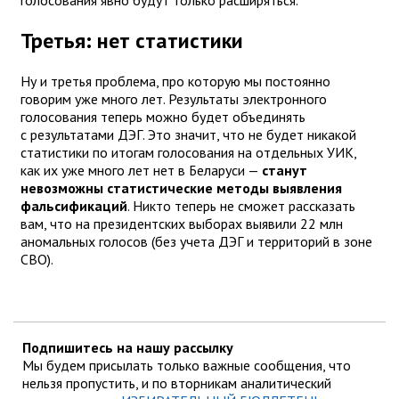
Третья: нет статистики
Ну и третья проблема, про которую мы постоянно
говорим уже много лет. Результаты электронного
голосования теперь можно будет объединять
с результатами ДЭГ. Это значит, что не будет никакой
статистики по итогам голосования на отдельных УИК,
как их уже много лет нет в Беларуси —
станут
невозможны статистические методы выявления
фальсификаций
. Никто теперь не сможет рассказать
вам, что на президентских выборах выявили 22 млн
аномальных голосов (без учета ДЭГ и территорий в зоне
СВО).
Подпишитесь на нашу рассылку
Мы будем присылать только важные сообщения, что
нельзя пропустить, и по вторникам аналитический