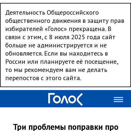
Деятельность Общероссийского
общественного движения в защиту прав
избирателей «Голос» прекращена. В
связи с этим, с 8 июля 2025 года сайт
больше не администрируется и не
обновляется. Если вы находитесь в
России или планируете её посещение,
то мы рекомендуем вам не делать
перепостов с этого сайта.
Три проблемы поправки про