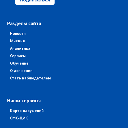
Разделы сайта
Новости
Мнения
Аналитика
Сервисы
Обучение
О движении
Стать наблюдателем
Наши сервисы
Карта нарушений
СМС-ЦИК