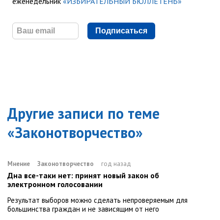
еженедельник
«ИЗБИРАТЕЛЬНЫЙ БЮЛЛЕТЕНЬ»
Подписаться
Другие записи по теме
«
Законотворчество
»
Мнение
Законотворчество
год назад
Дна все-таки нет: принят новый закон об
электронном голосовании
Результат выборов можно сделать непроверяемым для
большинства граждан и не зависящим от него