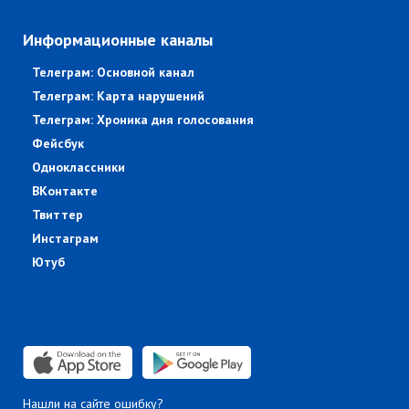
Информационные каналы
Телеграм: Основной канал
Телеграм: Карта нарушений
Телеграм: Хроника дня голосования
Фейсбук
Одноклассники
ВКонтакте
Твиттер
Инстаграм
Ютуб
Нашли на сайте ошибку?