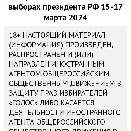
выборах президента РФ 15-17
марта 2024
18+ НАСТОЯЩИЙ МАТЕРИАЛ
(ИНФОРМАЦИЯ) ПРОИЗВЕДЕН,
РАСПРОСТРАНЕН И (ИЛИ)
НАПРАВЛЕН ИНОСТРАННЫМ
АГЕНТОМ ОБЩЕРОССИЙСКИМ
ОБЩЕСТВЕННЫМ ДВИЖЕНИЕМ В
ЗАЩИТУ ПРАВ ИЗБИРАТЕЛЕЙ
«ГОЛОС» ЛИБО КАСАЕТСЯ
ДЕЯТЕЛЬНОСТИ ИНОСТРАННОГО
АГЕНТА ОБЩЕРОССИЙСКОГО