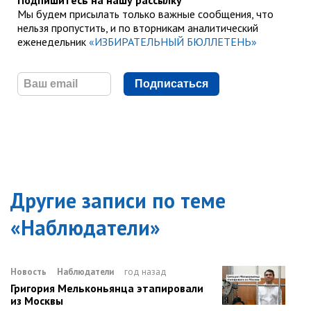
Подпишитесь на нашу рассылку
Мы будем присылать только важные сообщения, что
нельзя пропустить, и по вторникам аналитический
еженедельник
«ИЗБИРАТЕЛЬНЫЙ БЮЛЛЕТЕНЬ»
Подписаться
Другие записи по теме
«
Наблюдатели
»
Новость
Наблюдатели
год назад
Григория Мельконьянца этапировали
из Москвы