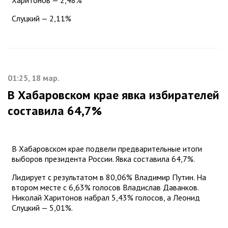
Слуцкий — 2,11%
01:25, 18 мар.
В Хабаровском крае явка избирателей
составила 64,7%
В Хабаровском крае подвели предварительные итоги
выборов президента России. Явка составила 64,7%.
Лидирует с результатом в 80,06% Владимир Путин. На
втором месте с 6,63% голосов Владислав Даванков.
Николай Харитонов набрал 5,43% голосов, а Леонид
Слуцкий — 5,01%.