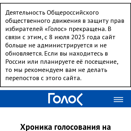
Деятельность Общероссийского
общественного движения в защиту прав
избирателей «Голос» прекращена. В
связи с этим, с 8 июля 2025 года сайт
больше не администрируется и не
обновляется. Если вы находитесь в
России или планируете её посещение,
то мы рекомендуем вам не делать
перепостов с этого сайта.
Хроника голосования на