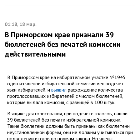
01:18, 18 мар.
В Приморском крае признали 39
бюллетеней без печатей комиссии
действительными
В Приморском крае на избирательном участке №1945
один из членов избирательной комиссии вёл подсчёт
явки избирателей, и
выявил
расхождение количества
проголосовавших избирателей с числом бюллетеней,
которые выдала комиссия, с разницей в 100 штук.
В ящике для голосования, при подсчёте голосов, нашли
39 бюллетеней без печати избирательной комиссии.
Такие бюллетени должны быть признаны как бюллетени
неустановленной формы, они не должны учитываться при
подведении итогов по нормам закона. Но члены