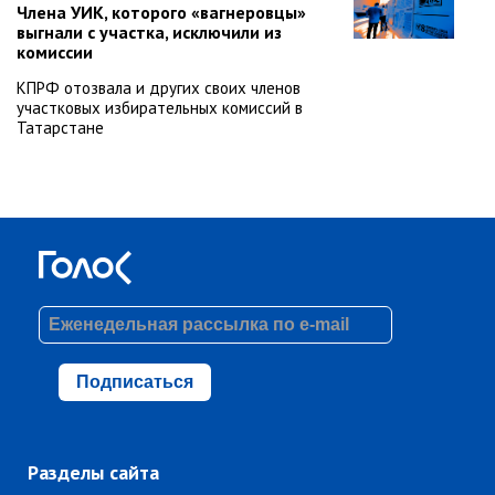
Члена УИК, которого «вагнеровцы»
выгнали с участка, исключили из
комиссии
КПРФ отозвала и других своих членов
участковых избирательных комиссий в
Татарстане
Подписаться
Разделы сайта