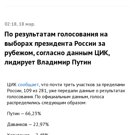
02:18, 18 мар.
По результатам голосования на
выборах президента России за
рубежом, согласно данным ЦИК,
лидирует Владимир Путин
ЦИК
сообщает
, что почти треть участков за пределами
России, 109 из 281, уже передали данные о результатах
голосования. По официальным данным, голоса
распределились следующим образом:
Путин — 66,23%
Даванков — 22,97%
Харитонов — 2,48%