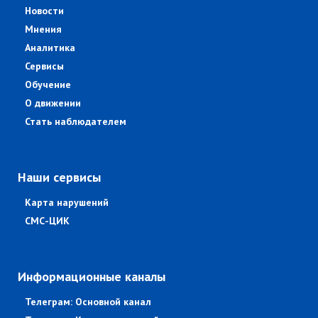
Новости
Мнения
Аналитика
Сервисы
Обучение
О движении
Стать наблюдателем
Наши сервисы
Карта нарушений
СМС-ЦИК
Информационные каналы
Телеграм: Основной канал