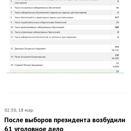
02:50, 18 мар.
После выборов президента возбудили
61 уголовное дело