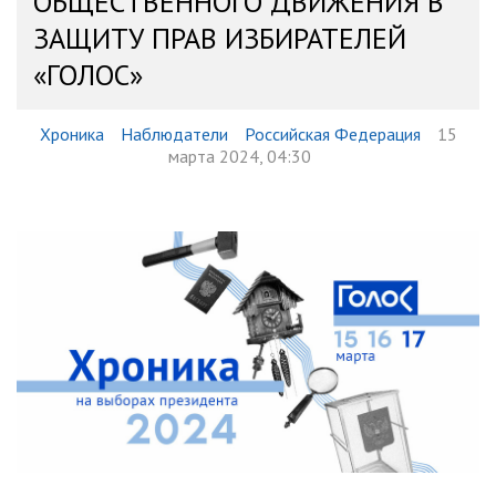
ОБЩЕСТВЕННОГО ДВИЖЕНИЯ В
ЗАЩИТУ ПРАВ ИЗБИРАТЕЛЕЙ
«ГОЛОС»
Хроника
Наблюдатели
Российская Федерация
15
марта 2024, 04:30