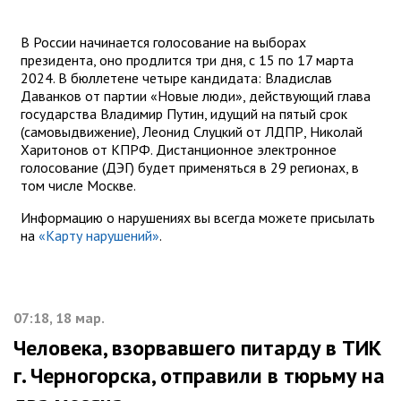
В России начинается голосование на выборах
президента, оно продлится три дня, с 15 по 17 марта
2024. В бюллетене четыре кандидата: Владислав
Даванков от партии «Новые люди», действующий глава
государства Владимир Путин, идущий на пятый срок
(самовыдвижение), Леонид Слуцкий от ЛДПР, Николай
Харитонов от КПРФ. Дистанционное электронное
голосование (ДЭГ) будет применяться в 29 регионах, в
том числе Москве.
Информацию о нарушениях вы всегда можете присылать
на
«Карту нарушений»
.
07:18, 18 мар.
Человека, взорвавшего питарду в ТИК
г. Черногорска, отправили в тюрьму на