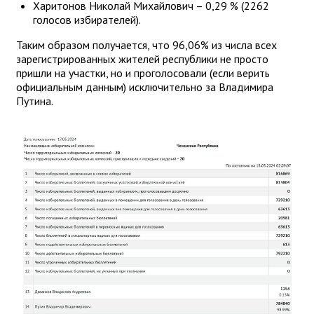
Харитонов Николай Михайлович – 0,29 % (2262
голосов избирателей).
Таким образом получается, что 96,06% из числа всех
зарегистрированных жителей республики не просто
пришли на участки, но и проголосовали (если верить
официальным данным) исключительно за Владимира
Путина.