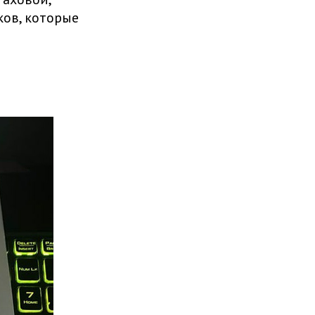
ков, которые