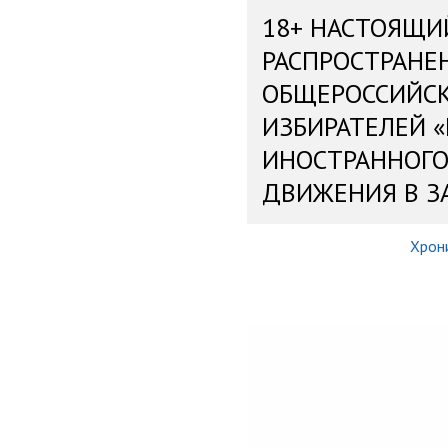
18+ НАСТОЯЩИ
РАСПРОСТРАНЕ
ОБЩЕРОССИЙС
ИЗБИРАТЕЛЕЙ 
ИНОСТРАННОГО
ДВИЖЕНИЯ В З
Хрон