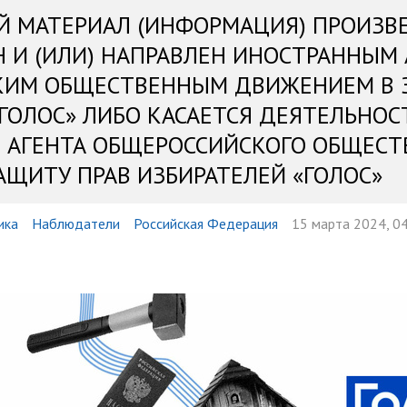
Й МАТЕРИАЛ (ИНФОРМАЦИЯ) ПРОИЗВ
Н И (ИЛИ) НАПРАВЛЕН ИНОСТРАННЫМ
КИМ ОБЩЕСТВЕННЫМ ДВИЖЕНИЕМ В 
«ГОЛОС» ЛИБО КАСАЕТСЯ ДЕЯТЕЛЬНОС
 АГЕНТА ОБЩЕРОССИЙСКОГО ОБЩЕСТ
АЩИТУ ПРАВ ИЗБИРАТЕЛЕЙ «ГОЛОС»
ика
Наблюдатели
Российская Федерация
15 марта 2024, 0