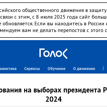
сийского общественного движения в защиту
связи с этим, с 8 июля 2025 года сайт больш
 обновляется. Если вы находитесь в России
мендуем вам не делать перепостов с этого с
налитика
Сервисы
Обучение
О движении
ования на выборах президента 
2024