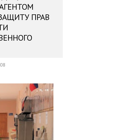
 АГЕНТОМ
ЗАЩИТУ ПРАВ
ТИ
ВЕННОГО
:08