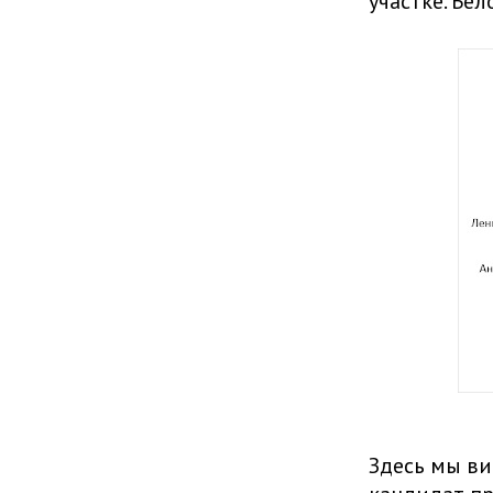
участке. Бе
Здесь мы ви