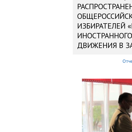
РАСПРОСТРАНЕ
ОБЩЕРОССИЙС
ИЗБИРАТЕЛЕЙ 
ИНОСТРАННОГО
ДВИЖЕНИЯ В З
Отч