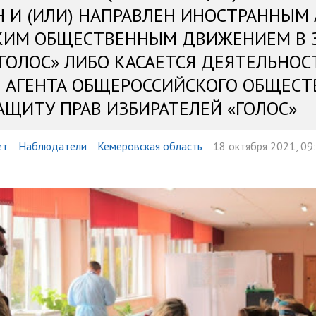
Н И (ИЛИ) НАПРАВЛЕН ИНОСТРАННЫМ
КИМ ОБЩЕСТВЕННЫМ ДВИЖЕНИЕМ В 
«ГОЛОС» ЛИБО КАСАЕТСЯ ДЕЯТЕЛЬНОС
 АГЕНТА ОБЩЕРОССИЙСКОГО ОБЩЕСТ
АЩИТУ ПРАВ ИЗБИРАТЕЛЕЙ «ГОЛОС»
ет
Наблюдатели
Кемеровская область
18 октября 2021, 09