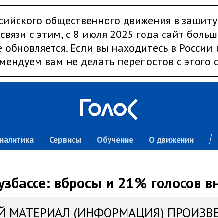
сийского общественного движения в защиту
связи с этим, с 8 июля 2025 года сайт больш
 обновляется. Если вы находитесь в России
мендуем вам не делать перепостов с этого с
налитика
Сервисы
Обучение
О движении
узбассе: вбросы и 21% голосов 
Й МАТЕРИАЛ (ИНФОРМАЦИЯ) ПРОИЗВ