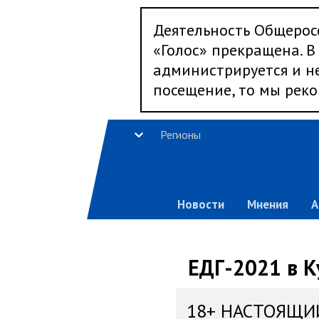
Деятельность Общерос
«Голос» прекращена. В 
администрируется и не
посещение, то мы реко
Регионы
Новости
Мнения
А
ЕДГ-2021 в К
18+ НАСТОЯЩИ