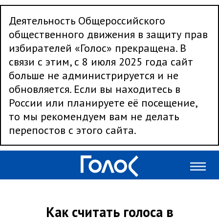
Деятельность Общероссийского
общественного движения в защиту прав
избирателей «Голос» прекращена. В
связи с этим, с 8 июля 2025 года сайт
больше не администрируется и не
обновляется. Если вы находитесь в
России или планируете её посещение,
то мы рекомендуем вам не делать
перепостов с этого сайта.
Как считать голоса в