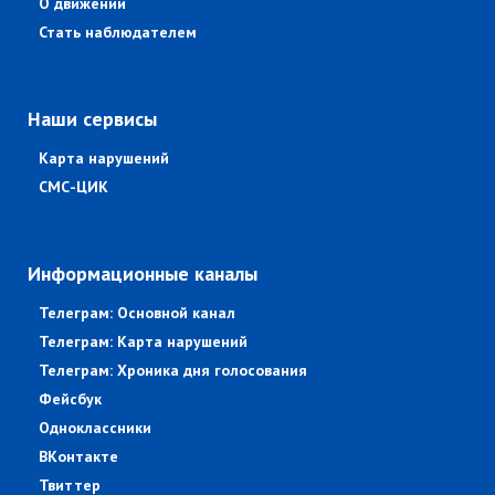
О движении
Стать наблюдателем
Наши сервисы
Карта нарушений
СМС-ЦИК
Информационные каналы
Телеграм: Основной канал
Телеграм: Карта нарушений
Телеграм: Хроника дня голосования
Фейсбук
Одноклассники
ВКонтакте
Твиттер