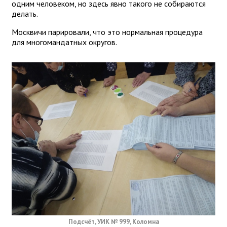
одним человеком, но здесь явно такого не собираются
делать.
Москвичи парировали, что это нормальная процедура
для многомандатных округов.
Подсчёт, УИК № 999, Коломна