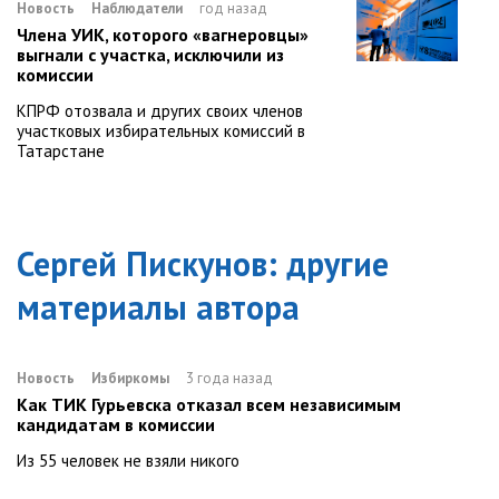
Новость
Наблюдатели
год назад
Члена УИК, которого «вагнеровцы»
выгнали с участка, исключили из
комиссии
КПРФ отозвала и других своих членов
участковых избирательных комиссий в
Татарстане
Сергей Пискунов
: другие
материалы автора
Новость
Избиркомы
3 года назад
Как ТИК Гурьевска отказал всем независимым
кандидатам в комиссии
Из 55 человек не взяли никого