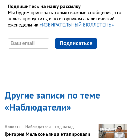
Подпишитесь на нашу рассылку
Мы будем присылать только важные сообщения, что
нельзя пропустить, и по вторникам аналитический
еженедельник
«ИЗБИРАТЕЛЬНЫЙ БЮЛЛЕТЕНЬ»
Подписаться
Другие записи по теме
«
Наблюдатели
»
Новость
Наблюдатели
год назад
Григория Мельконьянца этапировали