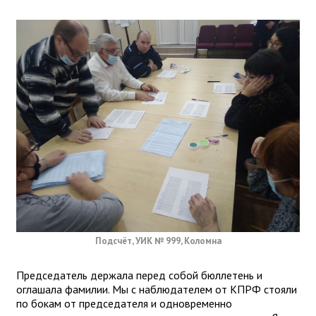
Подсчёт, УИК № 999, Коломна
Председатель держала перед собой бюллетень и
оглашала фамилии. Мы с наблюдателем от КПРФ стояли
по бокам от председателя и одновременно