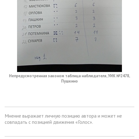
Непредусмотренная законом таблица наблюдателя, УИК №2478,
Пушкино
Мнение выражает личную позицию автора и может не
совпадать с позицией движения «Голос».