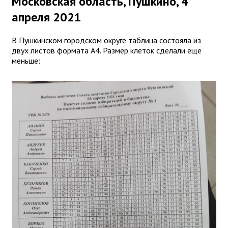
Московская область, Пушкино, 4
апреля 2021
В Пушкинском городском округе таблица состояла из
двух листов формата А4. Размер клеток сделали еще
меньше: