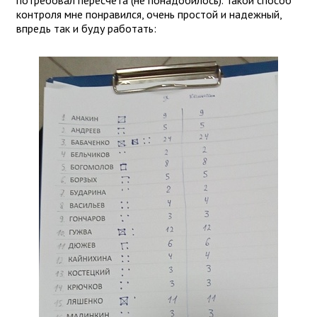
контроля мне понравился, очень простой и надежный,
впредь так и буду работать: