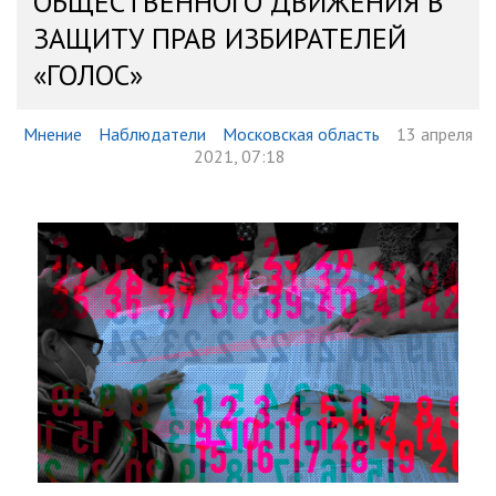
ОБЩЕСТВЕННОГО ДВИЖЕНИЯ В
ЗАЩИТУ ПРАВ ИЗБИРАТЕЛЕЙ
«ГОЛОС»
Мнение
Наблюдатели
Московская область
13 апреля
2021, 07:18