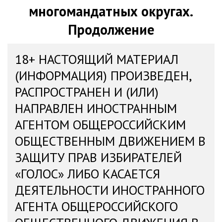
многомандатных округах.
Продолжение
18+ НАСТОЯЩИЙ МАТЕРИАЛ
(ИНФОРМАЦИЯ) ПРОИЗВЕДЕН,
РАСПРОСТРАНЕН И (ИЛИ)
НАПРАВЛЕН ИНОСТРАННЫМ
АГЕНТОМ ОБЩЕРОССИЙСКИМ
ОБЩЕСТВЕННЫМ ДВИЖЕНИЕМ В
ЗАЩИТУ ПРАВ ИЗБИРАТЕЛЕЙ
«ГОЛОС» ЛИБО КАСАЕТСЯ
ДЕЯТЕЛЬНОСТИ ИНОСТРАННОГО
АГЕНТА ОБЩЕРОССИЙСКОГО