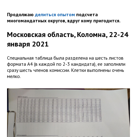
Продолжаю
делиться опытом
подсчета
многомандатных округов, вдруг кому пригодится.
Московская область, Коломна, 22-24
января 2021
Специальная таблица была разделена на шесть листов
формата А4 (в каждой по 2-3 кандидата), ее заполняли
сразу шесть членов комиссии. Клетки выполнены очень
мелко.