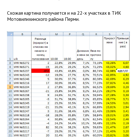
Схожая картина получается и на 22-х участках в ТИК
Мотовилихинского района Перми.