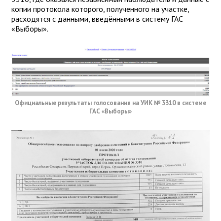
копии протокола которого, полученного на участке,
расходятся с данными, введёнными в систему ГАС
«Выборы».
Официальные результаты голосования на УИК № 3310 в системе
ГАС «Выборы»