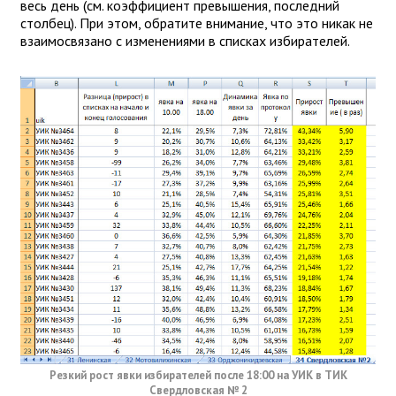
весь день (см. коэффициент превышения, последний
столбец). При этом, обратите внимание, что это никак не
взаимосвязано с изменениями в списках избирателей.
Резкий рост явки избирателей после 18:00 на УИК в ТИК
Свердловская № 2