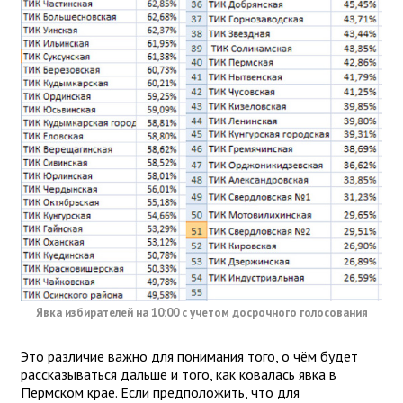
Явка избирателей на 10:00 с учетом досрочного голосования
Это различие важно для понимания того, о чём будет
рассказываться дальше и того, как ковалась явка в
Пермском крае. Если предположить, что для