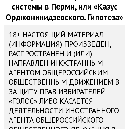
системы в Перми, или «Казус
Орджоникидзевского. Гипотеза»
18+ НАСТОЯЩИЙ МАТЕРИАЛ
(ИНФОРМАЦИЯ) ПРОИЗВЕДЕН,
РАСПРОСТРАНЕН И (ИЛИ)
НАПРАВЛЕН ИНОСТРАННЫМ
АГЕНТОМ ОБЩЕРОССИЙСКИМ
ОБЩЕСТВЕННЫМ ДВИЖЕНИЕМ В
ЗАЩИТУ ПРАВ ИЗБИРАТЕЛЕЙ
«ГОЛОС» ЛИБО КАСАЕТСЯ
ДЕЯТЕЛЬНОСТИ ИНОСТРАННОГО
АГЕНТА ОБЩЕРОССИЙСКОГО