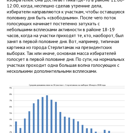
12:00, когда, неспешно сделав утренние дела,
избиратели направляются к участкам, чтобы оставшуюся
половину дня быть «свободными». После чего поток
голосующих начинает постепенно затухать с
небольшими всплесками активности в районе 18-19
часов, когда на участки приходят те, кто, наоборот, был
занят в первой половине дня. Вот, например, типичная
картинка из города Стерлитамак на президентских
выборах. Так или иначе, основная масса избирателей
голосует в первой половине дня. По сути, на нормальных
участках проходит одна большая волна голосующих с
несколькими дополнительными всплесками.