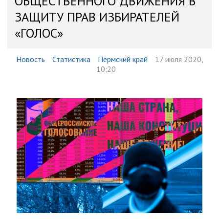
ОБЩЕСТВЕННОГО ДВИЖЕНИЯ В
ЗАЩИТУ ПРАВ ИЗБИРАТЕЛЕЙ
«ГОЛОС»
Новость
Статистика
Пермский край
17 июля 2020,
10:20