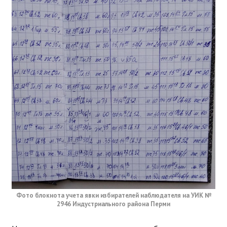
Фото блокнота учета явки избирателей наблюдателя на УИК №
2946 Индустриального района Перми