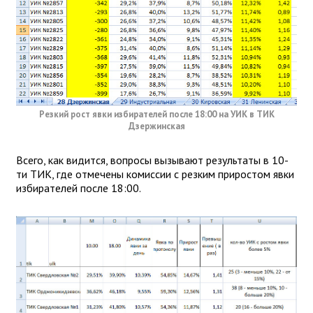
Резкий рост явки избирателей после 18:00 на УИК в ТИК
Дзержинская
Всего, как видится, вопросы вызывают результаты в 10-
ти ТИК, где отмечены комиссии с резким приростом явки
избирателей после 18:00.