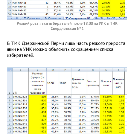
Резкий рост явки избирателей после 18:00 на УИК в ТИК
Свердловская № 1
В ТИК Дзержинской Перми лишь часть резкого прироста
явки на УИК можно объяснить сокращением списка
избирателей.