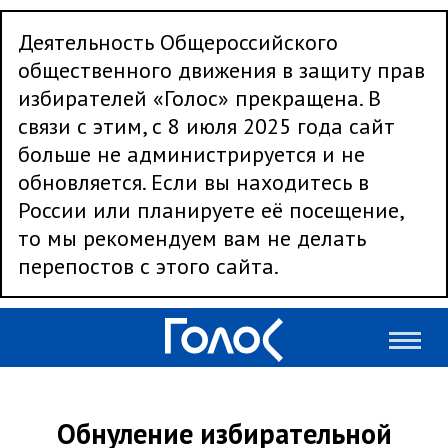
Деятельность Общероссийского
общественного движения в защиту прав
избирателей «Голос» прекращена. В
связи с этим, с 8 июля 2025 года сайт
больше не администрируется и не
обновляется. Если вы находитесь в
России или планируете её посещение,
то мы рекомендуем вам не делать
перепостов с этого сайта.
Обнуление избирательной