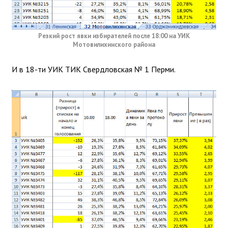
Резкий рост явки избирателей после 18:00 на УИК
Мотовилихинского района
И в 18-ти УИК ТИК Свердловская № 1 Перми.