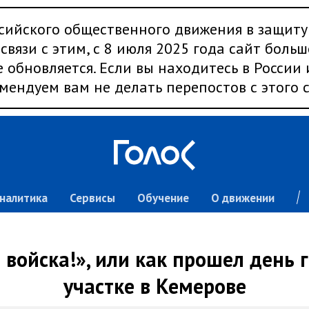
сийского общественного движения в защиту
связи с этим, с 8 июля 2025 года сайт больш
 обновляется. Если вы находитесь в России
мендуем вам не делать перепостов с этого с
налитика
Сервисы
Обучение
О движении
и войска!», или как прошел день 
участке в Кемерове