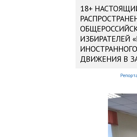
18+ НАСТОЯЩИ
РАСПРОСТРАНЕ
ОБЩЕРОССИЙС
ИЗБИРАТЕЛЕЙ 
ИНОСТРАННОГО
ДВИЖЕНИЯ В З
Репорт