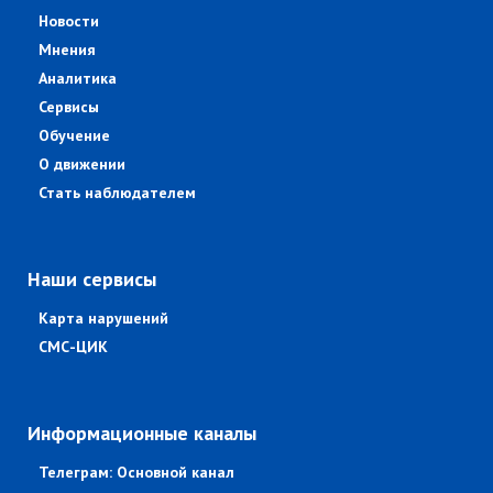
Новости
Мнения
Аналитика
Сервисы
Обучение
О движении
Стать наблюдателем
Наши сервисы
Карта нарушений
СМС-ЦИК
Информационные каналы
Телеграм: Основной канал