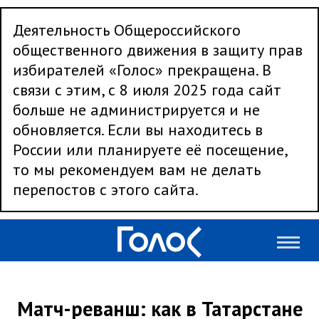
Деятельность Общероссийского
общественного движения в защиту прав
избирателей «Голос» прекращена. В
связи с этим, с 8 июля 2025 года сайт
больше не администрируется и не
обновляется. Если вы находитесь в
России или планируете её посещение,
то мы рекомендуем вам не делать
перепостов с этого сайта.
Матч-реванш: как в Татарстане