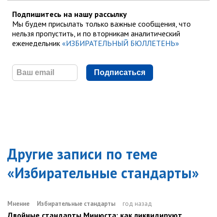
Подпишитесь на нашу рассылку
Мы будем присылать только важные сообщения, что
нельзя пропустить, и по вторникам аналитический
еженедельник
«ИЗБИРАТЕЛЬНЫЙ БЮЛЛЕТЕНЬ»
Подписаться
Другие записи по теме
«
Избирательные стандарты
»
Мнение
Избирательные стандарты
год назад
Двойные стандарты Минюста: как ликвидируют