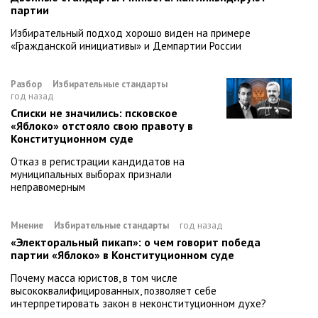
партии
Избирательный подход хорошо виден на примере
«Гражданской инициативы» и Демпартии России
Разбор
Избирательные стандарты
год назад
Списки не значились: псковское
«Яблоко» отстояло свою правоту в
Конституционном суде
Отказ в регистрации кандидатов на
муниципальных выборах признали
неправомерным
Мнение
Избирательные стандарты
год назад
«Электоральный пикап»: о чем говорит победа
партии «Яблоко» в Конституционном суде
Почему масса юристов, в том числе
высококвалифицированных, позволяет себе
интерпретировать закон в неконституционном духе?