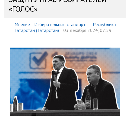
«ГОЛОС»
Мнение
Избирательные стандарты
Республика
Татарстан (Татарстан)
03 декабря 2024, 07:59