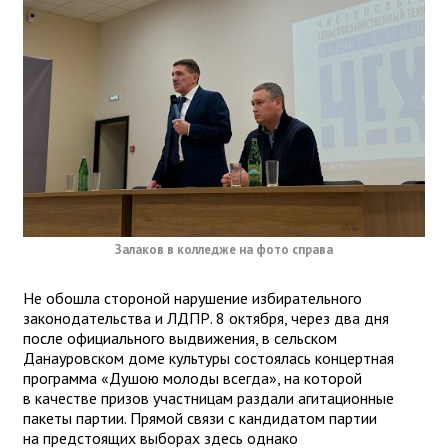
Залаков в колледже на фото справа
Не обошла стороной нарушение избирательного
законодательства и ЛДПР. 8 октября, через два дня
после официального выдвижения, в сельском
Данауровском доме культуры состоялась концертная
программа «Душою молоды всегда», на которой
в качестве призов участницам раздали агитационные
пакеты партии. Прямой связи с кандидатом партии
на предстоящих выборах здесь однако