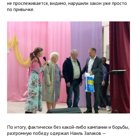
не прослеживается, видимо, нарушили закон уже просто
по привычке.
По итогу, фактически без какой-либо кампании и борьбы,
разгромную победу одержал Наиль Залаков —