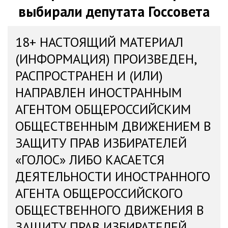
выбирали депутата Госсовета
18+ НАСТОЯЩИЙ МАТЕРИАЛ
(ИНФОРМАЦИЯ) ПРОИЗВЕДЕН,
РАСПРОСТРАНЕН И (ИЛИ)
НАПРАВЛЕН ИНОСТРАННЫМ
АГЕНТОМ ОБЩЕРОССИЙСКИМ
ОБЩЕСТВЕННЫМ ДВИЖЕНИЕМ В
ЗАЩИТУ ПРАВ ИЗБИРАТЕЛЕЙ
«ГОЛОС» ЛИБО КАСАЕТСЯ
ДЕЯТЕЛЬНОСТИ ИНОСТРАННОГО
АГЕНТА ОБЩЕРОССИЙСКОГО
ОБЩЕСТВЕННОГО ДВИЖЕНИЯ В
ЗАЩИТУ ПРАВ ИЗБИРАТЕЛЕЙ