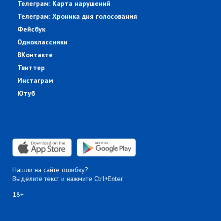
Телеграм: Карта нарушений
Телеграм: Хроника дня голосования
Фейсбук
Одноклассники
ВКонтакте
Твиттер
Инстаграм
Ютуб
Нашли на сайте ошибку?
Выделите текст и нажмите Ctrl+Enter
18+