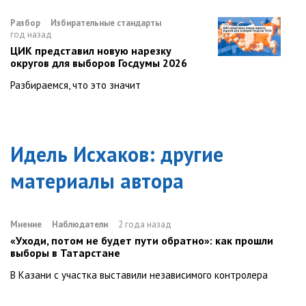
Разбор
Избирательные стандарты
год назад
ЦИК представил новую нарезку
округов для выборов Госдумы 2026
Разбираемся, что это значит
Идель Исхаков
: другие
материалы автора
Мнение
Наблюдатели
2 года назад
«Уходи, потом не будет пути обратно»: как прошли
выборы в Татарстане
В Казани с участка выставили независимого контролера