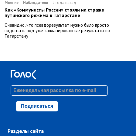
Мнение
Наблюдатели
2 года назад
Как «Коммунисты России» стояли на страже
путинского режима в Татарстане
Очевидно, что псевдорезультат нужно было просто
подогнать под уже запланированные результаты по
Татарстану
Подписаться
Разделы сайта