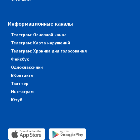
Информационные каналы
Телеграм: Основной канал
Телеграм: Карта нарушений
Телеграм: Хроника дня голосования
Фейсбук
Одноклассники
ВКонтакте
Твиттер
Инстаграм
Ютуб