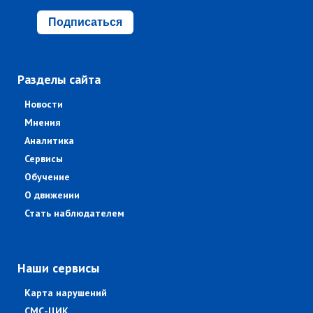
Подписаться
Разделы сайта
Новости
Мнения
Аналитика
Сервисы
Обучение
О движении
Стать наблюдателем
Наши сервисы
Карта нарушений
СМС-ЦИК