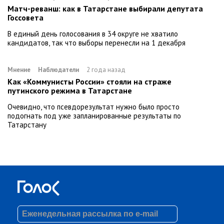
Матч-реванш: как в Татарстане выбирали депутата
Госсовета
В единый день голосования в 34 округе не хватило
кандидатов, так что выборы перенесли на 1 декабря
Мнение
Наблюдатели
2 года назад
Как «Коммунисты России» стояли на страже
путинского режима в Татарстане
Очевидно, что псевдорезультат нужно было просто
подогнать под уже запланированные результаты по
Татарстану