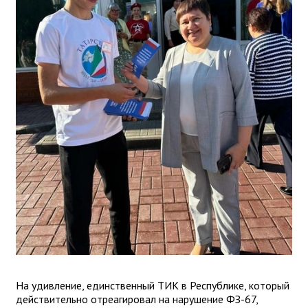
На удивление, единственный ТИК в Республике, который
действительно отреагировал на нарушение ФЗ-67,