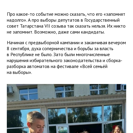
Про какое-то событие можно сказать, что его «запомнят
надолго». А про выборы депутатов в Государственный
совет Татарстана VII созыва так сказать нельзя. Их никто
не запомнит. Возможно, даже сами кандидаты.
Начиная с предвыборной кампании и заканчивая вечером
8 сентября, духа соперничества и борьбы за власть
в Республике не было. Зато были многочисленные
нарушения избирательного законодательства и сборка-
разборка автоматов на фестивале «Всей семьёй
на выборы».