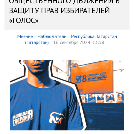
ОБЩЕСТВЕННОГО ДВИЖЕНИЯ В
ЗАЩИТУ ПРАВ ИЗБИРАТЕЛЕЙ
«ГОЛОС»
Мнение
Наблюдатели
Республика Татарстан
(Татарстан)
16 сентября 2024, 13:58