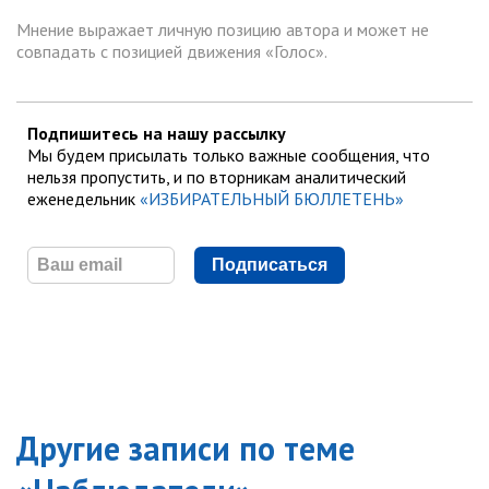
Мнение выражает личную позицию автора и может не
совпадать с позицией движения «Голос».
Подпишитесь на нашу рассылку
Мы будем присылать только важные сообщения, что
нельзя пропустить, и по вторникам аналитический
еженедельник
«ИЗБИРАТЕЛЬНЫЙ БЮЛЛЕТЕНЬ»
Подписаться
Другие записи по теме