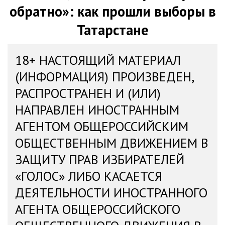
обратно»: как прошли выборы в
Татарстане
18+ НАСТОЯЩИЙ МАТЕРИАЛ
(ИНФОРМАЦИЯ) ПРОИЗВЕДЕН,
РАСПРОСТРАНЕН И (ИЛИ)
НАПРАВЛЕН ИНОСТРАННЫМ
АГЕНТОМ ОБЩЕРОССИЙСКИМ
ОБЩЕСТВЕННЫМ ДВИЖЕНИЕМ В
ЗАЩИТУ ПРАВ ИЗБИРАТЕЛЕЙ
«ГОЛОС» ЛИБО КАСАЕТСЯ
ДЕЯТЕЛЬНОСТИ ИНОСТРАННОГО
АГЕНТА ОБЩЕРОССИЙСКОГО