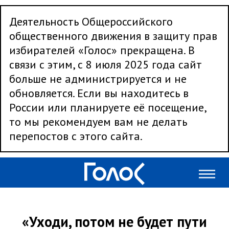
Деятельность Общероссийского
общественного движения в защиту прав
избирателей «Голос» прекращена. В
связи с этим, с 8 июля 2025 года сайт
больше не администрируется и не
обновляется. Если вы находитесь в
России или планируете её посещение,
то мы рекомендуем вам не делать
перепостов с этого сайта.
«Уходи, потом не будет пути