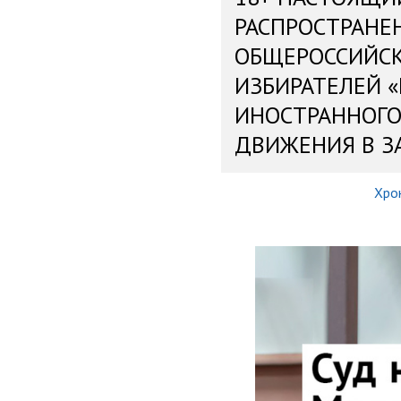
РАСПРОСТРАНЕ
ОБЩЕРОССИЙС
ИЗБИРАТЕЛЕЙ 
ИНОСТРАННОГО
ДВИЖЕНИЯ В З
Хро