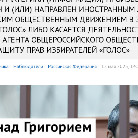
Н И (ИЛИ) НАПРАВЛЕН ИНОСТРАННЫМ
КИМ ОБЩЕСТВЕННЫМ ДВИЖЕНИЕМ В 
«ГОЛОС» ЛИБО КАСАЕТСЯ ДЕЯТЕЛЬНОС
 АГЕНТА ОБЩЕРОССИЙСКОГО ОБЩЕСТ
АЩИТУ ПРАВ ИЗБИРАТЕЛЕЙ «ГОЛОС»
ника
Наблюдатели
Российская Федерация
12 мая 2025, 14