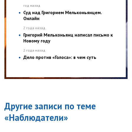
год назад
Суд над Григорием Мельконьянцем.
Онлайн
2 года назад
Григорий Мельконьянц написал письмо к
Новому году
2 года назад
Дело против «Голоса»: в чем суть
Другие записи по теме
«
Наблюдатели
»