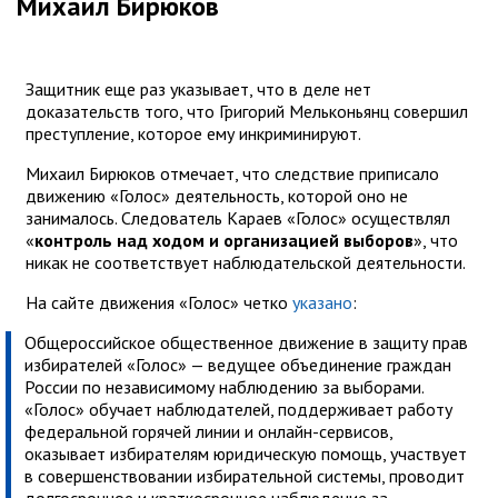
Михаил Бирюков
Защитник еще раз указывает, что в деле нет
доказательств того, что Григорий Мельконьянц совершил
преступление, которое ему инкриминируют.
Михаил Бирюков отмечает, что следствие приписало
движению «Голос» деятельность, которой оно не
занималось. Следователь Караев «Голос» осуществлял
«
контроль над ходом и организацией выборов
», что
никак не соответствует наблюдательской деятельности.
На сайте движения «Голос» четко
указано
:
Общероссийское общественное движение в защиту прав
избирателей «Голос» — ведущее объединение граждан
России по независимому наблюдению за выборами.
«Голос» обучает наблюдателей, поддерживает работу
федеральной горячей линии и онлайн-сервисов,
оказывает избирателям юридическую помощь, участвует
в совершенствовании избирательной системы, проводит