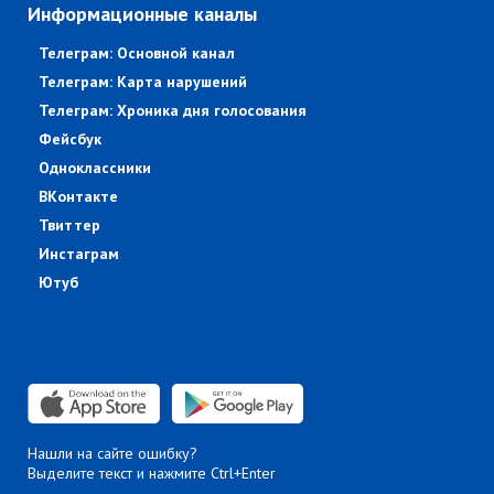
Информационные каналы
Телеграм: Основной канал
Телеграм: Карта нарушений
Телеграм: Хроника дня голосования
Фейсбук
Одноклассники
ВКонтакте
Твиттер
Инстаграм
Ютуб
Нашли на сайте ошибку?
Выделите текст и нажмите Ctrl+Enter