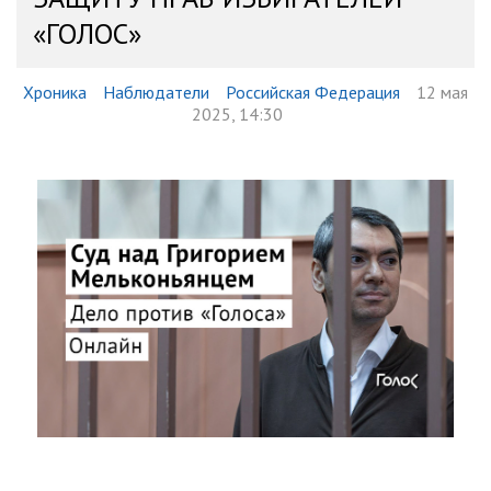
«ГОЛОС»
Хроника
Наблюдатели
Российская Федерация
12 мая
2025, 14:30