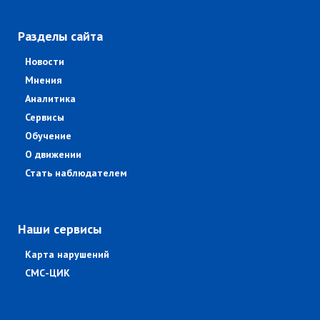
Разделы сайта
Новости
Мнения
Аналитика
Сервисы
Обучение
О движении
Стать наблюдателем
Наши сервисы
Карта нарушений
СМС-ЦИК