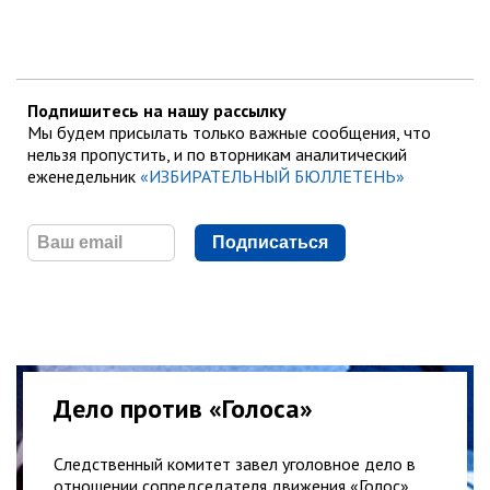
Подпишитесь на нашу рассылку
Мы будем присылать только важные сообщения, что
нельзя пропустить, и по вторникам аналитический
еженедельник
«ИЗБИРАТЕЛЬНЫЙ БЮЛЛЕТЕНЬ»
Подписаться
Дело против «Голоса»
Следственный комитет завел уголовное дело в
отношении сопредседателя движения «Голос»