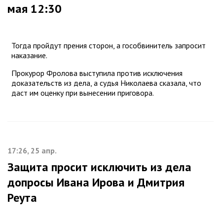
мая 12:30
Тогда пройдут прения сторон, а гособвинитель запросит
наказание.
Прокурор Фролова выступила против исключения
доказательств из дела, а судья Николаева сказала, что
даст им оценку при вынесении приговора.
17:26, 25 апр.
Защита просит исключить из дела
допросы Ивана Ирова и Дмитрия
Реута