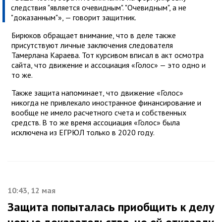
следствия "является очевидным". "Очевидным", а не
"доказанным"», — говорит защитник.
Бирюков обращает внимание, что в деле также
присутствуют личные заключения следователя
Тамерлана Караева. Тот курсивом вписал в акт осмотра
сайта, что движение и ассоциация «Голос» — это одно и
то же.
Также защита напоминает, что движение «Голос»
никогда не привлекало иностранное финансирование и
вообще не имело расчетного счета и собственных
средств. В то же время ассоциация «Голос» была
исключена из ЕГРЮЛ только в 2020 году.
10:43, 12 мая
Защита попыталась приобщить к делу