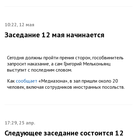
10:22, 12 мая
Заседание 12 мая начинается
Сегодня должны пройти прения сторон, гособвинитель
запросит наказание, а сам Григорий Мельконьянц
выступит с последним словом.
Как
сообщает
«Медиазона», в зал пришли около 20
человек, включая сотрудников иностранных посольств.
17:29, 25 апр.
Следующее заседание состоится 12