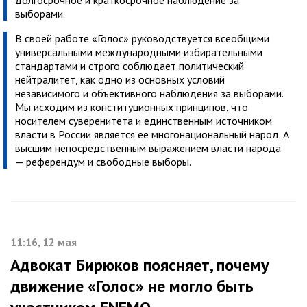
долгосрочное и краткосрочное наблюдение за
выборами.
В своей работе «Голос» руководствуется всеобщими
универсальными международными избирательными
стандартами и строго соблюдает политический
нейтралитет, как одно из основных условий
независимого и объективного наблюдения за выборами.
Мы исходим из конституционных принципов, что
носителем суверенитета и единственным источником
власти в России является ее многонациональный народ. А
высшим непосредственным выражением власти народа
— референдум и свободные выборы.
11:16, 12 мая
Адвокат Бирюков поясняет, почему
движение «Голос» не могло быть