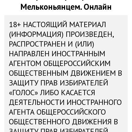
Мельконьянцем. Онлайн
18+ НАСТОЯЩИЙ МАТЕРИАЛ
(ИНФОРМАЦИЯ) ПРОИЗВЕДЕН,
РАСПРОСТРАНЕН И (ИЛИ)
НАПРАВЛЕН ИНОСТРАННЫМ
АГЕНТОМ ОБЩЕРОССИЙСКИМ
ОБЩЕСТВЕННЫМ ДВИЖЕНИЕМ В
ЗАЩИТУ ПРАВ ИЗБИРАТЕЛЕЙ
«ГОЛОС» ЛИБО КАСАЕТСЯ
ДЕЯТЕЛЬНОСТИ ИНОСТРАННОГО
АГЕНТА ОБЩЕРОССИЙСКОГО
ОБЩЕСТВЕННОГО ДВИЖЕНИЯ В
ЗАЩИТУ ПРАВ ИЗБИРАТЕЛЕЙ