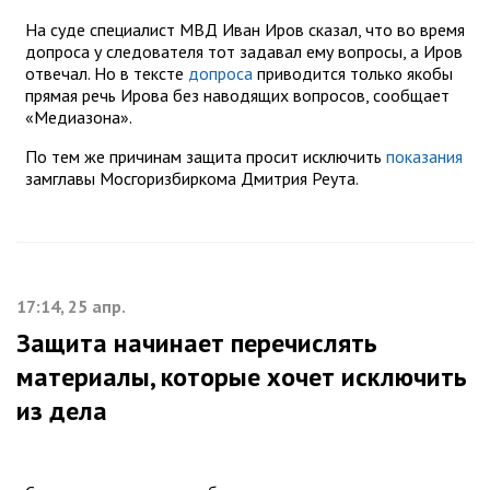
На суде специалист МВД Иван Иров сказал, что во время
допроса у следователя тот задавал ему вопросы, а Иров
отвечал. Но в тексте
допроса
приводится только якобы
прямая речь Ирова без наводящих вопросов, сообщает
«Медиазона».
По тем же причинам защита просит исключить
показания
замглавы Мосгоризбиркома Дмитрия Реута.
17:14, 25 апр.
Защита начинает перечислять
материалы, которые хочет исключить
из дела