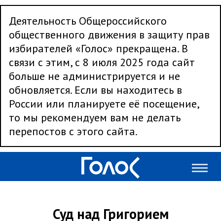
Деятельность Общероссийского
общественного движения в защиту прав
избирателей «Голос» прекращена. В
связи с этим, с 8 июля 2025 года сайт
больше не администрируется и не
обновляется. Если вы находитесь в
России или планируете её посещение,
то мы рекомендуем вам не делать
перепостов с этого сайта.
Суд над Григорием