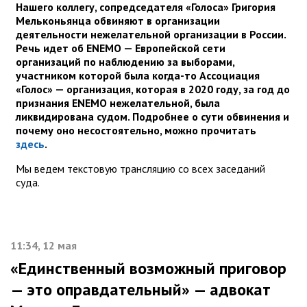
Нашего коллегу, сопредседателя «Голоса» Григория
Мельконьянца обвиняют в организации
деятельности нежелательной организации в России.
Речь идет об ENEMO — Европейской сети
организаций по наблюдению за выборами,
участником которой была когда-то Ассоциация
«Голос» — организация, которая в 2020 году, за год до
признания ENEMO нежелательной, была
ликвидирована судом. Подробнее о сути обвинения и
почему оно несостоятельно, можно прочитать
здесь
.
Мы ведем текстовую трансляцию со всех заседаний
суда.
11:34, 12 мая
«Единственный возможный приговор
— это оправдательный» — адвокат