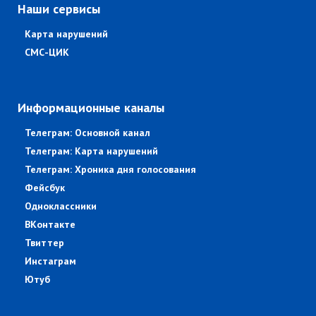
Наши сервисы
Карта нарушений
СМС-ЦИК
Информационные каналы
Телеграм: Основной канал
Телеграм: Карта нарушений
Телеграм: Хроника дня голосования
Фейсбук
Одноклассники
ВКонтакте
Твиттер
Инстаграм
Ютуб