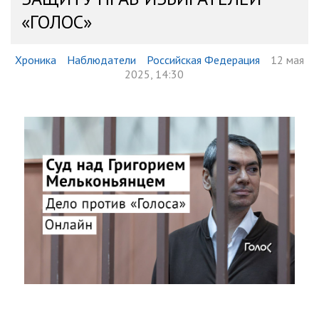
«ГОЛОС»
Хроника
Наблюдатели
Российская Федерация
12 мая
2025, 14:30