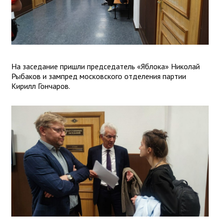
На заседание пришли председатель «Яблока» Николай
Рыбаков и зампред московского отделения партии
Кирилл Гончаров.