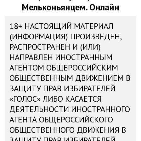
Мельконьянцем. Онлайн
18+ НАСТОЯЩИЙ МАТЕРИАЛ
(ИНФОРМАЦИЯ) ПРОИЗВЕДЕН,
РАСПРОСТРАНЕН И (ИЛИ)
НАПРАВЛЕН ИНОСТРАННЫМ
АГЕНТОМ ОБЩЕРОССИЙСКИМ
ОБЩЕСТВЕННЫМ ДВИЖЕНИЕМ В
ЗАЩИТУ ПРАВ ИЗБИРАТЕЛЕЙ
«ГОЛОС» ЛИБО КАСАЕТСЯ
ДЕЯТЕЛЬНОСТИ ИНОСТРАННОГО
АГЕНТА ОБЩЕРОССИЙСКОГО
ОБЩЕСТВЕННОГО ДВИЖЕНИЯ В
ЗАЩИТУ ПРАВ ИЗБИРАТЕЛЕЙ