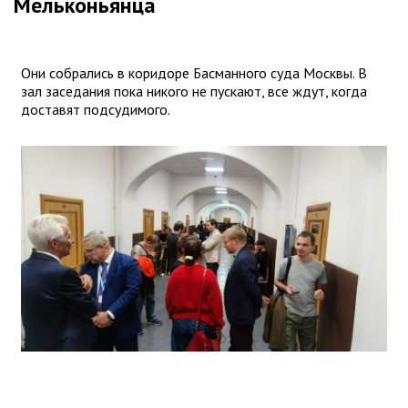
Мельконьянца
Они собрались в коридоре Басманного суда Москвы. В
зал заседания пока никого не пускают, все ждут, когда
доставят подсудимого.