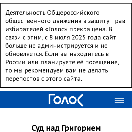
Деятельность Общероссийского
общественного движения в защиту прав
избирателей «Голос» прекращена. В
связи с этим, с 8 июля 2025 года сайт
больше не администрируется и не
обновляется. Если вы находитесь в
России или планируете её посещение,
то мы рекомендуем вам не делать
перепостов с этого сайта.
Суд над Григорием