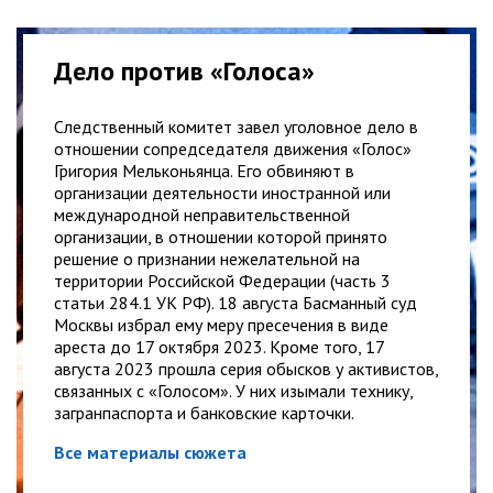
Дело против «Голоса»
Следственный комитет завел уголовное дело в
отношении сопредседателя движения «Голос»
Григория Мельконьянца. Его обвиняют в
организации деятельности иностранной или
международной неправительственной
организации, в отношении которой принято
решение о признании нежелательной на
территории Российской Федерации (часть 3
статьи 284.1 УК РФ). 18 августа Басманный суд
Москвы избрал ему меру пресечения в виде
ареста до 17 октября 2023. Кроме того, 17
августа 2023 прошла серия обысков у активистов,
связанных с «Голосом». У них изымали технику,
загранпаспорта и банковские карточки.
Все материалы сюжета