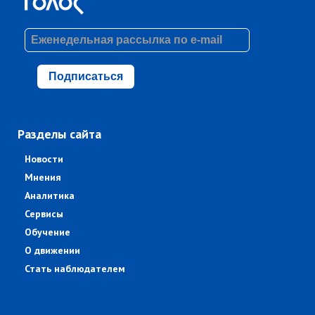
Подписаться
Разделы сайта
Новости
Мнения
Аналитика
Сервисы
Обучение
О движении
Стать наблюдателем