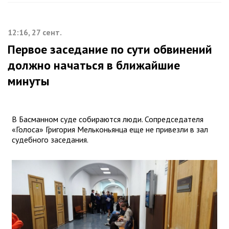
12:16, 27 сент.
Первое заседание по сути обвинений
должно начаться в ближайшие
минуты
В Басманном суде собираются люди. Сопредседателя
«Голоса» Григория Мельконьянца еще не привезли в зал
судебного заседания.