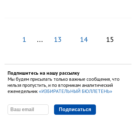
1
...
13
14
15
Подпишитесь на нашу рассылку
Мы будем присылать только важные сообщения, что
нельзя пропустить, и по вторникам аналитический
еженедельник
«ИЗБИРАТЕЛЬНЫЙ БЮЛЛЕТЕНЬ»
Подписаться