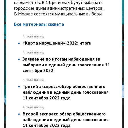
парламентов. В 11 регионах будут выбирать
городские думы административных центров.
В Москве состоятся муниципальные выборы.
Все материалы сюжета
4 года назад
«Карта нарушений»-2022: итоги
4 года назад
Заявление по итогам наблюдения за
выборами в единый день голосования 11
сентября 2022
4 года назад
Третий экспресс-обзор общественного
наблюдения в единый день голосования
11 сентября 2022 года
4 года назад
Второй экспресс-обзор общественного
наблюдения в единый день голосования
11 сентября 2022 года