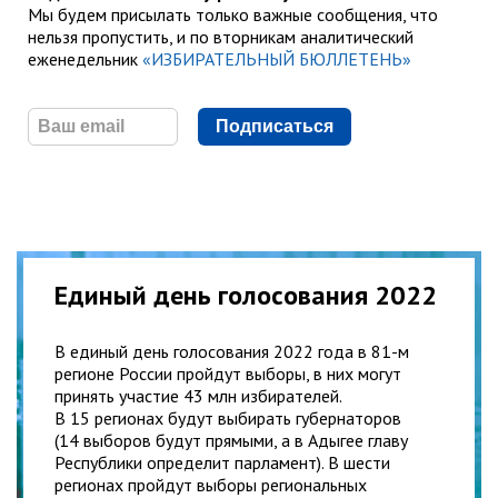
Мы будем присылать только важные сообщения, что
нельзя пропустить, и по вторникам аналитический
еженедельник
«ИЗБИРАТЕЛЬНЫЙ БЮЛЛЕТЕНЬ»
Подписаться
Единый день голосования 2022
В единый день голосования 2022 года в 81-м
регионе России пройдут выборы, в них могут
принять участие 43 млн избирателей.
В 15 регионах будут выбирать губернаторов
(14 выборов будут прямыми, а в Адыгее главу
Республики определит парламент). В шести
регионах пройдут выборы региональных