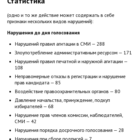
Статистика
(одно и то же действие может содержать в себе
признаки нескольких видов нарушений):
Нарушения до дня голосования
Нарушений правил агитации в СМИ — 288
Злоупотребление административным ресурсом — 171
Нарушений правил печатной и наружной агитации —
108
Неправомерные отказы в регистрации и нарушение
прав кандидата — 85
Воздействие правоохранительных органов — 80
Давление начальства, принуждение, подкуп
избирателей — 68
Нарушение прав членов комиссии, наблюдателей,
СМИ — 42
Нарушения порядка досрочного голосования — 28
Нарушения при сборе подписей — 7