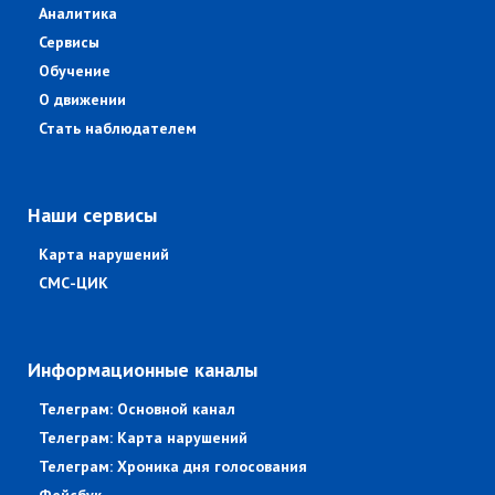
Аналитика
Сервисы
Обучение
О движении
Стать наблюдателем
Наши сервисы
Карта нарушений
СМС-ЦИК
Информационные каналы
Телеграм: Основной канал
Телеграм: Карта нарушений
Телеграм: Хроника дня голосования