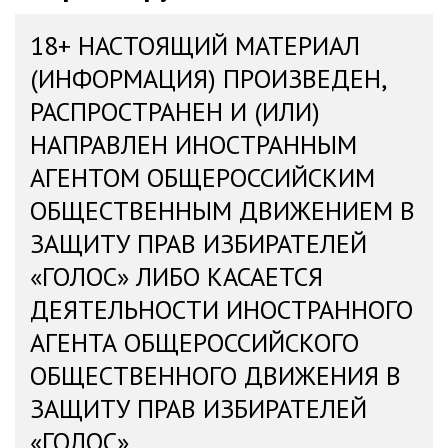
18+ НАСТОЯЩИЙ МАТЕРИАЛ
(ИНФОРМАЦИЯ) ПРОИЗВЕДЕН,
РАСПРОСТРАНЕН И (ИЛИ)
НАПРАВЛЕН ИНОСТРАННЫМ
АГЕНТОМ ОБЩЕРОССИЙСКИМ
ОБЩЕСТВЕННЫМ ДВИЖЕНИЕМ В
ЗАЩИТУ ПРАВ ИЗБИРАТЕЛЕЙ
«ГОЛОС» ЛИБО КАСАЕТСЯ
ДЕЯТЕЛЬНОСТИ ИНОСТРАННОГО
АГЕНТА ОБЩЕРОССИЙСКОГО
ОБЩЕСТВЕННОГО ДВИЖЕНИЯ В
ЗАЩИТУ ПРАВ ИЗБИРАТЕЛЕЙ
«ГОЛОС»