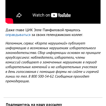
Даже главе ЦИК Элле Памфиловой пришлось
оправдываться
за своих геленджикских коллег.
Напомним, сервис «Карта нарушений» публикует
информацию о возможных нарушениях избирательного
законодательства. Сбор информации основан на принципе
краудсорсинга: наблюдатели, избиратели, члены
комиссий сообщают о замеченных нарушениях в период
избирательных кампаний и на избирательных участках
в день голосования с помощью формы на сайте и горячей
линии по тел. 8 800 500-54-62. Сообщения проходят
премодерацию.
Подпишитесь на нашу рассылку