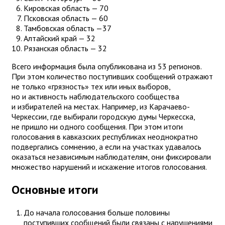
Кировская область — 70
Псковская область — 60
Тамбовская область —37
Алтайский край — 32
Рязанская область — 32
Всего информация была опубликована из 53 регионов.
При этом количество поступивших сообщений отражают
не только «грязность» тех или иных выборов,
но и активность наблюдательского сообщества
и избирателей на местах. Например, из Карачаево-
Черкессии, где выбирали городскую думы Черкесска,
не пришло ни одного сообщения. При этом итоги
голосования в кавказских республиках неоднократно
подвергались сомнению, а если на участках удавалось
оказаться независимым наблюдателям, они фиксировали
множество нарушений и искажение итогов голосования.
Основные итоги
До начала голосования больше половины
поступивших сообщений были связаны с нарушениями