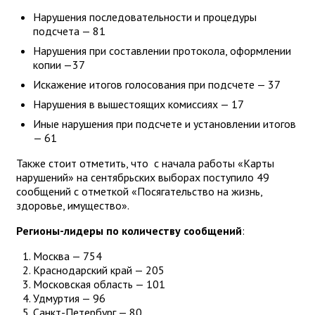
Нарушения последовательности и процедуры
подсчета — 81
Нарушения при составлении протокола, оформлении
копии —37
Искажение итогов голосования при подсчете — 37
Нарушения в вышестоящих комиссиях — 17
Иные нарушения при подсчете и установлении итогов
— 61
Также стоит отметить, что с начала работы «Карты
нарушений» на сентябрьских выборах поступило 49
сообщений с отметкой «Посягательство на жизнь,
здоровье, имущество».
Регионы-лидеры по количеству сообщений
:
Москва — 754
Краснодарский край — 205
Московская область — 101
Удмуртия — 96
Санкт-Петербург — 80