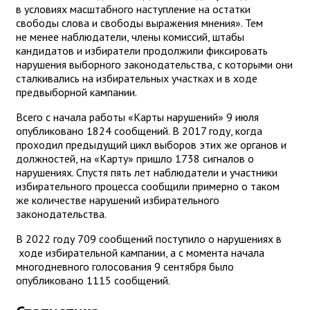
в условиях масштабного наступление на остатки
свободы слова и свободы выражения мнения». Тем
не менее наблюдатели, члены комиссий, штабы
кандидатов и избиратели продолжили фиксировать
нарушения выборного законодательства, с которыми они
сталкивались на избирательных участках и в ходе
предвыборной кампании.
Всего с начала работы «Карты нарушений» 9 июля
опубликовано 1824 сообщений. В 2017 году, когда
проходил предыдущий цикл выборов этих же органов и
должностей, на «Карту» пришло 1738 сигналов о
нарушениях. Спустя пять лет наблюдатели и участники
избирательного процесса сообщили примерно о таком
же количестве нарушений избирательного
законодательства.
В 2022 году 709 сообщений поступило о нарушениях в
ходе избирательной кампании, а с момента начала
многодневного голосования 9 сентября было
опубликовано 1115 сообщений.