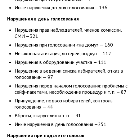
Иные нарушения до дня голосования— 136
Нарушения в день голосования
Нарушения прав наблюдателей, членов комиссии,
СМИ —321
Нарушения при голосовании «на дому» — 160
Незаконная агитация, лотереи, подкуп — 112
Нарушения в оборудовании участка — 111
Нарушение в ведении списка избирателей, отказ в
голосовании — 97
Нарушения перед началом голосования: проблемы с
сейф-пакетами, несоблюдение процедур и т. п. — 87
Принуждение, подвоз избирателей, контроль
голосования — 44
Вбросы, «карусели» и т. п. — 41
Иные нарушения в день голосования —251
Нарушения при подсчете голосов