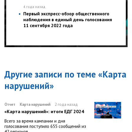
4 года назад
Первый экспресс-обзор общественного
наблюдения в единый день голосования
11 сентября 2022 года
Другие записи по теме «
Карта
нарушений
»
Отчет
Карта нарушений
2 года назад
«Карта нарушений»: итоги ЕДГ 2024
Всего за время кампании и дня
голосования поступило 655 сообщений из
42 регионов