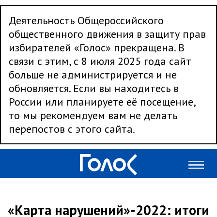
Деятельность Общероссийского
общественного движения в защиту прав
избирателей «Голос» прекращена. В
связи с этим, с 8 июля 2025 года сайт
больше не администрируется и не
обновляется. Если вы находитесь в
России или планируете её посещение,
то мы рекомендуем вам не делать
перепостов с этого сайта.
«Карта нарушений»-2022: итоги