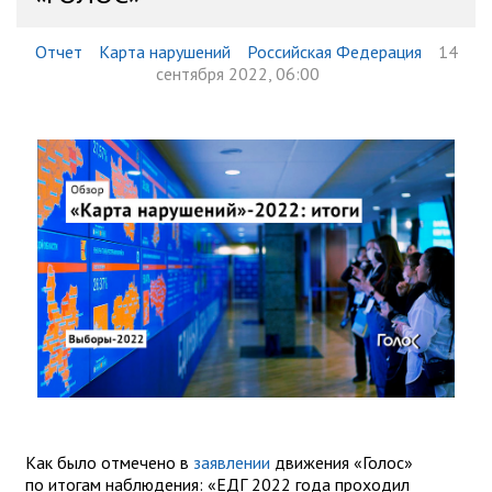
Отчет
Карта нарушений
Российская Федерация
14
сентября 2022, 06:00
Как было отмечено в
заявлении
движения «Голос»
по итогам наблюдения: «ЕДГ 2022 года проходил