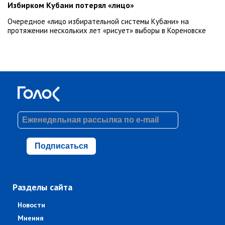
Избирком Кубани потерял «лицо»
Очередное «лицо избирательной системы Кубани» на
протяжении нескольких лет «рисует» выборы в Кореновске
Подписаться
Разделы сайта
Новости
Мнения