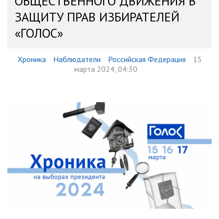
ОБЩЕСТВЕННОГО ДВИЖЕНИЯ В
ЗАЩИТУ ПРАВ ИЗБИРАТЕЛЕЙ
«ГОЛОС»
Хроника
Наблюдатели
Российская Федерация
15
марта 2024, 04:30