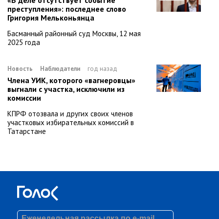
преступления»: последнее слово
Григория Мельконьянца
Басманный районный суд Москвы, 12 мая
2025 года
Новость
Наблюдатели
год назад
Члена УИК, которого «вагнеровцы»
выгнали с участка, исключили из
комиссии
КПРФ отозвала и других своих членов
участковых избирательных комиссий в
Татарстане