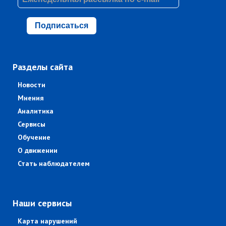
Подписаться
Разделы сайта
Новости
Мнения
Аналитика
Сервисы
Обучение
О движении
Стать наблюдателем
Наши сервисы
Карта нарушений