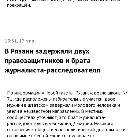
прекращён.
10:31, 17 мар.
В Рязани задержали двух
правозащитников и брата
журналиста-расследователя
По информации «Новой газеты. Рязань», возле школы №
71, где расположены избирательные участки, двое
мужчин в штатском задержали молодого человека и
увели в неизвестном направлении. В местных
сообществах уточняют, это брат журналиста-
расследователя Сергея Ежова, Дмитрий. Никакого
отношения к общественно-политической деятельности
он не имеет. Сергей Ежов сотрудничает с