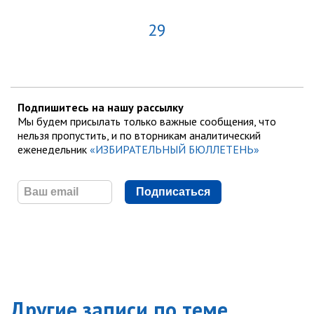
29
Подпишитесь на нашу рассылку
Мы будем присылать только важные сообщения, что
нельзя пропустить, и по вторникам аналитический
еженедельник
«ИЗБИРАТЕЛЬНЫЙ БЮЛЛЕТЕНЬ»
Подписаться
Другие записи по теме