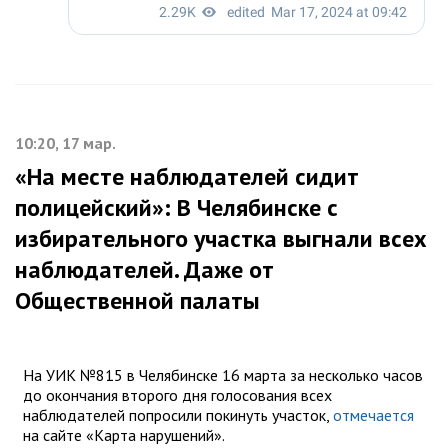
10:20, 17 мар.
«На месте наблюдателей сидит
полицейский»: В Челябинске с
избирательного участка выгнали всех
наблюдателей. Даже от
Общественной палаты
На УИК №815 в Челябинске 16 марта за несколько часов
до окончания второго дня голосования всех
наблюдателей попросили покинуть участок,
отмечается
на сайте «Карта нарушений».