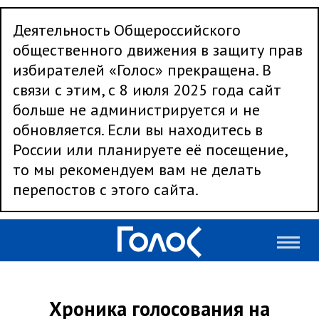
Деятельность Общероссийского
общественного движения в защиту прав
избирателей «Голос» прекращена. В
связи с этим, с 8 июля 2025 года сайт
больше не администрируется и не
обновляется. Если вы находитесь в
России или планируете её посещение,
то мы рекомендуем вам не делать
перепостов с этого сайта.
Хроника голосования на