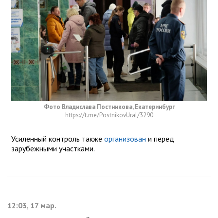
Фото Владислава Постникова, Екатеринбург
https://t.me/PostnikovUral/3290
Усиленный контроль также
организован
и перед
зарубежными участками.
12:03, 17 мар.