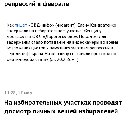
репрессий в феврале
Как
пишет
«ОВД-инфо» (иноагент), Елену Кондратенко
задержали на избирательном участке. Женщину
доставили в ОВД «Дорогомилово». Поводом для
задержания стало попадание на видеокамеры во время
возложения цветов к памятнику жертвам репрессий в
середине февраля. На женщину составили протокол по
«митинговой» статье (ст. 20.2 КоАП).
11:28, 17 мар.
На избирательных участках проводят
досмотр личных вещей избирателей