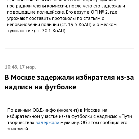
преградили члены комиссии, после чего его задержали
подошедшие полицейские. Его везут в ОП № 2, где
угрожают составить протоколы по статьям о
неповиновении полиции (ст. 19.3 КоАП) и о мелком
хулиганстве (ст. 20.1 КоАП).
10:48, 17 мар.
В Москве задержали избирателя из-за
надписи на футболке
По данным ОВД-инфо (иноагент) в Москве на
избирательном участке из-за футболки с надписью «Пути
творчества»
задержали
мужчину. Об этом сообщил его
знакомый.