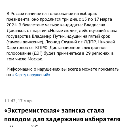
В России начинается голосование на выборах
президента, оно продлится три дня, с 15 по 17 марта
2024. В бюллетене четыре кандидата: Владислав
Даванков от партии «Новые люди», действующий глава
государства Владимир Путин, идущий на пятый срок
(самовыдвижение), Леонид Слуцкий от ЛДПР, Николай
Харитонов от КПРФ. Дистанционное электронное
голосование (ДЭГ) будет применяться в 29 регионах, в
том числе Москве.
Информацию о нарушениях вы всегда можете присылать
на
«Карту нарушений»
.
11:42, 17 мар.
«Экстремистская»‎ записка стала
поводом для задержания избирателя