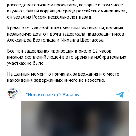
расследовательскими проектами, которые в том числе
изучают факты коррупции среди российских чиновников,
он уехал из России несколько лет назад.
Кроме это, как сообщают местные активисты, полиция
независимо друг от друга задержала правозащитников
Александра Бехтольда и Михаила Шестакова.
Все три задержания произошли в около 12 часов,
никаких скоплений людей в это время на избирательных
участках не было.
На данный момент о причинах задержания и о месте
нахождения задержанных ничего не известно.