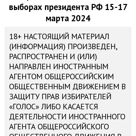
выборах президента РФ 15-17
марта 2024
18+ НАСТОЯЩИЙ МАТЕРИАЛ
(ИНФОРМАЦИЯ) ПРОИЗВЕДЕН,
РАСПРОСТРАНЕН И (ИЛИ)
НАПРАВЛЕН ИНОСТРАННЫМ
АГЕНТОМ ОБЩЕРОССИЙСКИМ
ОБЩЕСТВЕННЫМ ДВИЖЕНИЕМ В
ЗАЩИТУ ПРАВ ИЗБИРАТЕЛЕЙ
«ГОЛОС» ЛИБО КАСАЕТСЯ
ДЕЯТЕЛЬНОСТИ ИНОСТРАННОГО
АГЕНТА ОБЩЕРОССИЙСКОГО