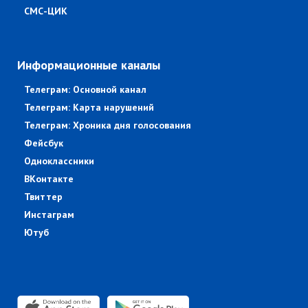
СМС-ЦИК
Информационные каналы
Телеграм: Основной канал
Телеграм: Карта нарушений
Телеграм: Хроника дня голосования
Фейсбук
Одноклассники
ВКонтакте
Твиттер
Инстаграм
Ютуб