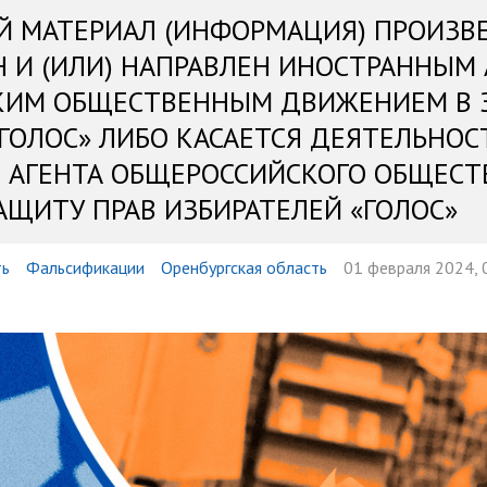
Й МАТЕРИАЛ (ИНФОРМАЦИЯ) ПРОИЗВ
Н И (ИЛИ) НАПРАВЛЕН ИНОСТРАННЫМ
КИМ ОБЩЕСТВЕННЫМ ДВИЖЕНИЕМ В 
«ГОЛОС» ЛИБО КАСАЕТСЯ ДЕЯТЕЛЬНОС
 АГЕНТА ОБЩЕРОССИЙСКОГО ОБЩЕСТ
АЩИТУ ПРАВ ИЗБИРАТЕЛЕЙ «ГОЛОС»
ть
Фальсификации
Оренбургская область
01 февраля 2024, 