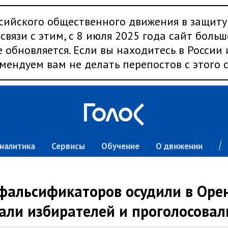
сийского общественного движения в защиту
связи с этим, с 8 июля 2025 года сайт больш
 обновляется. Если вы находитесь в России
мендуем вам не делать перепостов с этого с
налитика
Сервисы
Обучение
О движении
фальсификаторов осудили в Орен
ли избирателей и проголосовал