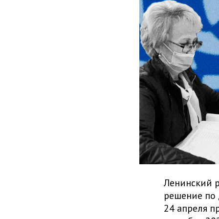
Ленинский р
решение по 
24 апреля п