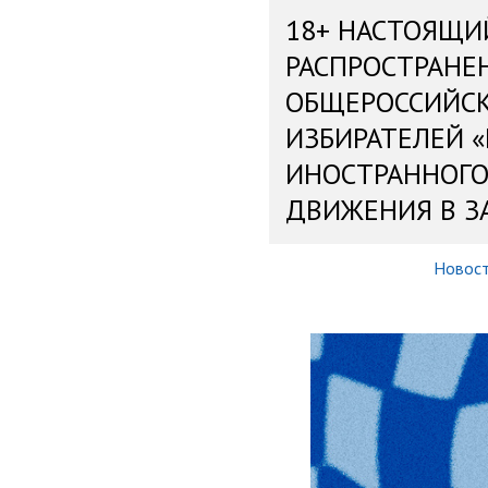
18+ НАСТОЯЩИ
РАСПРОСТРАНЕ
ОБЩЕРОССИЙС
ИЗБИРАТЕЛЕЙ 
ИНОСТРАННОГО
ДВИЖЕНИЯ В З
Новос