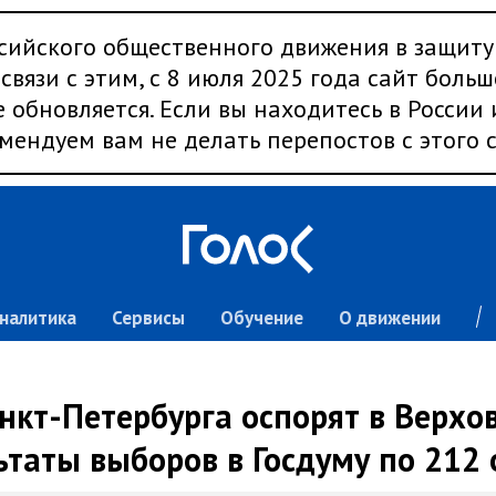
сийского общественного движения в защиту
связи с этим, с 8 июля 2025 года сайт больш
 обновляется. Если вы находитесь в России
мендуем вам не делать перепостов с этого с
налитика
Сервисы
Обучение
О движении
нкт-Петербурга оспорят в Верхо
ьтаты выборов в Госдуму по 212 