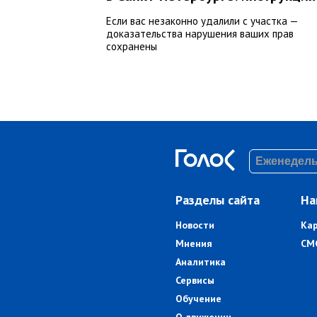
Если вас незаконно удалили с участка —
доказательства нарушения ваших прав
сохранены
Разделы сайта
На
Новости
Ка
Мнения
СМ
Аналитика
Сервисы
Обучение