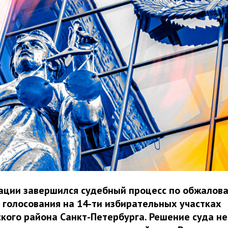
сации завершился судебный процесс по обжалов
 голосования на 14-ти избирательных участках
кого района Санкт-Петербурга. Решение суда н