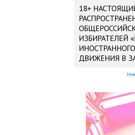
18+ НАСТОЯЩИ
РАСПРОСТРАНЕ
ОБЩЕРОССИЙС
ИЗБИРАТЕЛЕЙ 
ИНОСТРАННОГО
ДВИЖЕНИЯ В З
Нов