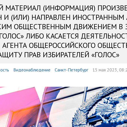
Й МАТЕРИАЛ (ИНФОРМАЦИЯ) ПРОИЗВ
Н И (ИЛИ) НАПРАВЛЕН ИНОСТРАННЫМ
КИМ ОБЩЕСТВЕННЫМ ДВИЖЕНИЕМ В 
«ГОЛОС» ЛИБО КАСАЕТСЯ ДЕЯТЕЛЬНОС
 АГЕНТА ОБЩЕРОССИЙСКОГО ОБЩЕСТ
АЩИТУ ПРАВ ИЗБИРАТЕЛЕЙ «ГОЛОС»
ость
Видеонаблюдение
Санкт-Петербург
15 мая 2023, 08: