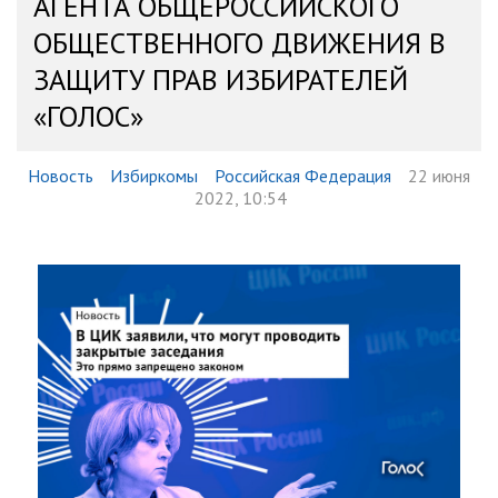
АГЕНТА ОБЩЕРОССИЙСКОГО
ОБЩЕСТВЕННОГО ДВИЖЕНИЯ В
ЗАЩИТУ ПРАВ ИЗБИРАТЕЛЕЙ
«ГОЛОС»
Новость
Избиркомы
Российская Федерация
22 июня
2022, 10:54