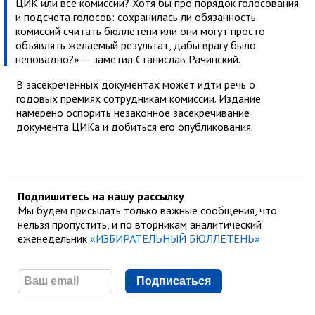
ЦИК или все комиссии? Хотя бы про порядок голосования
и подсчета голосов: сохранилась ли обязанность
комиссий считать бюллетени или они могут просто
объявлять желаемый результат, дабы врагу было
неповадно?» — заметил Станислав Рачинский.
В засекреченных документах может идти речь о
годовых премиях сотрудникам комиссии. Издание
намерено оспорить незаконное засекречивание
документа ЦИКа и добиться его опубликования.
Подпишитесь на нашу рассылку
Мы будем присылать только важные сообщения, что
нельзя пропустить, и по вторникам аналитический
еженедельник
«ИЗБИРАТЕЛЬНЫЙ БЮЛЛЕТЕНЬ»
Подписаться