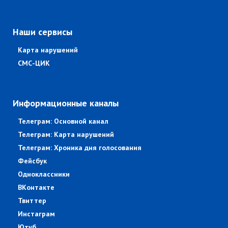
Наши сервисы
Карта нарушений
СМС-ЦИК
Информационные каналы
Телеграм: Основной канал
Телеграм: Карта нарушений
Телеграм: Хроника дня голосования
Фейсбук
Одноклассники
ВКонтакте
Твиттер
Инстаграм
Ютуб