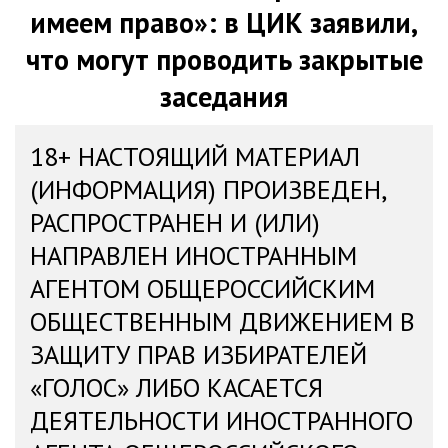
имеем право»: в ЦИК заявили,
что могут проводить закрытые
заседания
18+ НАСТОЯЩИЙ МАТЕРИАЛ
(ИНФОРМАЦИЯ) ПРОИЗВЕДЕН,
РАСПРОСТРАНЕН И (ИЛИ)
НАПРАВЛЕН ИНОСТРАННЫМ
АГЕНТОМ ОБЩЕРОССИЙСКИМ
ОБЩЕСТВЕННЫМ ДВИЖЕНИЕМ В
ЗАЩИТУ ПРАВ ИЗБИРАТЕЛЕЙ
«ГОЛОС» ЛИБО КАСАЕТСЯ
ДЕЯТЕЛЬНОСТИ ИНОСТРАННОГО