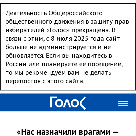
Деятельность Общероссийского
общественного движения в защиту прав
избирателей «Голос» прекращена. В
связи с этим, с 8 июля 2025 года сайт
больше не администрируется и не
обновляется. Если вы находитесь в
России или планируете её посещение,
то мы рекомендуем вам не делать
перепостов с этого сайта.
«Нас назначили врагами —