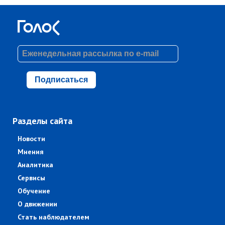
Подписаться
Разделы сайта
Новости
Мнения
Аналитика
Сервисы
Обучение
О движении
Стать наблюдателем