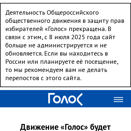
Деятельность Общероссийского
общественного движения в защиту прав
избирателей «Голос» прекращена. В
связи с этим, с 8 июля 2025 года сайт
больше не администрируется и не
обновляется. Если вы находитесь в
России или планируете её посещение,
то мы рекомендуем вам не делать
перепостов с этого сайта.
Движение «Голос» будет