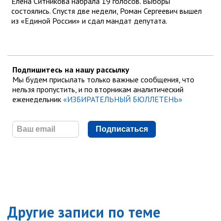
Елена Ситникова набрала 19 голосов. Выборы
состоялись. Спустя две недели, Роман Сергеевич вышел
из «Единой России» и сдал мандат депутата.
Подпишитесь на нашу рассылку
Мы будем присылать только важные сообщения, что
нельзя пропустить, и по вторникам аналитический
еженедельник
«ИЗБИРАТЕЛЬНЫЙ БЮЛЛЕТЕНЬ»
Подписаться
Другие записи по теме