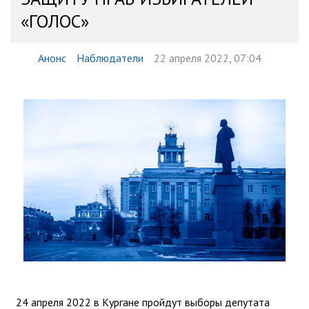
«ГОЛОС»
Анонс
Наблюдатели
22 апреля 2022, 07:04
24 апреля 2022 в Кургане пройдут выборы депутата