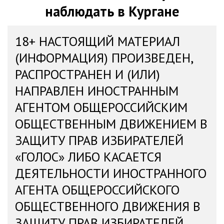
наблюдать в Кургане
18+ НАСТОЯЩИЙ МАТЕРИАЛ
(ИНФОРМАЦИЯ) ПРОИЗВЕДЕН,
РАСПРОСТРАНЕН И (ИЛИ)
НАПРАВЛЕН ИНОСТРАННЫМ
АГЕНТОМ ОБЩЕРОССИЙСКИМ
ОБЩЕСТВЕННЫМ ДВИЖЕНИЕМ В
ЗАЩИТУ ПРАВ ИЗБИРАТЕЛЕЙ
«ГОЛОС» ЛИБО КАСАЕТСЯ
ДЕЯТЕЛЬНОСТИ ИНОСТРАННОГО
АГЕНТА ОБЩЕРОССИЙСКОГО
ОБЩЕСТВЕННОГО ДВИЖЕНИЯ В
ЗАЩИТУ ПРАВ ИЗБИРАТЕЛЕЙ