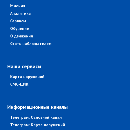
Мнения
Аналитика
Сервисы
Обучение
О движении
Стать наблюдателем
Наши сервисы
Карта нарушений
СМС-ЦИК
Информационные каналы
Телеграм: Основной канал
Телеграм: Карта нарушений