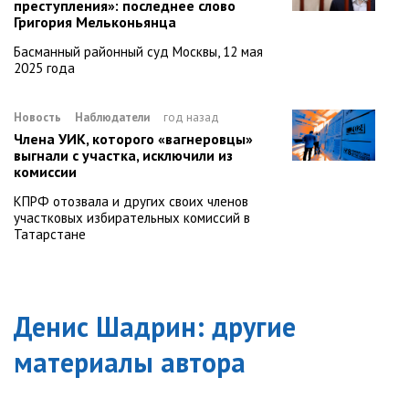
преступления»: последнее слово
Григория Мельконьянца
Басманный районный суд Москвы, 12 мая
2025 года
Новость
Наблюдатели
год назад
Члена УИК, которого «вагнеровцы»
выгнали с участка, исключили из
комиссии
КПРФ отозвала и других своих членов
участковых избирательных комиссий в
Татарстане
Денис Шадрин
: другие
материалы автора