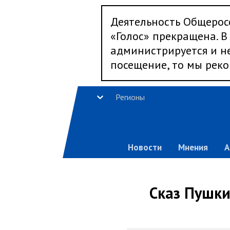
Деятельность Общерос
«Голос» прекращена. В 
администрируется и не
посещение, то мы реко
Регионы
Новости
Мнения
А
Сказ Пушки