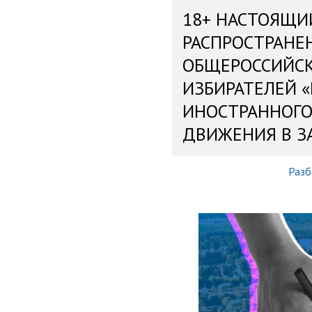
18+ НАСТОЯЩИ
РАСПРОСТРАНЕ
ОБЩЕРОССИЙС
ИЗБИРАТЕЛЕЙ 
ИНОСТРАННОГО
ДВИЖЕНИЯ В З
Разб