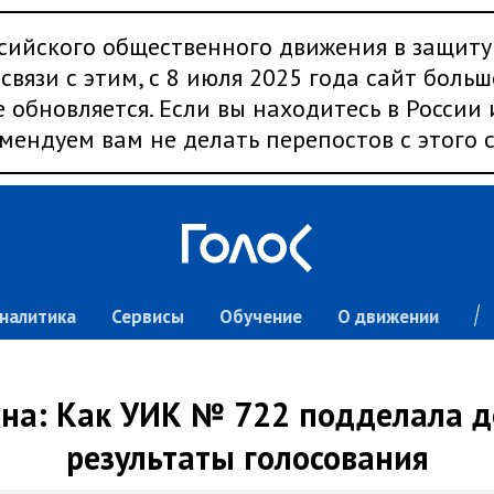
сийского общественного движения в защиту
связи с этим, с 8 июля 2025 года сайт больш
 обновляется. Если вы находитесь в России
мендуем вам не делать перепостов с этого с
налитика
Сервисы
Обучение
О движении
на: Как УИК № 722 подделала 
результаты голосования